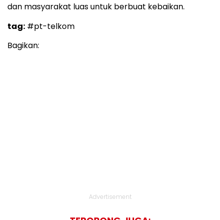
dan masyarakat luas untuk berbuat kebaikan.
tag:
#pt-telkom
Bagikan:
Advertisement