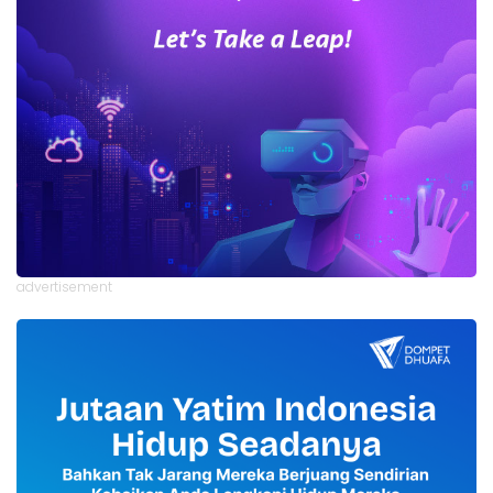
advertisement