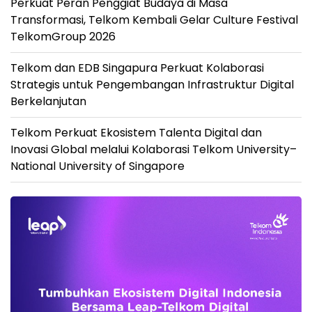
Perkuat Peran Penggiat Budaya di Masa
Transformasi, Telkom Kembali Gelar Culture Festival
TelkomGroup 2026
Telkom dan EDB Singapura Perkuat Kolaborasi
Strategis untuk Pengembangan Infrastruktur Digital
Berkelanjutan
Telkom Perkuat Ekosistem Talenta Digital dan
Inovasi Global melalui Kolaborasi Telkom University–
National University of Singapore