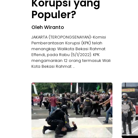
Korupsi yang
Populer?
Oleh Wiranto
JAKARTA (TEROPONGSENAYAN)-Komisi
Pemberantasan Korupsi (KPK) telah
menangkap Walikota Bekasi Rahmat
Effendi, pada Rabu (5/1/2022). KPK
mengamankan 12 orang termasuk Wali
Kota Bekasi Rahmat ...