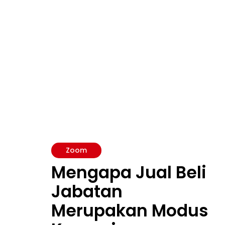
Zoom
Mengapa Jual Beli
Jabatan
Merupakan Modus