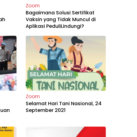
Zoom
Bagaimana Solusi Sertifikat
ah
Vaksin yang Tidak Muncul di
Aplikasi PeduliLindungi?
Zoom
Selamat Hari Tani Nasional, 24
guan
September 2021