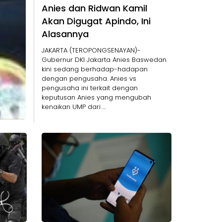
Anies dan Ridwan Kamil
Akan Digugat Apindo, Ini
Alasannya
JAKARTA (TEROPONGSENAYAN)-
Gubernur DKI Jakarta Anies Baswedan
kini sedang berhadap-hadapan
dengan pengusaha. Anies vs
pengusaha ini terkait dengan
keputusan Anies yang mengubah
kenaikan UMP dari ...