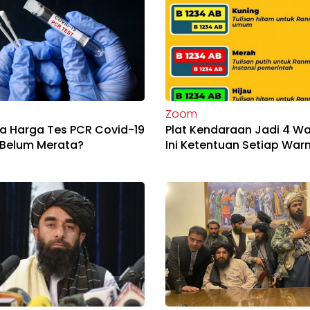
Zoom
a Harga Tes PCR Covid-19
Plat Kendaraan Jadi 4 Wa
 Belum Merata?
Ini Ketentuan Setiap War