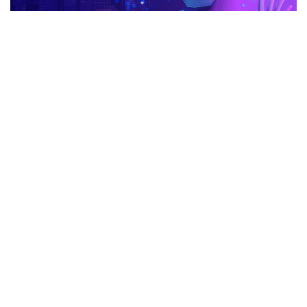
advertisement