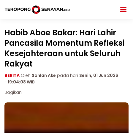
Habib Aboe Bakar: Hari Lahir
Pancasila Momentum Refleksi
Kesejahteraan untuk Seluruh
Rakyat
BERITA
Oleh
Sahlan Ake
pada hari
Senin, 01 Jun 2026
- 19:04:08 WIB
Bagikan: