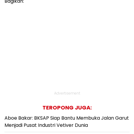
Bagikan:
Advertisement
TEROPONG JUGA:
Aboe Bakar: BKSAP Siap Bantu Membuka Jalan Garut
Menjadi Pusat Industri Vetiver Dunia