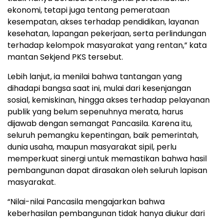
ekonomi, tetapi juga tentang pemerataan
kesempatan, akses terhadap pendidikan, layanan
kesehatan, lapangan pekerjaan, serta perlindungan
terhadap kelompok masyarakat yang rentan,” kata
mantan Sekjend PKS tersebut.
Lebih lanjut, ia menilai bahwa tantangan yang
dihadapi bangsa saat ini, mulai dari kesenjangan
sosial, kemiskinan, hingga akses terhadap pelayanan
publik yang belum sepenuhnya merata, harus
dijawab dengan semangat Pancasila. Karena itu,
seluruh pemangku kepentingan, baik pemerintah,
dunia usaha, maupun masyarakat sipil, perlu
memperkuat sinergi untuk memastikan bahwa hasil
pembangunan dapat dirasakan oleh seluruh lapisan
masyarakat.
“Nilai-nilai Pancasila mengajarkan bahwa
keberhasilan pembangunan tidak hanya diukur dari