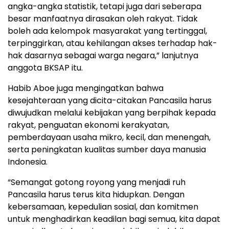
angka-angka statistik, tetapi juga dari seberapa
besar manfaatnya dirasakan oleh rakyat. Tidak
boleh ada kelompok masyarakat yang tertinggal,
terpinggirkan, atau kehilangan akses terhadap hak-
hak dasarnya sebagai warga negara,” lanjutnya
anggota BKSAP itu.
Habib Aboe juga mengingatkan bahwa
kesejahteraan yang dicita-citakan Pancasila harus
diwujudkan melalui kebijakan yang berpihak kepada
rakyat, penguatan ekonomi kerakyatan,
pemberdayaan usaha mikro, kecil, dan menengah,
serta peningkatan kualitas sumber daya manusia
Indonesia.
“Semangat gotong royong yang menjadi ruh
Pancasila harus terus kita hidupkan. Dengan
kebersamaan, kepedulian sosial, dan komitmen
untuk menghadirkan keadilan bagi semua, kita dapat