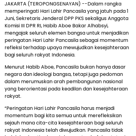
JAKARTA (TEROPONGSENAYAN) --Dalam rangka
memperingati Hari Lahir Pancasila yang jatuh pada 1
Juni, Sekretaris Jenderal DPP PKS sekaligus Anggota
Komisi III DPR RI, Habib Aboe Bakar Alhabsyi,
mengajak seluruh elemen bangsa untuk menjadikan
peringatan Hari Lahir Pancasila sebagai momentum
refleksi terhadap upaya mewujudkan kesejahteraan
bagi seluruh rakyat Indonesia.
Menurut Habib Aboe, Pancasila bukan hanya dasar
negara dan ideologi bangsa, tetapi juga pedoman
dalam merumuskan arah pembangunan nasional
yang berorientasi pada keadilan dan kesejahteraan
rakyat.
“Peringatan Hari Lahir Pancasila harus menjadi
momentum bagi kita semua untuk merefleksikan
sejauh mana cita-cita kesejahteraan bagi seluruh
rakyat Indonesia telah diwujudkan. Pancasila tidak