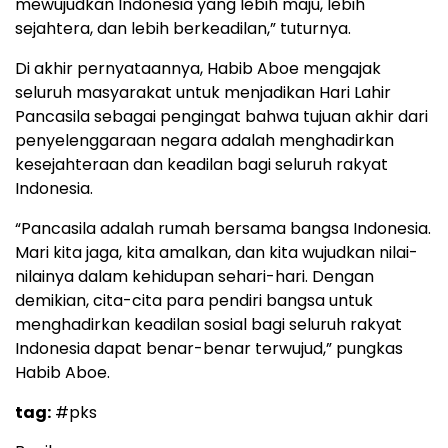
mewujudkan Indonesia yang lebih maju, lebih
sejahtera, dan lebih berkeadilan,” tuturnya.
Di akhir pernyataannya, Habib Aboe mengajak
seluruh masyarakat untuk menjadikan Hari Lahir
Pancasila sebagai pengingat bahwa tujuan akhir dari
penyelenggaraan negara adalah menghadirkan
kesejahteraan dan keadilan bagi seluruh rakyat
Indonesia.
“Pancasila adalah rumah bersama bangsa Indonesia.
Mari kita jaga, kita amalkan, dan kita wujudkan nilai-
nilainya dalam kehidupan sehari-hari. Dengan
demikian, cita-cita para pendiri bangsa untuk
menghadirkan keadilan sosial bagi seluruh rakyat
Indonesia dapat benar-benar terwujud,” pungkas
Habib Aboe.
tag:
#pks