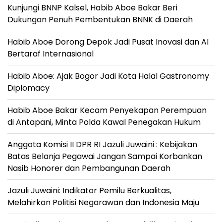
Kunjungi BNNP Kalsel, Habib Aboe Bakar Beri
Dukungan Penuh Pembentukan BNNK di Daerah
Habib Aboe Dorong Depok Jadi Pusat Inovasi dan AI
Bertaraf Internasional
Habib Aboe: Ajak Bogor Jadi Kota Halal Gastronomy
Diplomacy
Habib Aboe Bakar Kecam Penyekapan Perempuan
di Antapani, Minta Polda Kawal Penegakan Hukum
Anggota Komisi II DPR RI Jazuli Juwaini : Kebijakan
Batas Belanja Pegawai Jangan Sampai Korbankan
Nasib Honorer dan Pembangunan Daerah
Jazuli Juwaini: Indikator Pemilu Berkualitas,
Melahirkan Politisi Negarawan dan Indonesia Maju