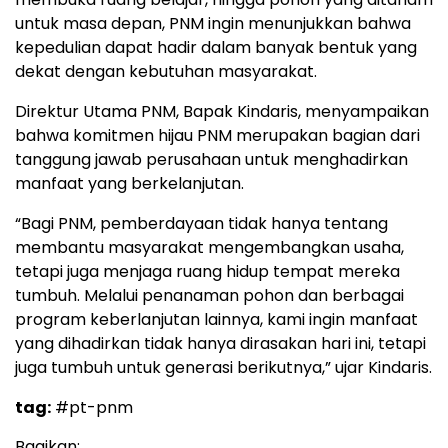
untuk masa depan, PNM ingin menunjukkan bahwa
kepedulian dapat hadir dalam banyak bentuk yang
dekat dengan kebutuhan masyarakat.
Direktur Utama PNM, Bapak Kindaris, menyampaikan
bahwa komitmen hijau PNM merupakan bagian dari
tanggung jawab perusahaan untuk menghadirkan
manfaat yang berkelanjutan.
“Bagi PNM, pemberdayaan tidak hanya tentang
membantu masyarakat mengembangkan usaha,
tetapi juga menjaga ruang hidup tempat mereka
tumbuh. Melalui penanaman pohon dan berbagai
program keberlanjutan lainnya, kami ingin manfaat
yang dihadirkan tidak hanya dirasakan hari ini, tetapi
juga tumbuh untuk generasi berikutnya,” ujar Kindaris.
tag:
#pt-pnm
Bagikan: