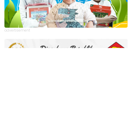
advertisement