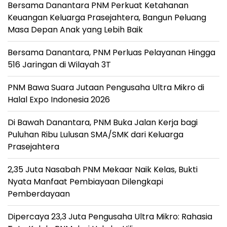
Bersama Danantara PNM Perkuat Ketahanan
Keuangan Keluarga Prasejahtera, Bangun Peluang
Masa Depan Anak yang Lebih Baik
Bersama Danantara, PNM Perluas Pelayanan Hingga
516 Jaringan di Wilayah 3T
PNM Bawa Suara Jutaan Pengusaha Ultra Mikro di
Halal Expo Indonesia 2026
Di Bawah Danantara, PNM Buka Jalan Kerja bagi
Puluhan Ribu Lulusan SMA/SMK dari Keluarga
Prasejahtera
2,35 Juta Nasabah PNM Mekaar Naik Kelas, Bukti
Nyata Manfaat Pembiayaan Dilengkapi
Pemberdayaan
Dipercaya 23,3 Juta Pengusaha Ultra Mikro: Rahasia