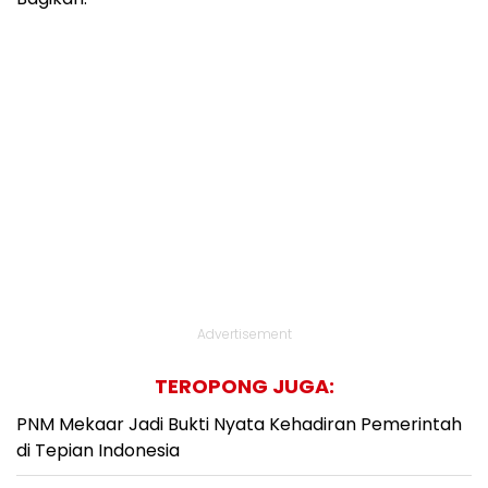
Advertisement
TEROPONG JUGA:
PNM Mekaar Jadi Bukti Nyata Kehadiran Pemerintah
di Tepian Indonesia