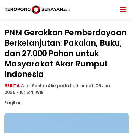
PNM Gerakkan Pemberdayaan
Berkelanjutan: Pakaian, Buku,
dan 27.000 Pohon untuk
Masyarakat Akar Rumput
Indonesia
BERITA
Oleh
Sahlan Ake
pada hari
Jumat, 05 Jun
2026 - 16:16:41 WIB
Bagikan: