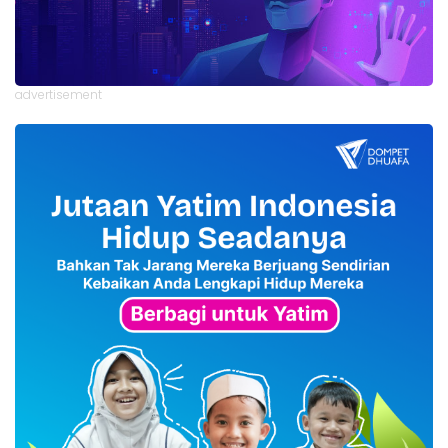
advertisement