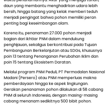
daun yang membantu menghadirkan udara lebih
bersih, hingga batang yang kelak memberi teduh
menjadi pengingat bahwa pohon memiliki peran
penting bagi keseimbangan alam.
Karena itu, penanaman 27.000 pohon menjadi
bagian dari ikhtiar PNM dalam mendukung
penghijauan, sekaligus berkontribusi pada Tujuan
Pembangunan Berkelanjutan atau SDGs, khususnya
poin 13 tentang Penanganan Perubahan Iklim dan
poin 15 tentang Ekosistem Daratan.
Melalui program PNM Peduli, PT Permodalan Nasional
Madani (Persero) atau PNM memperluas makna
pemberdayaan hingga ke aspek lingkungan.
Gerakan penanaman pohon dilakukan di 58 cabang
PNM di seluruh Indonesia, dengan masing-masing
cabang menanam sedikitnya 500 bibit pohon.