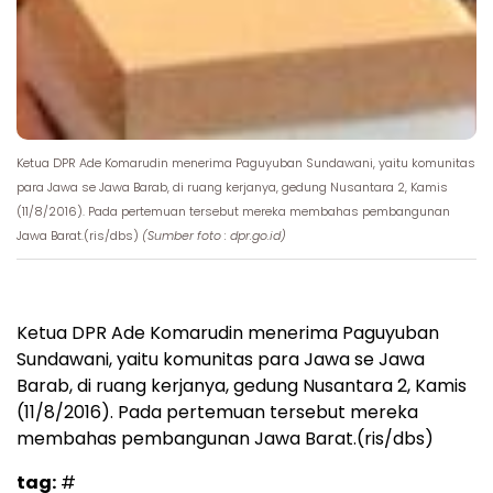
Ketua DPR Ade Komarudin menerima Paguyuban Sundawani, yaitu komunitas
para Jawa se Jawa Barab, di ruang kerjanya, gedung Nusantara 2, Kamis
(11/8/2016). Pada pertemuan tersebut mereka membahas pembangunan
Jawa Barat.(ris/dbs)
(Sumber foto : dpr.go.id)
Ketua DPR Ade Komarudin menerima Paguyuban
Sundawani, yaitu komunitas para Jawa se Jawa
Barab, di ruang kerjanya, gedung Nusantara 2, Kamis
(11/8/2016). Pada pertemuan tersebut mereka
membahas pembangunan Jawa Barat.(ris/dbs)
tag:
#