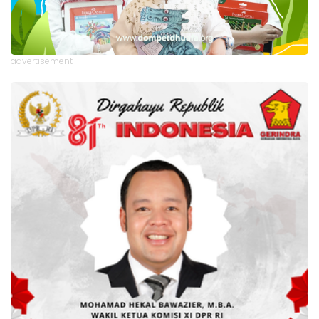
advertisement