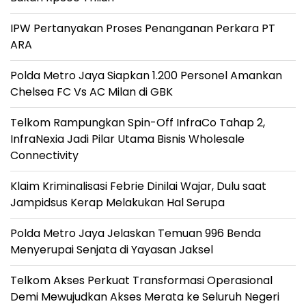
IPW Pertanyakan Proses Penanganan Perkara PT
ARA
Polda Metro Jaya Siapkan 1.200 Personel Amankan
Chelsea FC Vs AC Milan di GBK
Telkom Rampungkan Spin-Off InfraCo Tahap 2,
InfraNexia Jadi Pilar Utama Bisnis Wholesale
Connectivity
Klaim Kriminalisasi Febrie Dinilai Wajar, Dulu saat
Jampidsus Kerap Melakukan Hal Serupa
Polda Metro Jaya Jelaskan Temuan 996 Benda
Menyerupai Senjata di Yayasan Jaksel
Telkom Akses Perkuat Transformasi Operasional
Demi Mewujudkan Akses Merata ke Seluruh Negeri