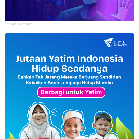
advertisement