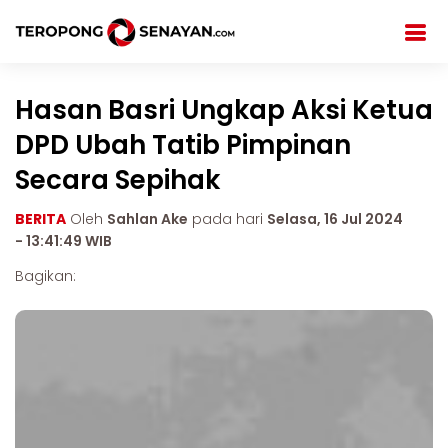
Hasan Basri Ungkap Aksi Ketua
DPD Ubah Tatib Pimpinan
Secara Sepihak
BERITA
Oleh
Sahlan Ake
pada hari
Selasa, 16 Jul 2024
- 13:41:49 WIB
Bagikan: