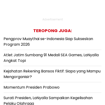
Advertisement
TEROPONG JUGA:
Pengprov Muaythai se-Indonesia Siap Sukseskan
Program 2026
Atlet Jatim Sumbang 91 Medali SEA Games, LaNyalla
Angkat Topi
Kejahatan Rekening Bansos Fiktif: Siapa yang Mampu
Mengorganisir?
Momentum Presiden Prabowo
Surati Presiden, LaNyalla Sampaikan Kegelisahan
Pelaku Olahraga