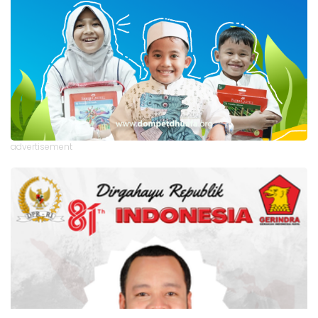
advertisement