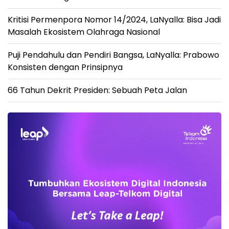
Kritisi Permenpora Nomor 14/2024, LaNyalla: Bisa Jadi
Masalah Ekosistem Olahraga Nasional
Puji Pendahulu dan Pendiri Bangsa, LaNyalla: Prabowo
Konsisten dengan Prinsipnya
66 Tahun Dekrit Presiden: Sebuah Peta Jalan