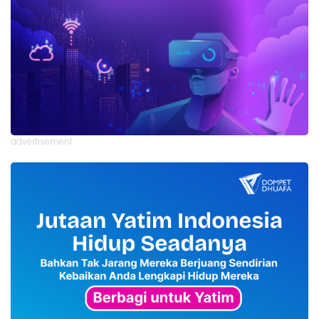
advertisement