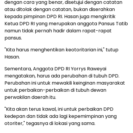
dengan cara yang benar, disetujui dengan catatan
atau ditolak dengan catatan, bukan diserahkan
kepada pimpinan DPD RI. Hasan juga mengkritik
Ketua DPD RI yang merupakan anggota Pansus Tatib
namun tidak pernah hadir dalam rapat-rapat
pansus.
"Kita harus menghentikan keotoritarian ini," tutup
Hasan.
Sementara, Anggota DPD RI Yorrys Raweyai
mengatakan, harus ada perubahan di tubuh DPD.
Perubahan ini untuk mewakili keinginan masyarakat
untuk perbaikan-perbaikan di tubuh dewan
perwakilan daerah itu.
"Kita akan terus kawal, ini untuk perbaikan DPD
kedepan dan tidak ada lagi kepemimpinan yang
otoriter," tegasnya di lokasi yang sama.