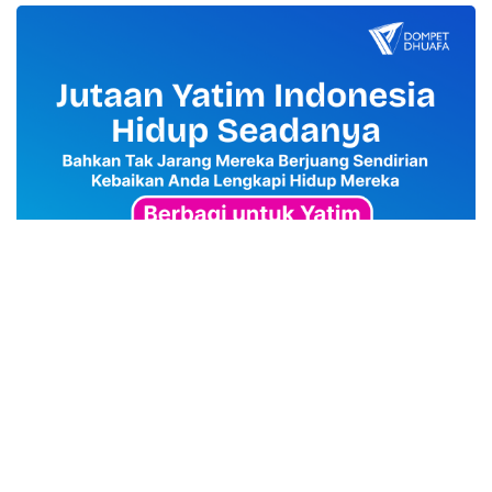
advertisement