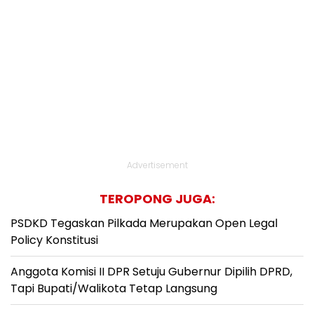
Advertisement
TEROPONG JUGA:
PSDKD Tegaskan Pilkada Merupakan Open Legal
Policy Konstitusi
Anggota Komisi II DPR Setuju Gubernur Dipilih DPRD,
Tapi Bupati/Walikota Tetap Langsung