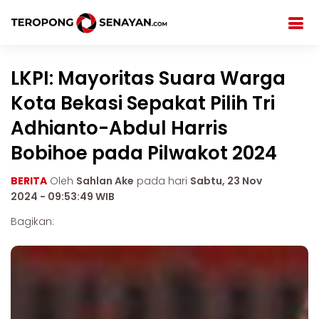
LKPI: Mayoritas Suara Warga
Kota Bekasi Sepakat Pilih Tri
Adhianto-Abdul Harris
Bobihoe pada Pilwakot 2024
BERITA
Oleh
Sahlan Ake
pada hari
Sabtu, 23 Nov
2024 - 09:53:49 WIB
Bagikan: