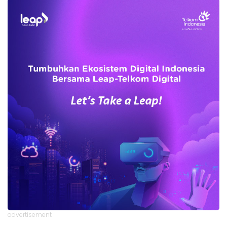
advertisement