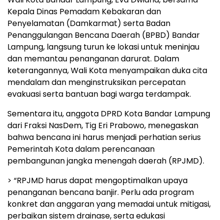
Kepala Dinas Pemadam Kebakaran dan
Penyelamatan (Damkarmat) serta Badan
Penanggulangan Bencana Daerah (BPBD) Bandar
Lampung, langsung turun ke lokasi untuk meninjau
dan memantau penanganan darurat. Dalam
keterangannya, Wali Kota menyampaikan duka cita
mendalam dan menginstruksikan percepatan
evakuasi serta bantuan bagi warga terdampak.
Sementara itu, anggota DPRD Kota Bandar Lampung
dari Fraksi NasDem, Tig Eri Prabowo, menegaskan
bahwa bencana ini harus menjadi perhatian serius
Pemerintah Kota dalam perencanaan
pembangunan jangka menengah daerah (RPJMD).
> “RPJMD harus dapat mengoptimalkan upaya
penanganan bencana banjir. Perlu ada program
konkret dan anggaran yang memadai untuk mitigasi,
perbaikan sistem drainase, serta edukasi