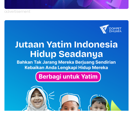
advertisement