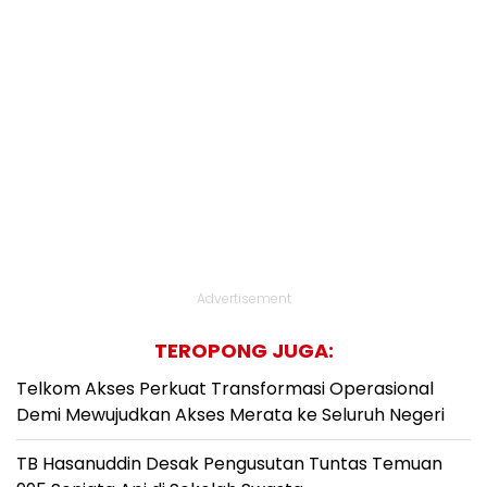
Advertisement
TEROPONG JUGA:
Telkom Akses Perkuat Transformasi Operasional
Demi Mewujudkan Akses Merata ke Seluruh Negeri
TB Hasanuddin Desak Pengusutan Tuntas Temuan