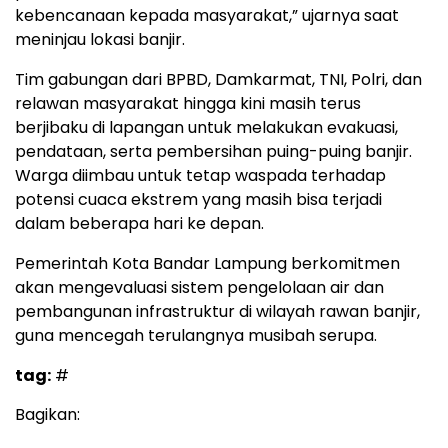
kebencanaan kepada masyarakat,” ujarnya saat
meninjau lokasi banjir.
Tim gabungan dari BPBD, Damkarmat, TNI, Polri, dan
relawan masyarakat hingga kini masih terus
berjibaku di lapangan untuk melakukan evakuasi,
pendataan, serta pembersihan puing-puing banjir.
Warga diimbau untuk tetap waspada terhadap
potensi cuaca ekstrem yang masih bisa terjadi
dalam beberapa hari ke depan.
Pemerintah Kota Bandar Lampung berkomitmen
akan mengevaluasi sistem pengelolaan air dan
pembangunan infrastruktur di wilayah rawan banjir,
guna mencegah terulangnya musibah serupa.
tag:
#
Bagikan: