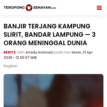
BANJIR TERJANG KAMPUNG
SLIRIT, BANDAR LAMPUNG — 3
ORANG MENINGGAL DUNIA
BERITA
Oleh
Ariady Achmad
pada hari
Senin, 21 Apr
2025 - 12:55:57 WIB
Bagikan: