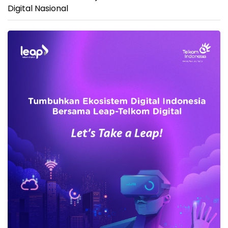
Digital Nasional