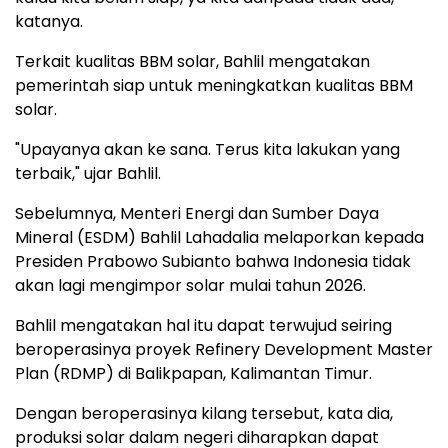
katanya.
Terkait kualitas BBM solar, Bahlil mengatakan
pemerintah siap untuk meningkatkan kualitas BBM
solar.
"Upayanya akan ke sana. Terus kita lakukan yang
terbaik," ujar Bahlil.
Sebelumnya, Menteri Energi dan Sumber Daya
Mineral (ESDM) Bahlil Lahadalia melaporkan kepada
Presiden Prabowo Subianto bahwa Indonesia tidak
akan lagi mengimpor solar mulai tahun 2026.
Bahlil mengatakan hal itu dapat terwujud seiring
beroperasinya proyek Refinery Development Master
Plan (RDMP) di Balikpapan, Kalimantan Timur.
Dengan beroperasinya kilang tersebut, kata dia,
produksi solar dalam negeri diharapkan dapat