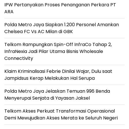
IPW Pertanyakan Proses Penanganan Perkara PT
ARA
Polda Metro Jaya Siapkan 1.200 Personel Amankan
Chelsea FC Vs AC Milan di GBK
Telkom Rampungkan Spin-Off InfraCo Tahap 2,
InfraNexia Jadi Pilar Utama Bisnis Wholesale
Connectivity
Klaim Kriminalisasi Febrie Dinilai Wajar, Dulu saat
Jampidsus Kerap Melakukan Hal Serupa
Polda Metro Jaya Jelaskan Temuan 996 Benda
Menyerupai Senjata di Yayasan Jaksel
Telkom Akses Perkuat Transformasi Operasional
Demi Mewujudkan Akses Merata ke Seluruh Negeri