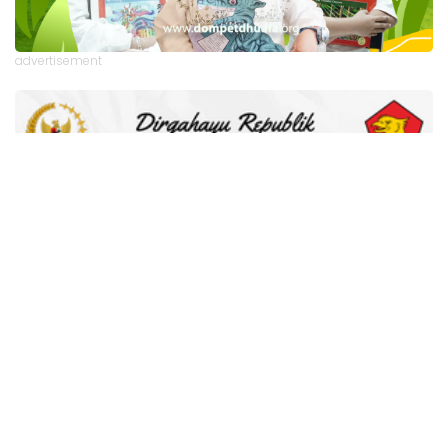
advertisement