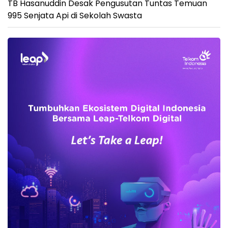
TB Hasanuddin Desak Pengusutan Tuntas Temuan
995 Senjata Api di Sekolah Swasta