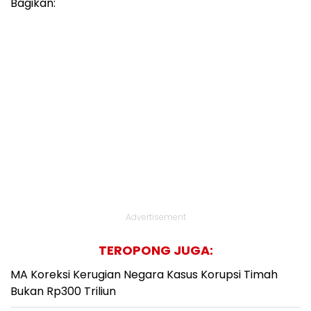
Bagikan:
Advertisement
TEROPONG JUGA:
MA Koreksi Kerugian Negara Kasus Korupsi Timah
Bukan Rp300 Triliun