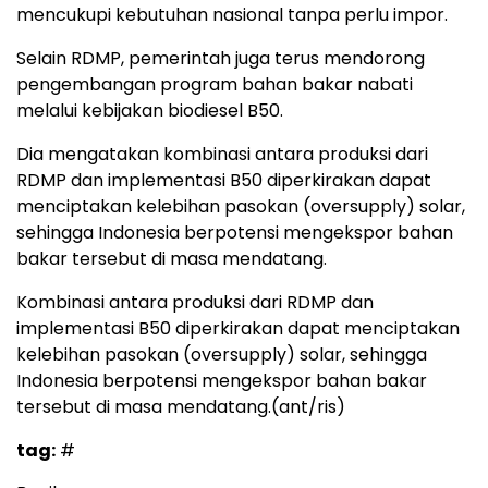
mencukupi kebutuhan nasional tanpa perlu impor.
Selain RDMP, pemerintah juga terus mendorong
pengembangan program bahan bakar nabati
melalui kebijakan biodiesel B50.
Dia mengatakan kombinasi antara produksi dari
RDMP dan implementasi B50 diperkirakan dapat
menciptakan kelebihan pasokan (oversupply) solar,
sehingga Indonesia berpotensi mengekspor bahan
bakar tersebut di masa mendatang.
Kombinasi antara produksi dari RDMP dan
implementasi B50 diperkirakan dapat menciptakan
kelebihan pasokan (oversupply) solar, sehingga
Indonesia berpotensi mengekspor bahan bakar
tersebut di masa mendatang.(ant/ris)
tag:
#