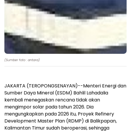
(Sumber foto : antara)
JAKARTA (TEROPONGSENAYAN)--Menteri Energi dan
Sumber Daya Mineral (ESDM) Bahlil Lahadalia
kembali menegaskan rencana tidak akan
mengimpor solar pada tahun 2026. Dia
mengungkapkan pada 2026 itu, Proyek Refinery
Development Master Plan (RDMP) di Balikpapan,
Kalimantan Timur sudah beroperasi, sehingga