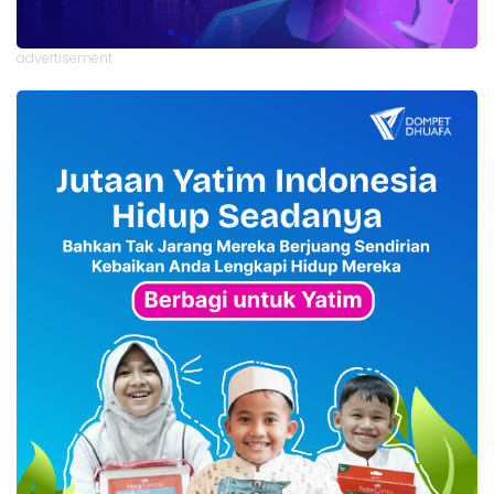
advertisement