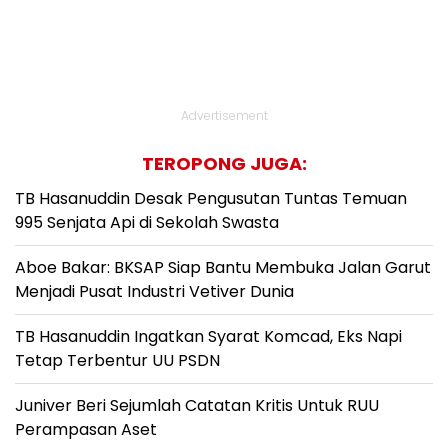
Advertisement
TEROPONG JUGA:
TB Hasanuddin Desak Pengusutan Tuntas Temuan
995 Senjata Api di Sekolah Swasta
Aboe Bakar: BKSAP Siap Bantu Membuka Jalan Garut
Menjadi Pusat Industri Vetiver Dunia
TB Hasanuddin Ingatkan Syarat Komcad, Eks Napi
Tetap Terbentur UU PSDN
Juniver Beri Sejumlah Catatan Kritis Untuk RUU
Perampasan Aset