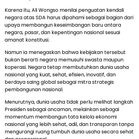
Karena itu, Ali Wongso menilai penguatan kendali
negara atas SDA harus dipahami sebagai bagian dari
upaya membangun keseimbangan baru antara
negara, pasar, dan kepentingan nasional sesuai
amanat konstitusi.
Namun ia menegaskan bahwa kebijakan tersebut
bukan berarti negara memusuhi swasta maupun
koperasi. Negara tetap membutuhkan dunia usaha
nasional yang kuat, sehat, efisien, inovatif, dan
berdaya saing global sebagai mitra strategis
pembangunan nasional.
Menurutnya, dunia usaha tidak perlu melihat langkah
Presiden sebagai ancaman, melainkan sebagai
momentum membangun tata kelola ekonomi
nasional yang lebih sehat, adil, dan transparan tanpa
mengurangi ruang tumbuh dunia usaha secara sehat