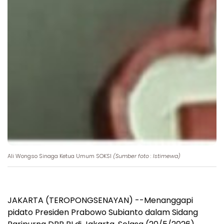
Ali Wongso Sinaga Ketua Umum SOKSI
(Sumber foto : Istimewa)
JAKARTA (TEROPONGSENAYAN) --Menanggapi
pidato Presiden Prabowo Subianto dalam Sidang