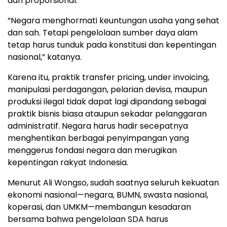
dan proporsional.
“Negara menghormati keuntungan usaha yang sehat
dan sah. Tetapi pengelolaan sumber daya alam
tetap harus tunduk pada konstitusi dan kepentingan
nasional,” katanya.
Karena itu, praktik transfer pricing, under invoicing,
manipulasi perdagangan, pelarian devisa, maupun
produksi ilegal tidak dapat lagi dipandang sebagai
praktik bisnis biasa ataupun sekadar pelanggaran
administratif. Negara harus hadir secepatnya
menghentikan berbagai penyimpangan yang
menggerus fondasi negara dan merugikan
kepentingan rakyat Indonesia.
Menurut Ali Wongso, sudah saatnya seluruh kekuatan
ekonomi nasional—negara, BUMN, swasta nasional,
koperasi, dan UMKM—membangun kesadaran
bersama bahwa pengelolaan SDA harus