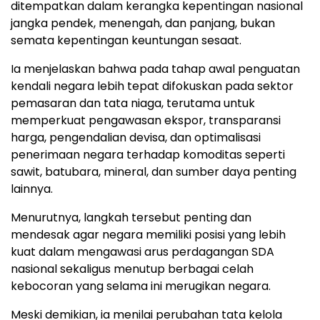
ditempatkan dalam kerangka kepentingan nasional
jangka pendek, menengah, dan panjang, bukan
semata kepentingan keuntungan sesaat.
Ia menjelaskan bahwa pada tahap awal penguatan
kendali negara lebih tepat difokuskan pada sektor
pemasaran dan tata niaga, terutama untuk
memperkuat pengawasan ekspor, transparansi
harga, pengendalian devisa, dan optimalisasi
penerimaan negara terhadap komoditas seperti
sawit, batubara, mineral, dan sumber daya penting
lainnya.
Menurutnya, langkah tersebut penting dan
mendesak agar negara memiliki posisi yang lebih
kuat dalam mengawasi arus perdagangan SDA
nasional sekaligus menutup berbagai celah
kebocoran yang selama ini merugikan negara.
Meski demikian, ia menilai perubahan tata kelola