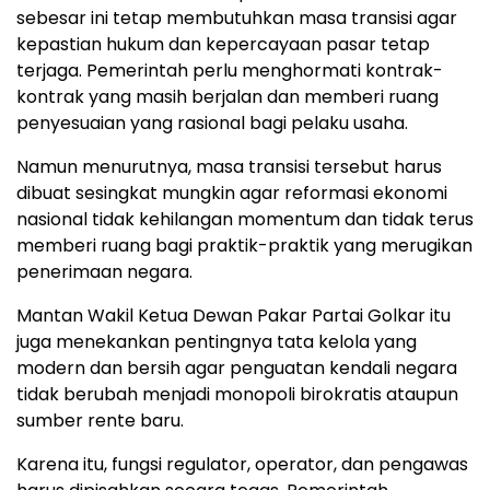
sebesar ini tetap membutuhkan masa transisi agar
kepastian hukum dan kepercayaan pasar tetap
terjaga. Pemerintah perlu menghormati kontrak-
kontrak yang masih berjalan dan memberi ruang
penyesuaian yang rasional bagi pelaku usaha.
Namun menurutnya, masa transisi tersebut harus
dibuat sesingkat mungkin agar reformasi ekonomi
nasional tidak kehilangan momentum dan tidak terus
memberi ruang bagi praktik-praktik yang merugikan
penerimaan negara.
Mantan Wakil Ketua Dewan Pakar Partai Golkar itu
juga menekankan pentingnya tata kelola yang
modern dan bersih agar penguatan kendali negara
tidak berubah menjadi monopoli birokratis ataupun
sumber rente baru.
Karena itu, fungsi regulator, operator, dan pengawas