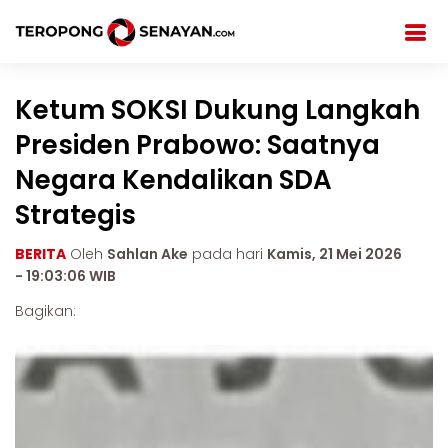
Ketum SOKSI Dukung Langkah
Presiden Prabowo: Saatnya
Negara Kendalikan SDA
Strategis
BERITA
Oleh
Sahlan Ake
pada hari
Kamis, 21 Mei 2026
- 19:03:06 WIB
Bagikan: