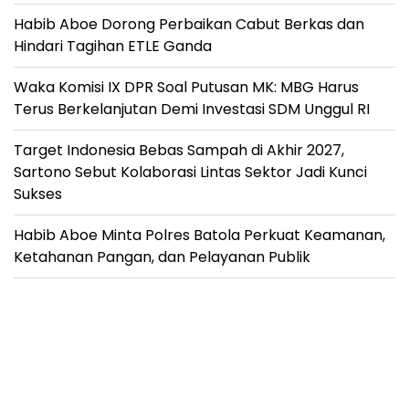
Habib Aboe Dorong Perbaikan Cabut Berkas dan
Hindari Tagihan ETLE Ganda
Waka Komisi IX DPR Soal Putusan MK: MBG Harus
Terus Berkelanjutan Demi Investasi SDM Unggul RI
Target Indonesia Bebas Sampah di Akhir 2027,
Sartono Sebut Kolaborasi Lintas Sektor Jadi Kunci
Sukses
Habib Aboe Minta Polres Batola Perkuat Keamanan,
Ketahanan Pangan, dan Pelayanan Publik