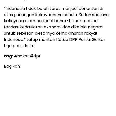
“Indonesia tidak boleh terus menjadi penonton di
atas gunungan kekayaannya sendiri. Sudah saatnya
kekayaan alam nasional benar-benar menjadi
fondasi kedaulatan ekonomi dan dikelola negara
untuk sebesar-besarnya kemakmuran rakyat
Indonesia,” tutup mantan Ketua DPP Partai Golkar
tiga periode itu.
tag:
#soksi
#dpr
Bagikan: