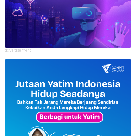
advertisement