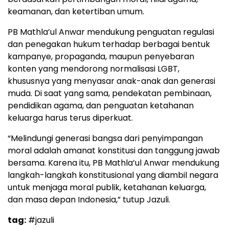
keamanan, dan ketertiban umum.
PB Mathla’ul Anwar mendukung penguatan regulasi
dan penegakan hukum terhadap berbagai bentuk
kampanye, propaganda, maupun penyebaran
konten yang mendorong normalisasi LGBT,
khususnya yang menyasar anak-anak dan generasi
muda. Di saat yang sama, pendekatan pembinaan,
pendidikan agama, dan penguatan ketahanan
keluarga harus terus diperkuat.
“Melindungi generasi bangsa dari penyimpangan
moral adalah amanat konstitusi dan tanggung jawab
bersama. Karena itu, PB Mathla’ul Anwar mendukung
langkah-langkah konstitusional yang diambil negara
untuk menjaga moral publik, ketahanan keluarga,
dan masa depan Indonesia,” tutup Jazuli.
tag:
#jazuli