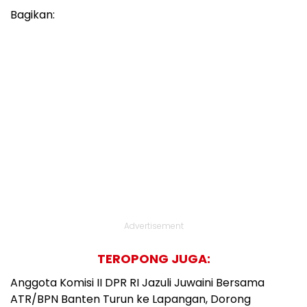
Bagikan:
Advertisement
TEROPONG JUGA:
Anggota Komisi II DPR RI Jazuli Juwaini Bersama
ATR/BPN Banten Turun ke Lapangan, Dorong