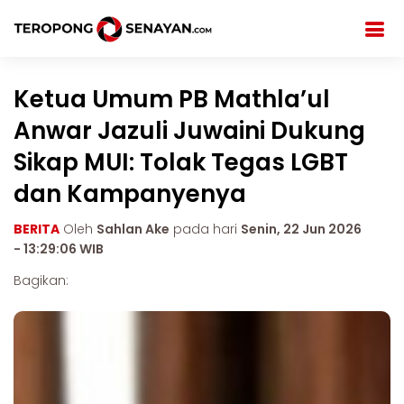
Ketua Umum PB Mathla’ul
Anwar Jazuli Juwaini Dukung
Sikap MUI: Tolak Tegas LGBT
dan Kampanyenya
BERITA
Oleh
Sahlan Ake
pada hari
Senin, 22 Jun 2026
- 13:29:06 WIB
Bagikan: