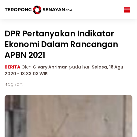
DPR Pertanyakan Indikator
Ekonomi Dalam Rancangan
APBN 2021
BERITA
Oleh
Givary Apriman
pada hari
Selasa, 18 Agu
2020 - 13:33:03 WIB
Bagikan: