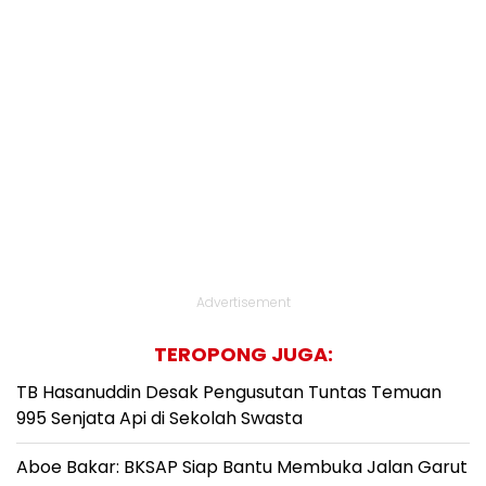
Advertisement
TEROPONG JUGA:
TB Hasanuddin Desak Pengusutan Tuntas Temuan
995 Senjata Api di Sekolah Swasta
Aboe Bakar: BKSAP Siap Bantu Membuka Jalan Garut