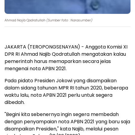
Ahmad Najib Qodratullah
(Sumber foto : Narasumber)
JAKARTA (TEROPONGSENAYAN) - Anggota Komisi XI
DPR RI Ahmad Najib Qodratullah mengatakan kalau
pemerintah harus memaparkan secara jelas
mengenai nota APBN 2021.
Pada pidato Presiden Jokowi yang disampaikan
dalam sidang tahunan MPR RI tahun 2020, beberapa
waktu lalu, nota APBN 2021 perlu untuk segera
dibedah.
"Begini kita sebenernya ingin segera membedah
dengan penyampaian nota APBN 2021 yang baru saja
disampaikan Presiden," kata Najib, melalui pesan