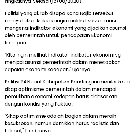
singkatnya, Selasa (18/08/2020).
Politisi yang akrab disapa Kang Najib tersebut
menyatakan kalau ia ingin melihat secara rinci
mengenai indikator ekonomi yang dijadikan asumsi
oleh pemerintah untuk pencapaian Ekonomi
kedepan.
"Kita ingin melihat indikator indikator ekonomi yg
menjadi asumsi pemerintah dalam menetapkan
capaian ekonomi kedepan," ujarnya.
Politisi PAN asal Kabupaten Bandung ini menilai kalau
sikap optimisme pemerintah dalam mencapai
pemulihan ekonomi kedepan harus didasarkan
dengan kondisi yang Faktual.
"Sikap optimisme adalah bagian dalam meraih
kesuksesan. namun demikian harus realistis dan
faktual," tandasnya.