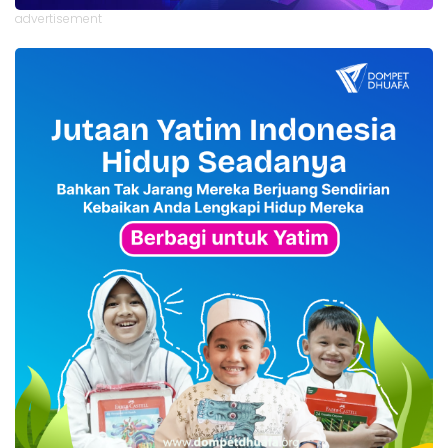
advertisement