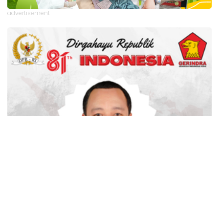
advertisement