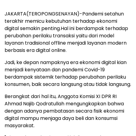
JAKARTA(TEROPONGSENAYAN)-Pandemi setahun
terakhir memicu kebutuhan terhadap ekonomi
digital semakin penting.Hal ini berdampak terhadap
perubahan perilaku transaksi yaitu dari model
layanan tradisional offline menjadi layanan modern
berbasis era digital online.
Jadi, ke depan nampaknya era ekonomi digital kian
menjadi kenyataan dan pandemi Covid-19
berdampak sistemik terhadap perubahan perilaku
konsumen, baik secara langsung atau tidak langsung.
Berangkat dari hal itu, Anggota Komisi XI DPR RI
Ahmad Najib Qodratullah mengungkapkan bahwa
dengan adanya pembatasan secara fisik ekonomi
digital mampu menjaga daya beli dan konsumsi
masyarakat.