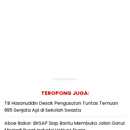
Advertisement
TEROPONG JUGA:
TB Hasanuddin Desak Pengusutan Tuntas Temuan
995 Senjata Api di Sekolah Swasta
Aboe Bakar: BKSAP Siap Bantu Membuka Jalan Garut