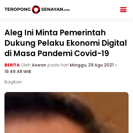
Aleg Ini Minta Pemerintah
Dukung Pelaku Ekonomi Digital
di Masa Pandemi Covid-19
BERITA
Oleh
Aswan
pada hari
Minggu, 29 Agu 2021 -
19:49:48 WIB
Bagikan: