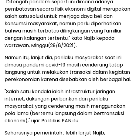
"Ditengah pandemi seperti ini dimana adanya
pembatasan secara fisik ekonomi digital merupakan
salah satu solusi untuk menjaga daya beli dan
konsumsi masyarakat, namun perlu diperhatikan
bahwa masih terbatas dilingkungan yang familiar
dengan kalangan tertentu," kata Najib kepada
wartawan, Minggu(29/8/2021).
Namun itu, lanjut dia, perilaku masyarakat saat ini
dimasa pandemi covid-19 masih cenderung tatap
langsung untuk melakukan transaksi dalam kegiatan
perekonomian karena disebabkan oleh berbagai hal.
"Salah satu kendala ialah infrastruktur jaringan
internet, dukungan perbankan dan perilaku
masyarakat yang cenderung masih menggunakan
pola lama (bertemu langsung dalam bertransaksi
ekonomi)," ujar Politikus PAN itu.
Seharusnya pemerintah , lebih lanjut Najib,