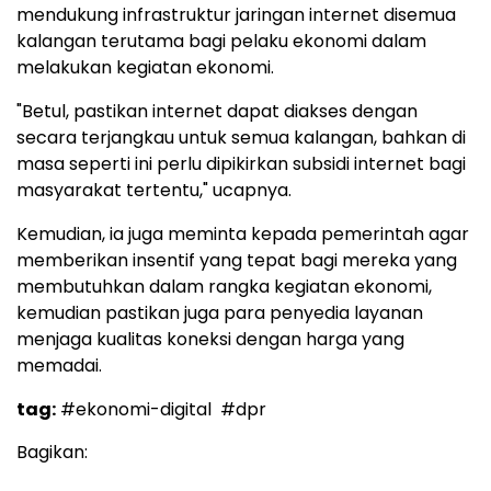
mendukung infrastruktur jaringan internet disemua
kalangan terutama bagi pelaku ekonomi dalam
melakukan kegiatan ekonomi.
"Betul, pastikan internet dapat diakses dengan
secara terjangkau untuk semua kalangan, bahkan di
masa seperti ini perlu dipikirkan subsidi internet bagi
masyarakat tertentu," ucapnya.
Kemudian, ia juga meminta kepada pemerintah agar
memberikan insentif yang tepat bagi mereka yang
membutuhkan dalam rangka kegiatan ekonomi,
kemudian pastikan juga para penyedia layanan
menjaga kualitas koneksi dengan harga yang
memadai.
tag:
#ekonomi-digital
#dpr
Bagikan: