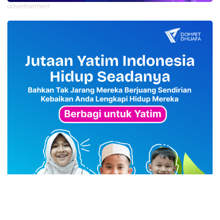
advertisement