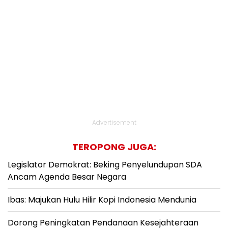
Advertisement
TEROPONG JUGA:
Legislator Demokrat: Beking Penyelundupan SDA
Ancam Agenda Besar Negara
Ibas: Majukan Hulu Hilir Kopi Indonesia Mendunia
Dorong Peningkatan Pendanaan Kesejahteraan