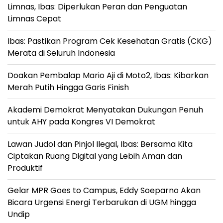
Limnas, Ibas: Diperlukan Peran dan Penguatan
Limnas Cepat
Ibas: Pastikan Program Cek Kesehatan Gratis (CKG)
Merata di Seluruh Indonesia
Doakan Pembalap Mario Aji di Moto2, Ibas: Kibarkan
Merah Putih Hingga Garis Finish
Akademi Demokrat Menyatakan Dukungan Penuh
untuk AHY pada Kongres VI Demokrat
Lawan Judol dan Pinjol Ilegal, Ibas: Bersama Kita
Ciptakan Ruang Digital yang Lebih Aman dan
Produktif
Gelar MPR Goes to Campus, Eddy Soeparno Akan
Bicara Urgensi Energi Terbarukan di UGM hingga
Undip