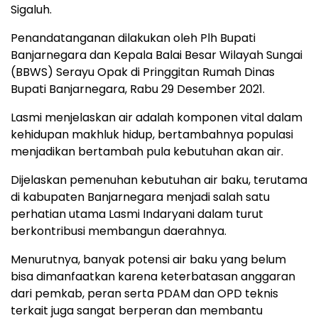
Sigaluh.
Penandatanganan dilakukan oleh Plh Bupati
Banjarnegara dan Kepala Balai Besar Wilayah Sungai
(BBWS) Serayu Opak di Pringgitan Rumah Dinas
Bupati Banjarnegara, Rabu 29 Desember 2021.
Lasmi menjelaskan air adalah komponen vital dalam
kehidupan makhluk hidup, bertambahnya populasi
menjadikan bertambah pula kebutuhan akan air.
Dijelaskan pemenuhan kebutuhan air baku, terutama
di kabupaten Banjarnegara menjadi salah satu
perhatian utama Lasmi Indaryani dalam turut
berkontribusi membangun daerahnya.
Menurutnya, banyak potensi air baku yang belum
bisa dimanfaatkan karena keterbatasan anggaran
dari pemkab, peran serta PDAM dan OPD teknis
terkait juga sangat berperan dan membantu