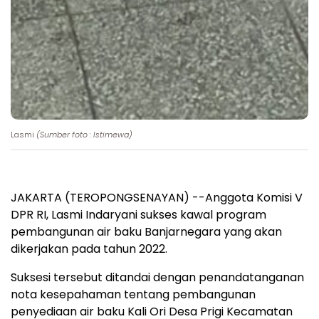
Lasmi
(Sumber foto : Istimewa)
JAKARTA (TEROPONGSENAYAN) --Anggota Komisi V
DPR RI, Lasmi Indaryani sukses kawal program
pembangunan air baku Banjarnegara yang akan
dikerjakan pada tahun 2022.
Suksesi tersebut ditandai dengan penandatanganan
nota kesepahaman tentang pembangunan
penyediaan air baku Kali Ori Desa Prigi Kecamatan