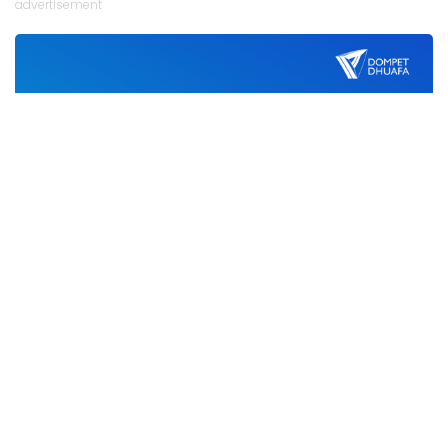
advertisement