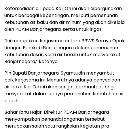
Ketersediaan air pada Kali Ori ini akan dipergunakan
untuk berbagai kepentingan, meliputi pemenuhan
kebutuhan air baku dan air minum yang akan dikelola
oleh PDAM Banjarnegara, serta untuk irigasi.
“Ini merupakan kerjasama antara BBWS Serayu Opak
dengan Pemkab Banjarnegara dalam pemenuhan
kebutuhan dasar, yaitu air bersih untuk masyarakat
Banjarnegara,” katanya
Plh Bupati Banjarnegara, Syamsudin menyambut
baik kerjasama ini. Menurutnya adanya penyediaan
air baku Kali Ori ini akan sangat bermanfaat bagi
masyarakat dalam upaya pemenuhan kebutuhan air
bersih.
Bahar Ibnu Hajar, Direktur PDAM Banjarnegara
menyampaikan penandatanganan tersebut
merupakan salah satu rangkaian kegiatan pra