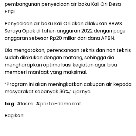
pembangunan penyediaan air baku Kali Ori Desa
Prigi.
Penyediaan air baku Kali Ori akan dilakukan BBWS
Serayu Opak di tahun anggaran 2022 dengan pagu
anggaran sebesar Rp20 miliar dari dana APBN.
Dia mengatakan, perencanaan teknis dan non teknis
sudah dilakukan dengan matang, sehingga dia
mengharapkan optimalisasi kegiatan agar bisa
memberi manfaat yang maksimal.
“Program ini akan meningkatkan cakupan air kepada
masyarakat sebanyak 36%,” ujarnya.
tag:
#lasmi
#partai-demokrat
Bagikan: