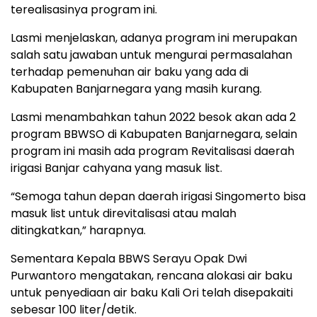
terealisasinya program ini.
Lasmi menjelaskan, adanya program ini merupakan
salah satu jawaban untuk mengurai permasalahan
terhadap pemenuhan air baku yang ada di
Kabupaten Banjarnegara yang masih kurang.
Lasmi menambahkan tahun 2022 besok akan ada 2
program BBWSO di Kabupaten Banjarnegara, selain
program ini masih ada program Revitalisasi daerah
irigasi Banjar cahyana yang masuk list.
“Semoga tahun depan daerah irigasi Singomerto bisa
masuk list untuk direvitalisasi atau malah
ditingkatkan,” harapnya.
Sementara Kepala BBWS Serayu Opak Dwi
Purwantoro mengatakan, rencana alokasi air baku
untuk penyediaan air baku Kali Ori telah disepakaiti
sebesar 100 liter/detik.