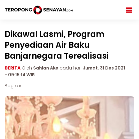
Dikawal Lasmi, Program
Penyediaan Air Baku
Banjarnegara Terealisasi
BERITA
Oleh
Sahlan Ake
pada hari
Jumat, 31 Des 2021
- 09:15:14 WIB
Bagikan: