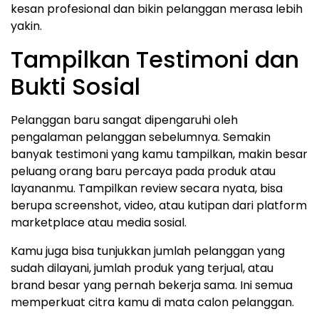
kesan profesional dan bikin pelanggan merasa lebih
yakin.
Tampilkan Testimoni dan
Bukti Sosial
Pelanggan baru sangat dipengaruhi oleh
pengalaman pelanggan sebelumnya. Semakin
banyak testimoni yang kamu tampilkan, makin besar
peluang orang baru percaya pada produk atau
layananmu. Tampilkan review secara nyata, bisa
berupa screenshot, video, atau kutipan dari platform
marketplace atau media sosial.
Kamu juga bisa tunjukkan jumlah pelanggan yang
sudah dilayani, jumlah produk yang terjual, atau
brand besar yang pernah bekerja sama. Ini semua
memperkuat citra kamu di mata calon pelanggan.