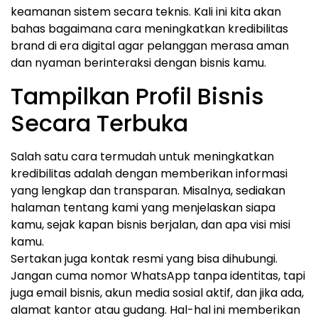
keamanan sistem secara teknis. Kali ini kita akan
bahas bagaimana cara meningkatkan kredibilitas
brand di era digital agar pelanggan merasa aman
dan nyaman berinteraksi dengan bisnis kamu.
Tampilkan Profil Bisnis
Secara Terbuka
Salah satu cara termudah untuk meningkatkan
kredibilitas adalah dengan memberikan informasi
yang lengkap dan transparan. Misalnya, sediakan
halaman tentang kami yang menjelaskan siapa
kamu, sejak kapan bisnis berjalan, dan apa visi misi
kamu.
Sertakan juga kontak resmi yang bisa dihubungi.
Jangan cuma nomor WhatsApp tanpa identitas, tapi
juga email bisnis, akun media sosial aktif, dan jika ada,
alamat kantor atau gudang. Hal-hal ini memberikan