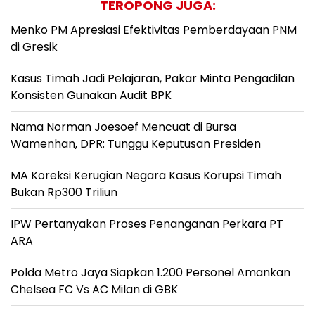
TEROPONG JUGA:
Menko PM Apresiasi Efektivitas Pemberdayaan PNM
di Gresik
Kasus Timah Jadi Pelajaran, Pakar Minta Pengadilan
Konsisten Gunakan Audit BPK
Nama Norman Joesoef Mencuat di Bursa
Wamenhan, DPR: Tunggu Keputusan Presiden
MA Koreksi Kerugian Negara Kasus Korupsi Timah
Bukan Rp300 Triliun
IPW Pertanyakan Proses Penanganan Perkara PT
ARA
Polda Metro Jaya Siapkan 1.200 Personel Amankan
Chelsea FC Vs AC Milan di GBK