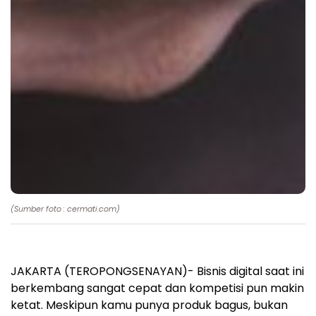
(Sumber foto : cermati.com)
JAKARTA (TEROPONGSENAYAN)- Bisnis digital saat ini
berkembang sangat cepat dan kompetisi pun makin
ketat. Meskipun kamu punya produk bagus, bukan