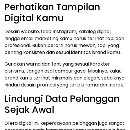
Perhatikan Tampilan
Digital Kamu
Desain website, feed Instagram, katalog digital,
hingga email marketing kamu harus terlihat rapi dan
profesional. Bukan berarti harus mewah, tapi yang
penting konsisten dan sesuai identitas brand kamu.
Gunakan warna dan font yang sesuai karakter
bisnismu. Jangan asal campur gaya. Misalnya, kalau
brand kamu terlihat minimalis dan elegan, sebaiknya
hindari desain promosi yang terlalu ramai dan norak.
Lindungi Data Pelanggan
Sejak Awal
Di era digital ini, kepercayaan pelanggan juga sangat