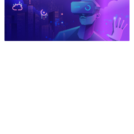
advertisement