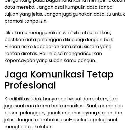
bergantung pada bagaimana kamu memperlakukan
data mereka. Jangan asal kumpulin data tanpa
tujuan yang jelas. Jangan juga gunakan data itu untuk
promosi tanpa izin.
Jika kamu menggunakan website atau aplikasi,
pastikan data pelanggan dilindungi dengan baik.
Hindari risiko kebocoran data atau sistem yang
rentan diretas. Hal ini bisa menghancurkan
kepercayaan yang sudah kamu bangun.
Jaga Komunikasi Tetap
Profesional
Kredibilitas tidak hanya soal visual dan sistem, tapi
juga soal cara kamu berkomunikasi. Saat membalas
pesan pelanggan, gunakan bahasa yang sopan dan
jelas. Jangan membalas asal-asalan, apalagi saat
menghadapi keluhan.