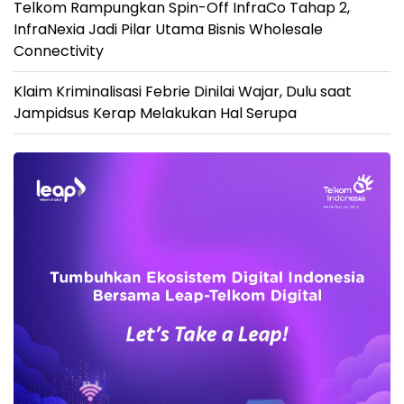
Telkom Rampungkan Spin-Off InfraCo Tahap 2,
InfraNexia Jadi Pilar Utama Bisnis Wholesale
Connectivity
Klaim Kriminalisasi Febrie Dinilai Wajar, Dulu saat
Jampidsus Kerap Melakukan Hal Serupa