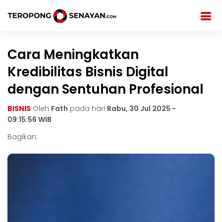
Cara Meningkatkan
Kredibilitas Bisnis Digital
dengan Sentuhan Profesional
BISNIS
Oleh
Fath
pada hari
Rabu, 30 Jul 2025 -
09:15:56 WIB
Bagikan: