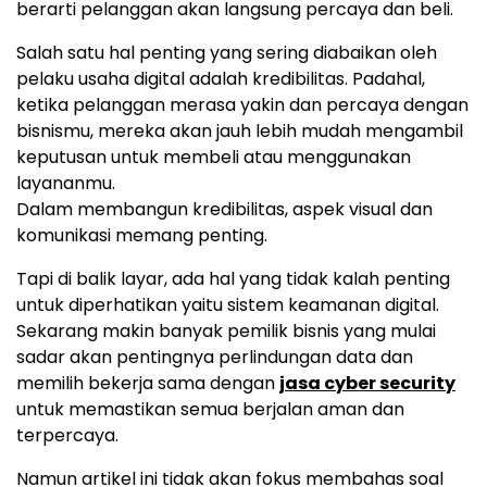
berarti pelanggan akan langsung percaya dan beli.
Salah satu hal penting yang sering diabaikan oleh
pelaku usaha digital adalah kredibilitas. Padahal,
ketika pelanggan merasa yakin dan percaya dengan
bisnismu, mereka akan jauh lebih mudah mengambil
keputusan untuk membeli atau menggunakan
layananmu.
Dalam membangun kredibilitas, aspek visual dan
komunikasi memang penting.
Tapi di balik layar, ada hal yang tidak kalah penting
untuk diperhatikan yaitu sistem keamanan digital.
Sekarang makin banyak pemilik bisnis yang mulai
sadar akan pentingnya perlindungan data dan
memilih bekerja sama dengan
jasa cyber security
untuk memastikan semua berjalan aman dan
terpercaya.
Namun artikel ini tidak akan fokus membahas soal