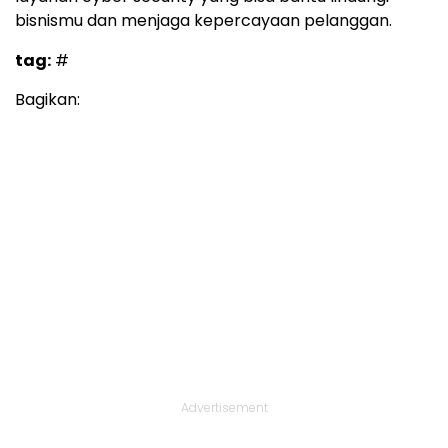
bisnismu dan menjaga kepercayaan pelanggan.
tag:
#
Bagikan:
Advertisement