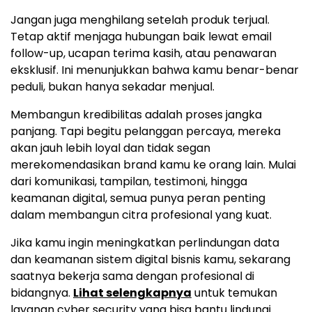
Jangan juga menghilang setelah produk terjual.
Tetap aktif menjaga hubungan baik lewat email
follow-up, ucapan terima kasih, atau penawaran
eksklusif. Ini menunjukkan bahwa kamu benar-benar
peduli, bukan hanya sekadar menjual.
Membangun kredibilitas adalah proses jangka
panjang. Tapi begitu pelanggan percaya, mereka
akan jauh lebih loyal dan tidak segan
merekomendasikan brand kamu ke orang lain. Mulai
dari komunikasi, tampilan, testimoni, hingga
keamanan digital, semua punya peran penting
dalam membangun citra profesional yang kuat.
Jika kamu ingin meningkatkan perlindungan data
dan keamanan sistem digital bisnis kamu, sekarang
saatnya bekerja sama dengan profesional di
bidangnya.
Lihat selengkapnya
untuk temukan
layanan cyber security yang bisa bantu lindungi