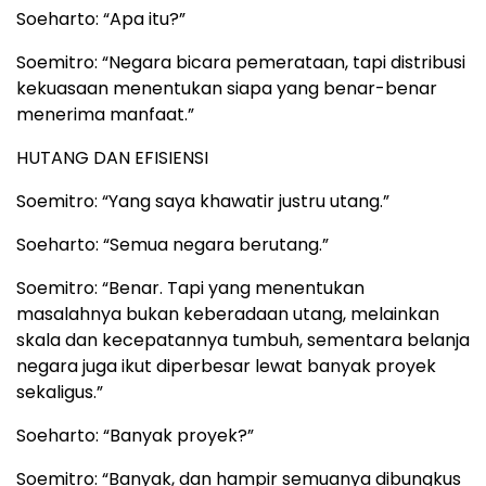
Soeharto: “Apa itu?”
Soemitro: “Negara bicara pemerataan, tapi distribusi
kekuasaan menentukan siapa yang benar-benar
menerima manfaat.”
HUTANG DAN EFISIENSI
Soemitro: “Yang saya khawatir justru utang.”
Soeharto: “Semua negara berutang.”
Soemitro: “Benar. Tapi yang menentukan
masalahnya bukan keberadaan utang, melainkan
skala dan kecepatannya tumbuh, sementara belanja
negara juga ikut diperbesar lewat banyak proyek
sekaligus.”
Soeharto: “Banyak proyek?”
Soemitro: “Banyak, dan hampir semuanya dibungkus