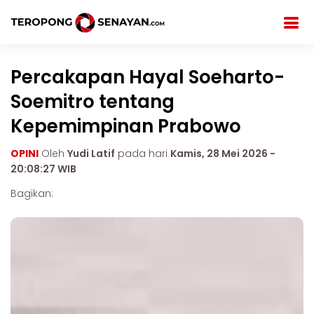
Percakapan Hayal Soeharto-
Soemitro tentang
Kepemimpinan Prabowo
OPINI
Oleh
Yudi Latif
pada hari
Kamis, 28 Mei 2026 -
20:08:27 WIB
Bagikan: