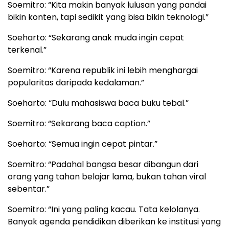
Soemitro: “Kita makin banyak lulusan yang pandai
bikin konten, tapi sedikit yang bisa bikin teknologi.”
Soeharto: “Sekarang anak muda ingin cepat
terkenal.”
Soemitro: “Karena republik ini lebih menghargai
popularitas daripada kedalaman.”
Soeharto: “Dulu mahasiswa baca buku tebal.”
Soemitro: “Sekarang baca caption.”
Soeharto: “Semua ingin cepat pintar.”
Soemitro: “Padahal bangsa besar dibangun dari
orang yang tahan belajar lama, bukan tahan viral
sebentar.”
Soemitro: “Ini yang paling kacau. Tata kelolanya.
Banyak agenda pendidikan diberikan ke institusi yang