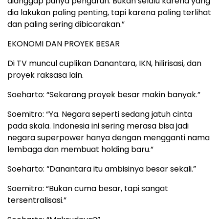
dianggap punya pengaruh. Bukan selalu karena yang
dia lakukan paling penting, tapi karena paling terlihat
dan paling sering dibicarakan.”
EKONOMI DAN PROYEK BESAR
Di TV muncul cuplikan Danantara, IKN, hilirisasi, dan
proyek raksasa lain.
Soeharto: “Sekarang proyek besar makin banyak.”
Soemitro: “Ya. Negara seperti sedang jatuh cinta
pada skala. Indonesia ini sering merasa bisa jadi
negara superpower hanya dengan mengganti nama
lembaga dan membuat holding baru.”
Soeharto: “Danantara itu ambisinya besar sekali.”
Soemitro: “Bukan cuma besar, tapi sangat
tersentralisasi.”