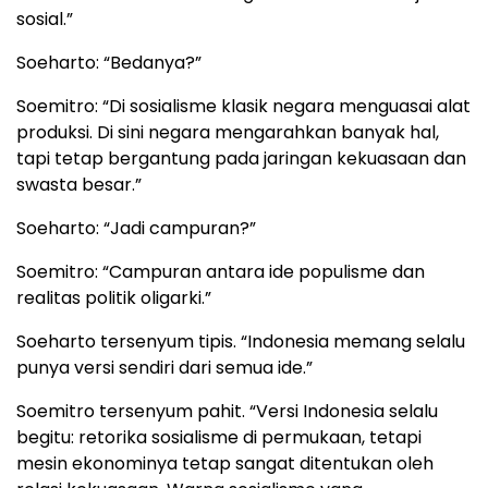
sosial.”
Soeharto: “Bedanya?”
Soemitro: “Di sosialisme klasik negara menguasai alat
produksi. Di sini negara mengarahkan banyak hal,
tapi tetap bergantung pada jaringan kekuasaan dan
swasta besar.”
Soeharto: “Jadi campuran?”
Soemitro: “Campuran antara ide populisme dan
realitas politik oligarki.”
Soeharto tersenyum tipis. “Indonesia memang selalu
punya versi sendiri dari semua ide.”
Soemitro tersenyum pahit. “Versi Indonesia selalu
begitu: retorika sosialisme di permukaan, tetapi
mesin ekonominya tetap sangat ditentukan oleh