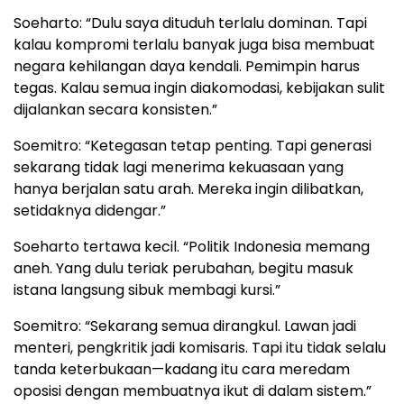
Soeharto: “Dulu saya dituduh terlalu dominan. Tapi
kalau kompromi terlalu banyak juga bisa membuat
negara kehilangan daya kendali. Pemimpin harus
tegas. Kalau semua ingin diakomodasi, kebijakan sulit
dijalankan secara konsisten.”
Soemitro: “Ketegasan tetap penting. Tapi generasi
sekarang tidak lagi menerima kekuasaan yang
hanya berjalan satu arah. Mereka ingin dilibatkan,
setidaknya didengar.”
Soeharto tertawa kecil. “Politik Indonesia memang
aneh. Yang dulu teriak perubahan, begitu masuk
istana langsung sibuk membagi kursi.”
Soemitro: “Sekarang semua dirangkul. Lawan jadi
menteri, pengkritik jadi komisaris. Tapi itu tidak selalu
tanda keterbukaan—kadang itu cara meredam
oposisi dengan membuatnya ikut di dalam sistem.”