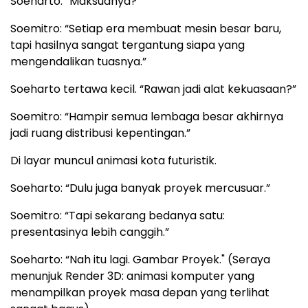
Soeharto: “Maksudnya?”
Soemitro: “Setiap era membuat mesin besar baru,
tapi hasilnya sangat tergantung siapa yang
mengendalikan tuasnya.”
Soeharto tertawa kecil. “Rawan jadi alat kekuasaan?”
Soemitro: “Hampir semua lembaga besar akhirnya
jadi ruang distribusi kepentingan.”
Di layar muncul animasi kota futuristik.
Soeharto: “Dulu juga banyak proyek mercusuar.”
Soemitro: “Tapi sekarang bedanya satu:
presentasinya lebih canggih.”
Soeharto: “Nah itu lagi. Gambar Proyek." (Seraya
menunjuk Render 3D: animasi komputer yang
menampilkan proyek masa depan yang terlihat