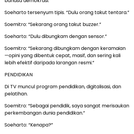
bahasa demokrasi.”
Soeharto tersenyum tipis. “Dulu orang takut tentara.”
Soemitro: “Sekarang orang takut buzzer.”
Soeharto: “Dulu dibungkam dengan sensor.”
Soemitro: “Sekarang dibungkam dengan keramaian
—opini yang dibentuk cepat, masif, dan sering kali
lebih efektif daripada larangan resmi.”
PENDIDIKAN
Di TV muncul program pendidikan, digitalisasi, dan
pelatihan.
Soemitro: “Sebagai pendidik, saya sangat merisaukan
perkembangan dunia pendidikan.”
Soeharto: “Kenapa?”