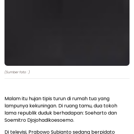
(Sumber foto : )
Malam itu hujan tipis turun di rumah tua yang
lampunya kekuningan. Di ruang tamu, dua tokoh
lama republik duduk berhadapan: Soeharto dan
Soemitro Djojohadikoesoemo.
Di televisi, Prabowo Subianto sedang berpidato