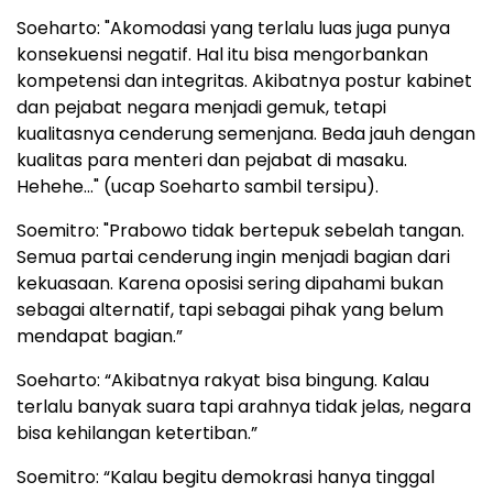
Soeharto: "Akomodasi yang terlalu luas juga punya
konsekuensi negatif. Hal itu bisa mengorbankan
kompetensi dan integritas. Akibatnya postur kabinet
dan pejabat negara menjadi gemuk, tetapi
kualitasnya cenderung semenjana. Beda jauh dengan
kualitas para menteri dan pejabat di masaku.
Hehehe..." (ucap Soeharto sambil tersipu).
Soemitro: "Prabowo tidak bertepuk sebelah tangan.
Semua partai cenderung ingin menjadi bagian dari
kekuasaan. Karena oposisi sering dipahami bukan
sebagai alternatif, tapi sebagai pihak yang belum
mendapat bagian.”
Soeharto: “Akibatnya rakyat bisa bingung. Kalau
terlalu banyak suara tapi arahnya tidak jelas, negara
bisa kehilangan ketertiban.”
Soemitro: “Kalau begitu demokrasi hanya tinggal