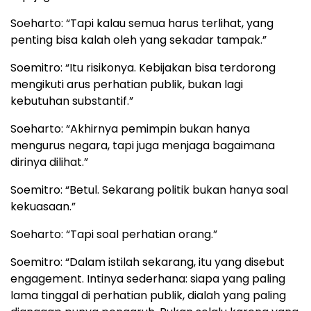
Soeharto: “Tapi kalau semua harus terlihat, yang
penting bisa kalah oleh yang sekadar tampak.”
Soemitro: “Itu risikonya. Kebijakan bisa terdorong
mengikuti arus perhatian publik, bukan lagi
kebutuhan substantif.”
Soeharto: “Akhirnya pemimpin bukan hanya
mengurus negara, tapi juga menjaga bagaimana
dirinya dilihat.”
Soemitro: “Betul. Sekarang politik bukan hanya soal
kekuasaan.”
Soeharto: “Tapi soal perhatian orang.”
Soemitro: “Dalam istilah sekarang, itu yang disebut
engagement. Intinya sederhana: siapa yang paling
lama tinggal di perhatian publik, dialah yang paling