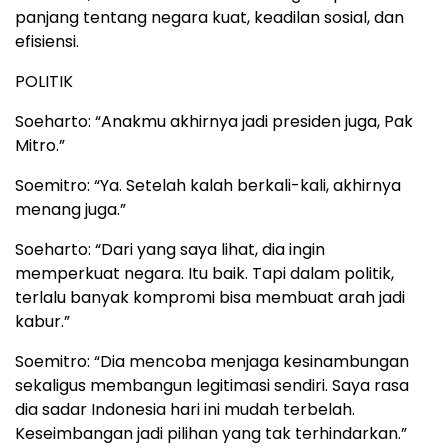
panjang tentang negara kuat, keadilan sosial, dan
efisiensi.
POLITIK
Soeharto: “Anakmu akhirnya jadi presiden juga, Pak
Mitro.”
Soemitro: “Ya. Setelah kalah berkali-kali, akhirnya
menang juga.”
Soeharto: “Dari yang saya lihat, dia ingin
memperkuat negara. Itu baik. Tapi dalam politik,
terlalu banyak kompromi bisa membuat arah jadi
kabur.”
Soemitro: “Dia mencoba menjaga kesinambungan
sekaligus membangun legitimasi sendiri. Saya rasa
dia sadar Indonesia hari ini mudah terbelah.
Keseimbangan jadi pilihan yang tak terhindarkan.”