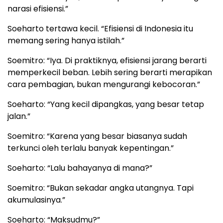
narasi efisiensi.”
Soeharto tertawa kecil. “Efisiensi di Indonesia itu
memang sering hanya istilah.”
Soemitro: “Iya. Di praktiknya, efisiensi jarang berarti
memperkecil beban. Lebih sering berarti merapikan
cara pembagian, bukan mengurangi kebocoran.”
Soeharto: “Yang kecil dipangkas, yang besar tetap
jalan.”
Soemitro: “Karena yang besar biasanya sudah
terkunci oleh terlalu banyak kepentingan.”
Soeharto: “Lalu bahayanya di mana?”
Soemitro: “Bukan sekadar angka utangnya. Tapi
akumulasinya.”
Soeharto: “Maksudmu?”