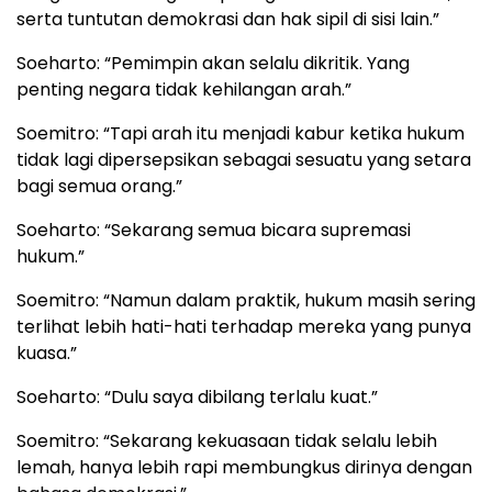
serta tuntutan demokrasi dan hak sipil di sisi lain.”
Soeharto: “Pemimpin akan selalu dikritik. Yang
penting negara tidak kehilangan arah.”
Soemitro: “Tapi arah itu menjadi kabur ketika hukum
tidak lagi dipersepsikan sebagai sesuatu yang setara
bagi semua orang.”
Soeharto: “Sekarang semua bicara supremasi
hukum.”
Soemitro: “Namun dalam praktik, hukum masih sering
terlihat lebih hati-hati terhadap mereka yang punya
kuasa.”
Soeharto: “Dulu saya dibilang terlalu kuat.”
Soemitro: “Sekarang kekuasaan tidak selalu lebih
lemah, hanya lebih rapi membungkus dirinya dengan