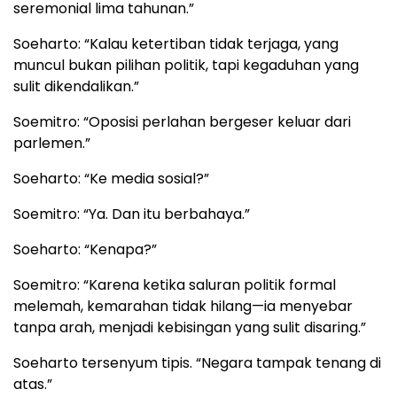
seremonial lima tahunan.”
Soeharto: “Kalau ketertiban tidak terjaga, yang
muncul bukan pilihan politik, tapi kegaduhan yang
sulit dikendalikan.”
Soemitro: “Oposisi perlahan bergeser keluar dari
parlemen.”
Soeharto: “Ke media sosial?”
Soemitro: “Ya. Dan itu berbahaya.”
Soeharto: “Kenapa?”
Soemitro: “Karena ketika saluran politik formal
melemah, kemarahan tidak hilang—ia menyebar
tanpa arah, menjadi kebisingan yang sulit disaring.”
Soeharto tersenyum tipis. “Negara tampak tenang di
atas.”