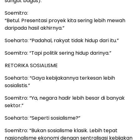
sangat bagus).
Soemitro:
“Betul. Presentasi proyek kita sering lebih mewah
daripada hasil akhirnya.”
Soeharto: “Padahal, rakyat tidak hidup dari itu.”
Soemitro: “Tapi politik sering hidup darinya.”
RETORIKA SOSIALISME
Soeharto: “Gaya kebijakannya terkesan lebih
sosialistis.”
Soemitro: “Ya, negara hadir lebih besar di banyak
sektor.”
Soeharto: “Seperti sosialisme?”
Soemitro: “Bukan sosialisme klasik. Lebih tepat
nasionalisme ekonomi dengan sentralisasi kebijakan