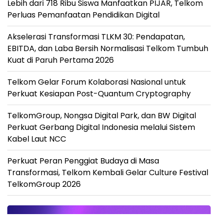
Lebih dari 718 Ribu Siswa Manfaatkan PIJAR, Telkom
Perluas Pemanfaatan Pendidikan Digital
Akselerasi Transformasi TLKM 30: Pendapatan,
EBITDA, dan Laba Bersih Normalisasi Telkom Tumbuh
Kuat di Paruh Pertama 2026
Telkom Gelar Forum Kolaborasi Nasional untuk
Perkuat Kesiapan Post-Quantum Cryptography
TelkomGroup, Nongsa Digital Park, dan BW Digital
Perkuat Gerbang Digital Indonesia melalui Sistem
Kabel Laut NCC
Perkuat Peran Penggiat Budaya di Masa
Transformasi, Telkom Kembali Gelar Culture Festival
TelkomGroup 2026