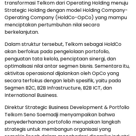
transformasi Telkom dari Operating Holding menuju
Strategic Holding dengan model Holding Company-
Operating Company (HoldCo-OpCo) yang mampu
menciptakan pertumbuhan nilai secara
berkelanjutan.
Dalam struktur tersebut, Telkom sebagai HoldCo
akan berfokus pada pengelolaan portofolio,
penguatan tata kelola, penciptaan sinergi, dan
optimalisasi nilai antar segmen bisnis. Sementara itu,
aktivitas operasional dijalankan oleh OpCo yang
secara terfokus dengan lebih spesifik, yaitu pada
Segmen B2C, B2B Infrastructure, B2B ICT, dan
International Business.
Direktur Strategic Business Development & Portfolio
Telkom Seno Soemadji menyampaikan bahwa
penyederhanaan portofolio merupakan langkah
strategis untuk membangun organisasi yang