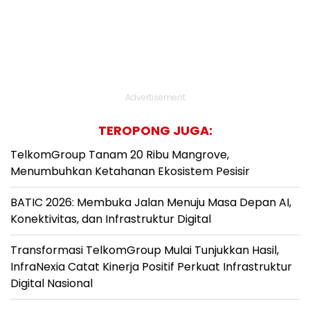
Advertisement
TEROPONG JUGA:
TelkomGroup Tanam 20 Ribu Mangrove,
Menumbuhkan Ketahanan Ekosistem Pesisir
BATIC 2026: Membuka Jalan Menuju Masa Depan AI,
Konektivitas, dan Infrastruktur Digital
Transformasi TelkomGroup Mulai Tunjukkan Hasil,
InfraNexia Catat Kinerja Positif Perkuat Infrastruktur
Digital Nasional