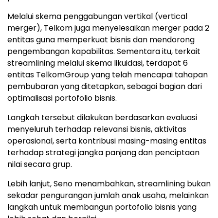
Melalui skema penggabungan vertikal (vertical
merger), Telkom juga menyelesaikan merger pada 2
entitas guna memperkuat bisnis dan mendorong
pengembangan kapabilitas. Sementara itu, terkait
streamlining melalui skema likuidasi, terdapat 6
entitas TelkomGroup yang telah mencapai tahapan
pembubaran yang ditetapkan, sebagai bagian dari
optimalisasi portofolio bisnis.
Langkah tersebut dilakukan berdasarkan evaluasi
menyeluruh terhadap relevansi bisnis, aktivitas
operasional, serta kontribusi masing-masing entitas
terhadap strategi jangka panjang dan penciptaan
nilai secara grup.
Lebih lanjut, Seno menambahkan, streamlining bukan
sekadar pengurangan jumlah anak usaha, melainkan
langkah untuk membangun portofolio bisnis yang