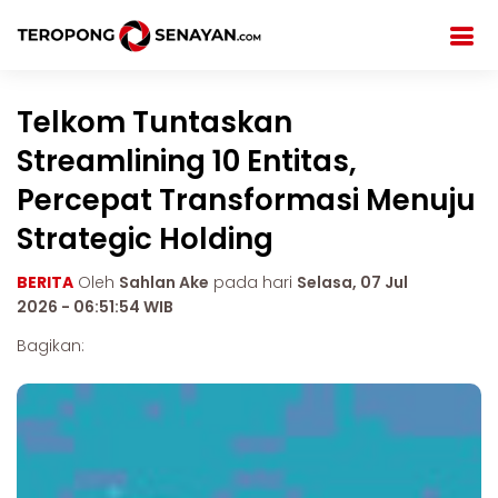
Telkom Tuntaskan
Streamlining 10 Entitas,
Percepat Transformasi Menuju
Strategic Holding
BERITA
Oleh
Sahlan Ake
pada hari
Selasa, 07 Jul
2026 - 06:51:54 WIB
Bagikan: