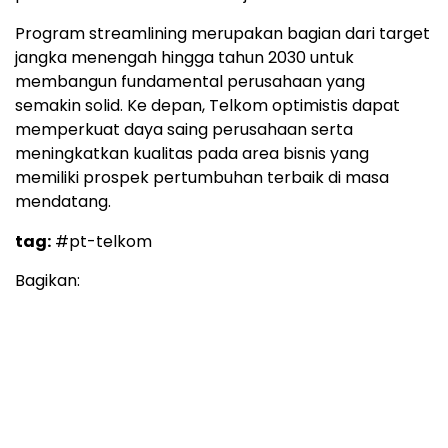
Program streamlining merupakan bagian dari target
jangka menengah hingga tahun 2030 untuk
membangun fundamental perusahaan yang
semakin solid. Ke depan, Telkom optimistis dapat
memperkuat daya saing perusahaan serta
meningkatkan kualitas pada area bisnis yang
memiliki prospek pertumbuhan terbaik di masa
mendatang.
tag:
#pt-telkom
Bagikan: