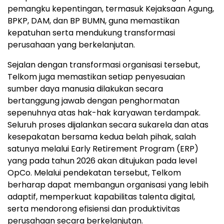
pemangku kepentingan, termasuk Kejaksaan Agung,
BPKP, DAM, dan BP BUMN, guna memastikan
kepatuhan serta mendukung transformasi
perusahaan yang berkelanjutan.
Sejalan dengan transformasi organisasi tersebut,
Telkom juga memastikan setiap penyesuaian
sumber daya manusia dilakukan secara
bertanggung jawab dengan penghormatan
sepenuhnya atas hak-hak karyawan terdampak.
Seluruh proses dijalankan secara sukarela dan atas
kesepakatan bersama kedua belah pihak, salah
satunya melalui Early Retirement Program (ERP)
yang pada tahun 2026 akan ditujukan pada level
OpCo. Melalui pendekatan tersebut, Telkom
berharap dapat membangun organisasi yang lebih
adaptif, memperkuat kapabilitas talenta digital,
serta mendorong efisiensi dan produktivitas
perusahaan secara berkelanjutan.