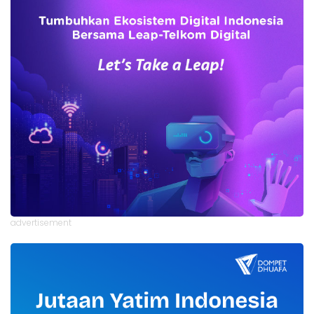
advertisement