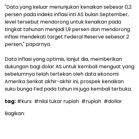
"Data yang keluar menunjukan kenaikan sebesar 0,2
persen pada indeks inflasi inti AS bulan September,
level tersebut mendorong untuk kenaikan pada
tingkat tahunan menjadi 1,9 persen dan mendorong
inflasi mendekati target Federal Reserve sebesar 2
persen," paparnya.
Data inflasi yang optimis, lanjut dia, memberikan
dukungan bagi dolar AS untuk kembali menguat yang
sebelumnya telah tertekan oleh data ekonomi
Amerika Serikat akhir-akhir ini, prospek kenaikan
suku bunga Fed pada tahun ini juga kembali terbuka.
tag:
#kurs
#nilai tukar rupiah
#rupiah
#dollar
Bagikan: