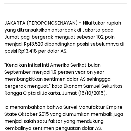
JAKARTA (TEROPONGSENAYAN) - Nilai tukar rupiah
yang ditransaksikan antarbank di Jakarta pada
Jumat pagi bergerak menguat sebesar 102 poin
menjadi Rp13.520 dibandingkan posisi sebelumnya di
posisi Rp13.418 per dolar AS.
"Kenaikan inflasi inti Amerika Serikat bulan
September menjadi 1,9 persen year on year
membangkitkan sentimen dolar AS sehinggga
bergerak menguat," kata Ekonom Samuel Sekuritas
Rangga Cipta di Jakarta, Jumat (16/10/2015).
Ia menambahkan bahwa Survei Manufaktur Empire
State Oktober 2015 yang diumumkan membaik juga
menjadi salah satu faktor yang mendukung
kembalinya sentimen penguatan dolar AS.