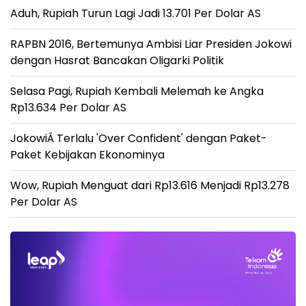
Aduh, Rupiah Turun Lagi Jadi 13.701 Per Dolar AS
RAPBN 2016, Bertemunya Ambisi Liar Presiden Jokowi
dengan Hasrat Bancakan Oligarki Politik
Selasa Pagi, Rupiah Kembali Melemah ke Angka
Rp13.634 Per Dolar AS
JokowiÂ Terlalu 'Over Confident' dengan Paket-
Paket Kebijakan Ekonominya
Wow, Rupiah Menguat dari Rp13.616 Menjadi Rp13.278
Per Dolar AS