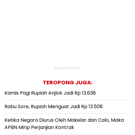
Advertisement
TEROPONG JUGA:
Kamis Pagi Rupiah Anjlok Jadi Rp 13.638
Rabu Sore, Rupiah Menguat Jadi Rp 13.508
Ketika Negara Diurus Oleh Makelar dan Calo, Maka
APBN Mirip Perjanjian Kontrak