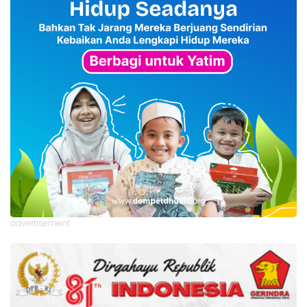
advertisement