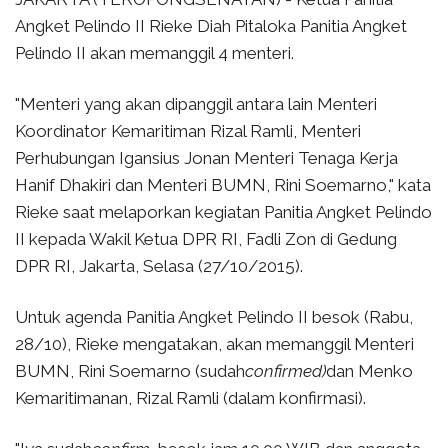
Angket Pelindo II Rieke Diah Pitaloka Panitia Angket
Pelindo II akan memanggil 4 menteri.
"Menteri yang akan dipanggil antara lain Menteri
Koordinator Kemaritiman Rizal Ramli, Menteri
Perhubungan Igansius Jonan Menteri Tenaga Kerja
Hanif Dhakiri dan Menteri BUMN, Rini Soemarno," kata
Rieke saat melaporkan kegiatan Panitia Angket Pelindo
II kepada Wakil Ketua DPR RI, Fadli Zon di Gedung
DPR RI, Jakarta, Selasa (27/10/2015).
Untuk agenda Panitia Angket Pelindo II besok (Rabu,
28/10), Rieke mengatakan, akan memanggil Menteri
BUMN, Rini Soemarno (sudah
confirmed)
dan Menko
Kemaritimanan, Rizal Ramli (dalam konfirmasi).