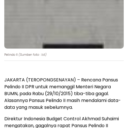
Pelindo II
(Sumber foto : Ist)
JAKARTA (TEROPONGSENAYAN) – Rencana Pansus
Pelindo II DPR untuk memanggil Menteri Negara
BUMN, pada Rabu (29/10/2015) tiba-tiba gagal.
Alasannya Pansus Pelindo II masih mendalami data-
data yang masuk sebelumnya.
Direktur Indonesia Budget Control Akhmad Suhaimi
mengatakan, gagalnya rapat Pansus Pelindo II