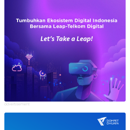
advertisement