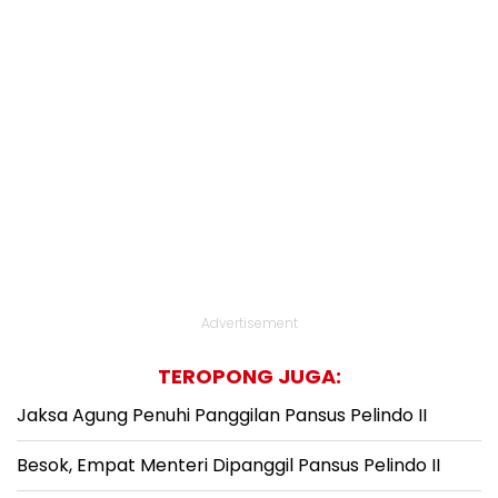
Advertisement
TEROPONG JUGA:
Jaksa Agung Penuhi Panggilan Pansus Pelindo II
Besok, Empat Menteri Dipanggil Pansus Pelindo II