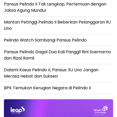
Pansus Pelindo II Tak Lengkap, Pertemuan dengan
Jaksa Agung Mundur
Mantan Petinggi Pelindo II Beberkan Pelanggaran RJ
Lino
Pelindo Watch Sambangi Pansus Pelindo
Pansus Pelindo Gagal Dua Kali Panggil Rini Soemarno
dan Rizal Ramli
Dalami Kasus Pelindo II, Pansus: RJ Lino Jangan
Merasa Hebat dan Sukses!
BPK Temukan Kerugian Negara di Pelindo II