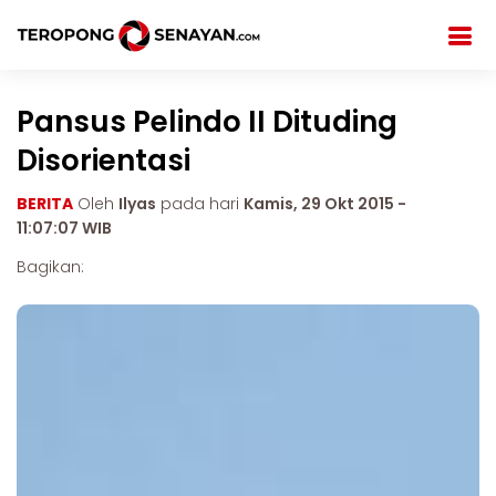
Pansus Pelindo II Dituding
Disorientasi
BERITA
Oleh
Ilyas
pada hari
Kamis, 29 Okt 2015 -
11:07:07 WIB
Bagikan: