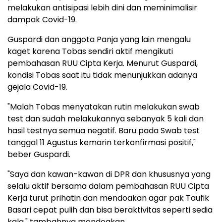
melakukan antisipasi lebih dini dan meminimalisir
dampak Covid-19.
Guspardi dan anggota Panja yang lain mengalu
kaget karena Tobas sendiri aktif mengikuti
pembahasan RUU Cipta Kerja. Menurut Guspardi,
kondisi Tobas saat itu tidak menunjukkan adanya
gejala Covid-19.
"Malah Tobas menyatakan rutin melakukan swab
test dan sudah melakukannya sebanyak 5 kali dan
hasil testnya semua negatif. Baru pada Swab test
tanggal 11 Agustus kemarin terkonfirmasi positif,"
beber Guspardi.
"Saya dan kawan-kawan di DPR dan khususnya yang
selalu aktif bersama dalam pembahasan RUU Cipta
Kerja turut prihatin dan mendoakan agar pak Taufik
Basari cepat pulih dan bisa beraktivitas seperti sedia
kala," tambahnya mendoakan.