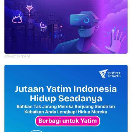
advertisement