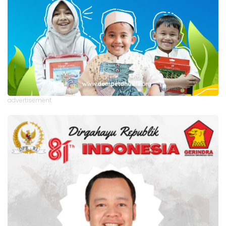
advertisement