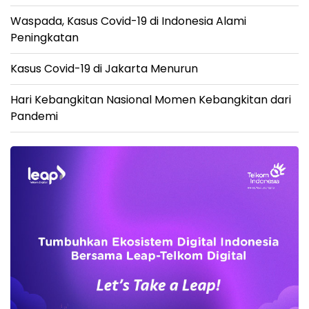
Waspada, Kasus Covid-19 di Indonesia Alami
Peningkatan
Kasus Covid-19 di Jakarta Menurun
Hari Kebangkitan Nasional Momen Kebangkitan dari
Pandemi