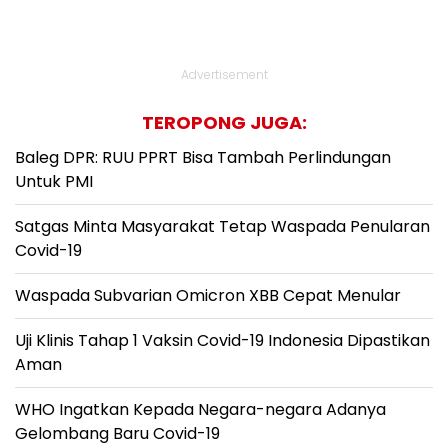
Advertisement
TEROPONG JUGA:
Baleg DPR: RUU PPRT Bisa Tambah Perlindungan
Untuk PMI
Satgas Minta Masyarakat Tetap Waspada Penularan
Covid-19
Waspada Subvarian Omicron XBB Cepat Menular
Uji Klinis Tahap 1 Vaksin Covid-19 Indonesia Dipastikan
Aman
WHO Ingatkan Kepada Negara-negara Adanya
Gelombang Baru Covid-19