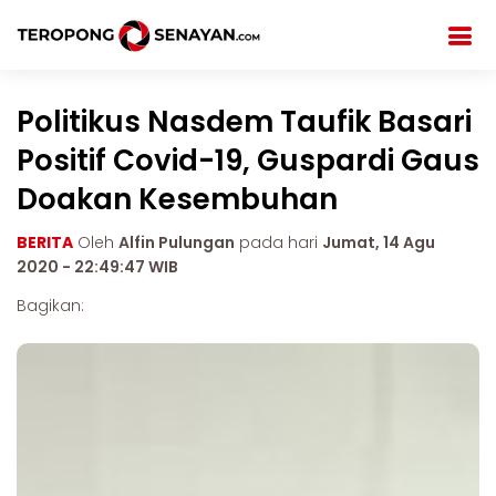
Politikus Nasdem Taufik Basari
Positif Covid-19, Guspardi Gaus
Doakan Kesembuhan
BERITA
Oleh
Alfin Pulungan
pada hari
Jumat, 14 Agu
2020 - 22:49:47 WIB
Bagikan: