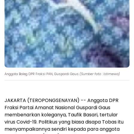
Anggota Baleg DPR Fraksi PAN, Guspardi Gaus
(Sumber foto : Istimewa)
JAKARTA (TEROPONGSENAYAN) -- Anggota DPR
Fraksi Partai Amanat Nasional Guspardi Gaus
membenarkan koleganya, Taufik Basari, tertular
virus Covid-19. Politikus yang biasa disapa Tobas itu
menyampaikannya sendiri kepada para anggota