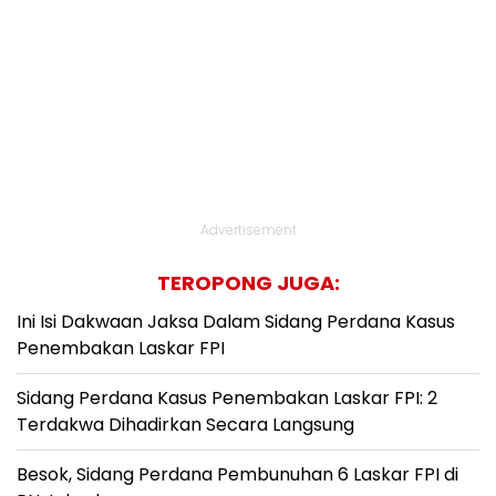
Advertisement
TEROPONG JUGA:
Ini Isi Dakwaan Jaksa Dalam Sidang Perdana Kasus
Penembakan Laskar FPI
Sidang Perdana Kasus Penembakan Laskar FPI: 2
Terdakwa Dihadirkan Secara Langsung
Besok, Sidang Perdana Pembunuhan 6 Laskar FPI di