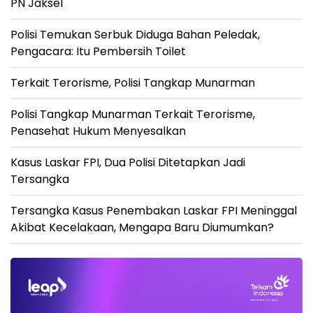
PN Jaksel
Polisi Temukan Serbuk Diduga Bahan Peledak,
Pengacara: Itu Pembersih Toilet
Terkait Terorisme, Polisi Tangkap Munarman
Polisi Tangkap Munarman Terkait Terorisme,
Penasehat Hukum Menyesalkan
Kasus Laskar FPI, Dua Polisi Ditetapkan Jadi
Tersangka
Tersangka Kasus Penembakan Laskar FPI Meninggal
Akibat Kecelakaan, Mengapa Baru Diumumkan?