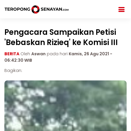
Pengacara Sampaikan Petisi
'Bebaskan Rizieq' ke Komisi III
BERITA
Oleh
Aswan
pada hari
Kamis, 26 Agu 2021 -
06:42:30 WIB
Bagikan: