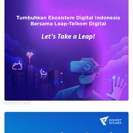
advertisement