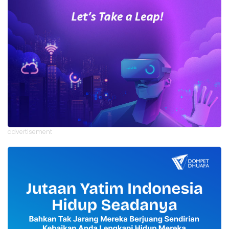
advertisement