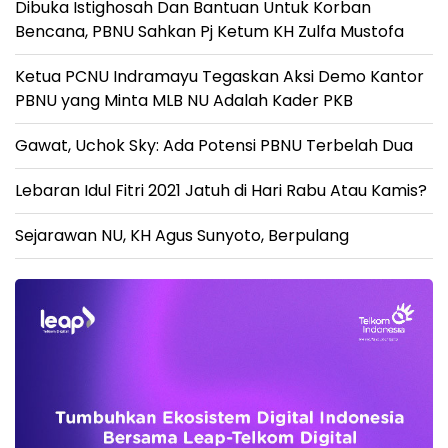
Dibuka Istighosah Dan Bantuan Untuk Korban
Bencana, PBNU Sahkan Pj Ketum KH Zulfa Mustofa
Ketua PCNU Indramayu Tegaskan Aksi Demo Kantor
PBNU yang Minta MLB NU Adalah Kader PKB
Gawat, Uchok Sky: Ada Potensi PBNU Terbelah Dua
Lebaran Idul Fitri 2021 Jatuh di Hari Rabu Atau Kamis?
Sejarawan NU, KH Agus Sunyoto, Berpulang