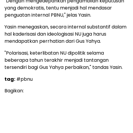
"Dengan mengedepankan pengambilan keputusan
yang demokratis, tentu menjadi hal mendasar
penguatan internal PBNU," jelas Yasin.
Yasin menegaskan, secara internal substantif dalam
hal kaderisasi dan ideologisasi NU juga harus
mendapatkan perrhatian dari Gus Yahya.
"Polarisasi, keterlibatan NU dipolitik selama
beberapa tahun terakhir menjadi tantangan
tersendiri bagi Gus Yahya perbaikan," tandas Yasin.
tag:
#pbnu
Bagikan: