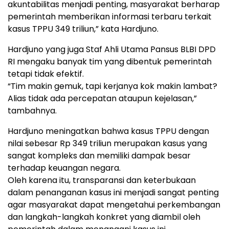
akuntabilitas menjadi penting, masyarakat berharap
pemerintah memberikan informasi terbaru terkait
kasus TPPU 349 triliun,” kata Hardjuno.
Hardjuno yang juga Staf Ahli Utama Pansus BLBI DPD
RI mengaku banyak tim yang dibentuk pemerintah
tetapi tidak efektif.
“Tim makin gemuk, tapi kerjanya kok makin lambat?
Alias tidak ada percepatan ataupun kejelasan,”
tambahnya.
Hardjuno meningatkan bahwa kasus TPPU dengan
nilai sebesar Rp 349 triliun merupakan kasus yang
sangat kompleks dan memiliki dampak besar
terhadap keuangan negara.
Oleh karena itu, transparansi dan keterbukaan
dalam penanganan kasus ini menjadi sangat penting
agar masyarakat dapat mengetahui perkembangan
dan langkah-langkah konkret yang diambil oleh