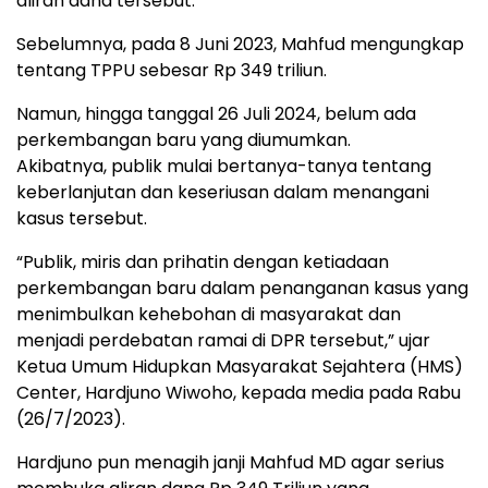
aliran dana tersebut.
Sebelumnya, pada 8 Juni 2023, Mahfud mengungkap
tentang TPPU sebesar Rp 349 triliun.
Namun, hingga tanggal 26 Juli 2024, belum ada
perkembangan baru yang diumumkan.
Akibatnya, publik mulai bertanya-tanya tentang
keberlanjutan dan keseriusan dalam menangani
kasus tersebut.
“Publik, miris dan prihatin dengan ketiadaan
perkembangan baru dalam penanganan kasus yang
menimbulkan kehebohan di masyarakat dan
menjadi perdebatan ramai di DPR tersebut,” ujar
Ketua Umum Hidupkan Masyarakat Sejahtera (HMS)
Center, Hardjuno Wiwoho, kepada media pada Rabu
(26/7/2023).
Hardjuno pun menagih janji Mahfud MD agar serius