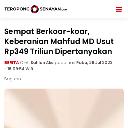
Sempat Berkoar-koar,
Keberanian Mahfud MD Usut
Rp349 Triliun Dipertanyakan
BERITA
Oleh
Sahlan Ake
pada hari
Rabu, 26 Jul 2023
- 16:09:54 WIB
Bagikan: