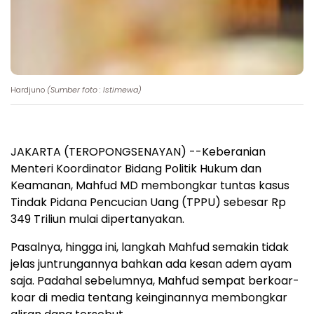
Hardjuno
(Sumber foto : Istimewa)
JAKARTA (TEROPONGSENAYAN) --Keberanian
Menteri Koordinator Bidang Politik Hukum dan
Keamanan, Mahfud MD membongkar tuntas kasus
Tindak Pidana Pencucian Uang (TPPU) sebesar Rp
349 Triliun mulai dipertanyakan.
Pasalnya, hingga ini, langkah Mahfud semakin tidak
jelas juntrungannya bahkan ada kesan adem ayam
saja. Padahal sebelumnya, Mahfud sempat berkoar-
koar di media tentang keinginannya membongkar