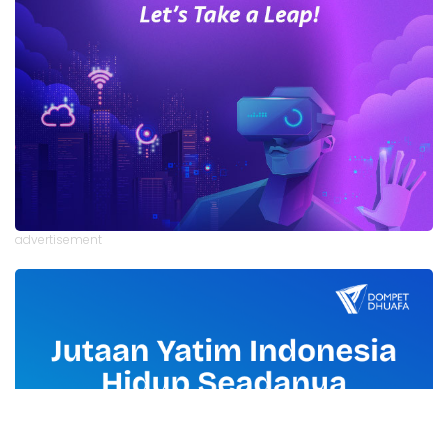
advertisement