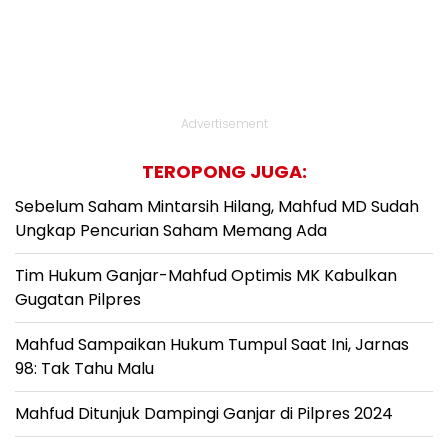
Advertisement
TEROPONG JUGA:
Sebelum Saham Mintarsih Hilang, Mahfud MD Sudah
Ungkap Pencurian Saham Memang Ada
Tim Hukum Ganjar-Mahfud Optimis MK Kabulkan
Gugatan Pilpres
Mahfud Sampaikan Hukum Tumpul Saat Ini, Jarnas
98: Tak Tahu Malu
Mahfud Ditunjuk Dampingi Ganjar di Pilpres 2024