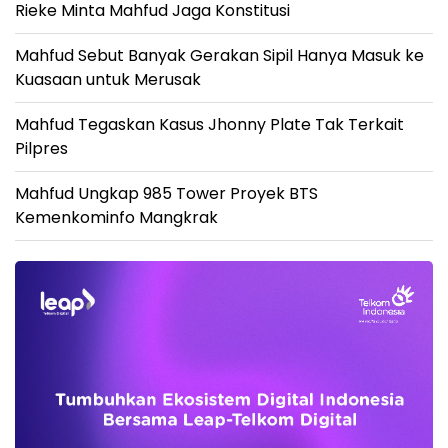
Rieke Minta Mahfud Jaga Konstitusi
Mahfud Sebut Banyak Gerakan Sipil Hanya Masuk ke
Kuasaan untuk Merusak
Mahfud Tegaskan Kasus Jhonny Plate Tak Terkait
Pilpres
Mahfud Ungkap 985 Tower Proyek BTS
Kemenkominfo Mangkrak