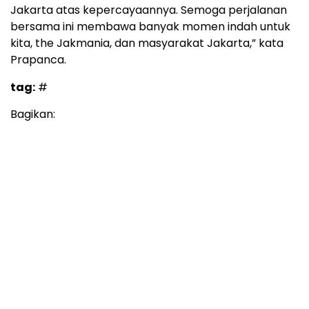
Jakarta atas kepercayaannya. Semoga perjalanan
bersama ini membawa banyak momen indah untuk
kita, the Jakmania, dan masyarakat Jakarta,” kata
Prapanca.
tag:
#
Bagikan: