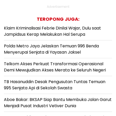
Advertisement
TEROPONG JUGA:
Klaim Kriminalisasi Febrie Dinilai Wajar, Dulu saat
Jampidsus Kerap Melakukan Hal Serupa
Polda Metro Jaya Jelaskan Temuan 996 Benda
Menyerupai Senjata di Yayasan Jaksel
Telkom Akses Perkuat Transformasi Operasional
Demi Mewujudkan Akses Merata ke Seluruh Negeri
TB Hasanuddin Desak Pengusutan Tuntas Temuan
995 Senjata Api di Sekolah Swasta
Aboe Bakar: BKSAP Siap Bantu Membuka Jalan Garut
Menjadi Pusat Industri Vetiver Dunia