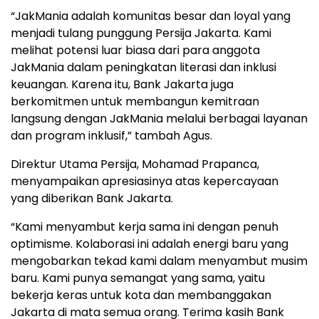
“JakMania adalah komunitas besar dan loyal yang
menjadi tulang punggung Persija Jakarta. Kami
melihat potensi luar biasa dari para anggota
JakMania dalam peningkatan literasi dan inklusi
keuangan. Karena itu, Bank Jakarta juga
berkomitmen untuk membangun kemitraan
langsung dengan JakMania melalui berbagai layanan
dan program inklusif,” tambah Agus.
Direktur Utama Persija, Mohamad Prapanca,
menyampaikan apresiasinya atas kepercayaan
yang diberikan Bank Jakarta.
“Kami menyambut kerja sama ini dengan penuh
optimisme. Kolaborasi ini adalah energi baru yang
mengobarkan tekad kami dalam menyambut musim
baru. Kami punya semangat yang sama, yaitu
bekerja keras untuk kota dan membanggakan
Jakarta di mata semua orang. Terima kasih Bank