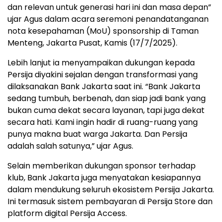
dan relevan untuk generasi hari ini dan masa depan”
ujar Agus dalam acara seremoni penandatanganan
nota kesepahaman (MoU) sponsorship di Taman
Menteng, Jakarta Pusat, Kamis (17/7/2025).
Lebih lanjut ia menyampaikan dukungan kepada
Persija diyakini sejalan dengan transformasi yang
dilaksanakan Bank Jakarta saat ini. “Bank Jakarta
sedang tumbuh, berbenah, dan siap jadi bank yang
bukan cuma dekat secara layanan, tapi juga dekat
secara hati. Kami ingin hadir di ruang-ruang yang
punya makna buat warga Jakarta. Dan Persija
adalah salah satunya,” ujar Agus.
Selain memberikan dukungan sponsor terhadap
klub, Bank Jakarta juga menyatakan kesiapannya
dalam mendukung seluruh ekosistem Persija Jakarta.
Ini termasuk sistem pembayaran di Persija Store dan
platform digital Persija Access.