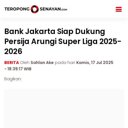
Bank Jakarta Siap Dukung
Persija Arungi Super Liga 2025-
2026
BERITA
Oleh
Sahlan Ake
pada hari
Kamis, 17 Jul 2025
- 18:39:17 WIB
Bagikan: