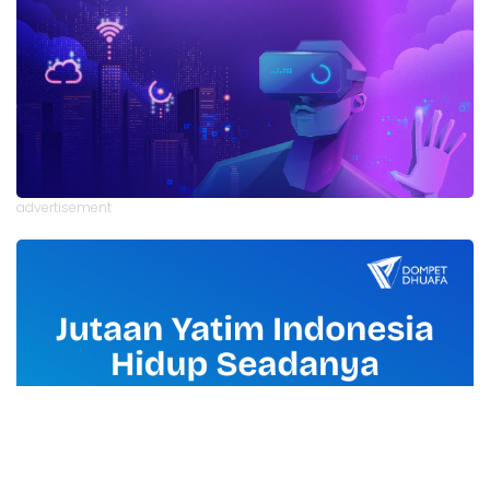
advertisement