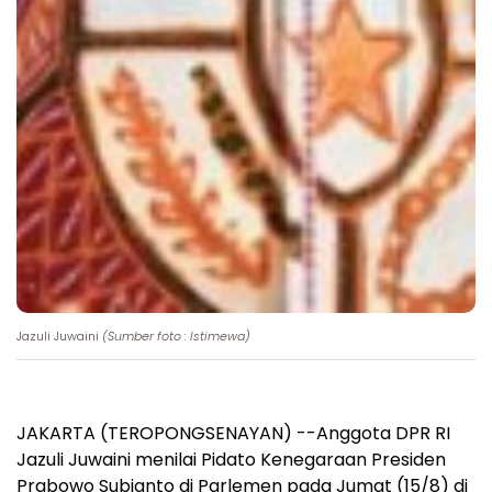
Jazuli Juwaini
(Sumber foto : Istimewa)
JAKARTA (TEROPONGSENAYAN) --Anggota DPR RI
Jazuli Juwaini menilai Pidato Kenegaraan Presiden
Prabowo Subianto di Parlemen pada Jumat (15/8) di