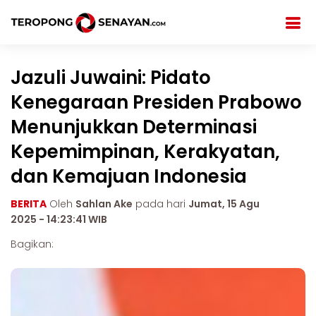
Jazuli Juwaini: Pidato
Kenegaraan Presiden Prabowo
Menunjukkan Determinasi
Kepemimpinan, Kerakyatan,
dan Kemajuan Indonesia
BERITA
Oleh
Sahlan Ake
pada hari
Jumat, 15 Agu
2025 - 14:23:41 WIB
Bagikan: