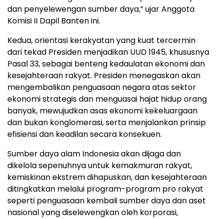
dan penyelewengan sumber daya,” ujar Anggota
Komisi II Dapil Banten ini.
Kedua, orientasi kerakyatan yang kuat tercermin
dari tekad Presiden menjadikan UUD 1945, khususnya
Pasal 33, sebagai benteng kedaulatan ekonomi dan
kesejahteraan rakyat. Presiden menegaskan akan
mengembalikan penguasaan negara atas sektor
ekonomi strategis dan menguasai hajat hidup orang
banyak, mewujudkan asas ekonomi kekeluargaan
dan bukan konglomerasi, serta menjalankan prinsip
efisiensi dan keadilan secara konsekuen.
Sumber daya alam Indonesia akan dijaga dan
dikelola sepenuhnya untuk kemakmuran rakyat,
kemiskinan ekstrem dihapuskan, dan kesejahteraan
ditingkatkan melalui program-program pro rakyat
seperti penguasaan kembali sumber daya dan aset
nasional yang diselewengkan oleh korporasi,