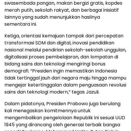
swasembada pangan, makan bergizi gratis, kopdes
merah putih, sekolah rakyat, dan berbagai inisiatif
lainnya yang sudah menunjukkan hasilnya
sementara ini.
Ketiga, orientasi kemajuan tampak dari percepatan
transformasi SDM dan digital, inovasi pendidikan
nasional melalui pendirian sekolah-sekolah unggulan,
digitalisasi proses pembelajaran, dan lompatan di
bidang sains dan teknologi mengiringi bonus
demografi. “Presiden ingin memastikan Indonesia
tidak tertinggal jauh dari negara maju hingga mampu
mengejar ketertinggalan dalam penguasaan revolusi
sains dan teknologi modern,” tegas Jazuli.
Dalam pidatonya, Presiden Prabowo juga berulang
kali menegaskan komitmennya untuk
mengembalikan pengelolaan Republik ini sesuai UUD
1945 yang dirancang oleh generasi terbaik bangsa