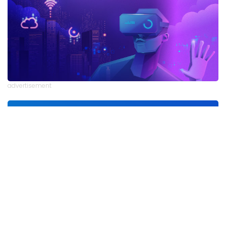
advertisement