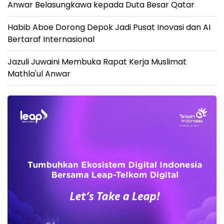
Anwar Belasungkawa kepada Duta Besar Qatar
Habib Aboe Dorong Depok Jadi Pusat Inovasi dan AI
Bertaraf Internasional
Jazuli Juwaini Membuka Rapat Kerja Muslimat
Mathla'ul Anwar