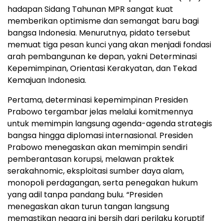
hadapan Sidang Tahunan MPR sangat kuat
memberikan optimisme dan semangat baru bagi
bangsa Indonesia. Menurutnya, pidato tersebut
memuat tiga pesan kunci yang akan menjadi fondasi
arah pembangunan ke depan, yakni Determinasi
Kepemimpinan, Orientasi Kerakyatan, dan Tekad
Kemajuan Indonesia.
Pertama, determinasi kepemimpinan Presiden
Prabowo tergambar jelas melalui komitmennya
untuk memimpin langsung agenda-agenda strategis
bangsa hingga diplomasi internasional. Presiden
Prabowo menegaskan akan memimpin sendiri
pemberantasan korupsi, melawan praktek
serakahnomic, eksploitasi sumber daya alam,
monopoli perdagangan, serta penegakan hukum
yang adil tanpa pandang bulu. “Presiden
menegaskan akan turun tangan langsung
memastikan negara ini bersih dari perilaku koruptif