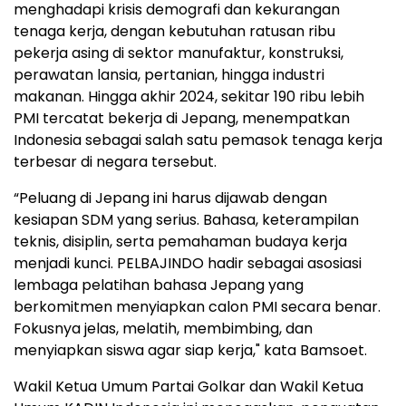
menghadapi krisis demografi dan kekurangan
tenaga kerja, dengan kebutuhan ratusan ribu
pekerja asing di sektor manufaktur, konstruksi,
perawatan lansia, pertanian, hingga industri
makanan. Hingga akhir 2024, sekitar 190 ribu lebih
PMI tercatat bekerja di Jepang, menempatkan
Indonesia sebagai salah satu pemasok tenaga kerja
terbesar di negara tersebut.
“Peluang di Jepang ini harus dijawab dengan
kesiapan SDM yang serius. Bahasa, keterampilan
teknis, disiplin, serta pemahaman budaya kerja
menjadi kunci. PELBAJINDO hadir sebagai asosiasi
lembaga pelatihan bahasa Jepang yang
berkomitmen menyiapkan calon PMI secara benar.
Fokusnya jelas, melatih, membimbing, dan
menyiapkan siswa agar siap kerja," kata Bamsoet.
Wakil Ketua Umum Partai Golkar dan Wakil Ketua