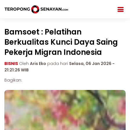
Bamsoet : Pelatihan
Berkualitas Kunci Daya Saing
Pekerja Migran Indonesia
BISNIS
Oleh
Aris Eko
pada hari
Selasa, 06 Jan 2026 -
21:21:26 WIB
Bagikan: