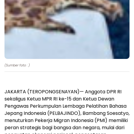
(Sumber foto : )
JAKARTA (TEROPONGSENAYAN)— Anggota DPR RI
sekaligus Ketua MPR RI ke-15 dan Ketua Dewan
Pengawas Perkumpulan Lembaga Pelatihan Bahasa
Jepang Indonesia (PELBAJINDO), Bambang Soesatyo,
menuturkan Pekerja Migran Indonesia (PMI) memiliki
peran strategis bagi bangsa dan negara, mulai dari