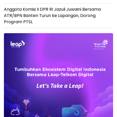
Anggota Komisi II DPR RI Jazuli Juwaini Bersama
ATR/BPN Banten Turun ke Lapangan, Dorong
Program PTSL