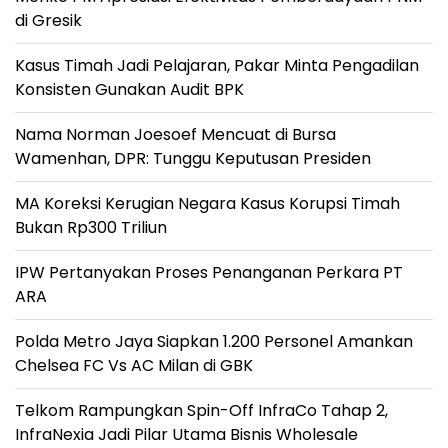
di Gresik
Kasus Timah Jadi Pelajaran, Pakar Minta Pengadilan
Konsisten Gunakan Audit BPK
Nama Norman Joesoef Mencuat di Bursa
Wamenhan, DPR: Tunggu Keputusan Presiden
MA Koreksi Kerugian Negara Kasus Korupsi Timah
Bukan Rp300 Triliun
IPW Pertanyakan Proses Penanganan Perkara PT
ARA
Polda Metro Jaya Siapkan 1.200 Personel Amankan
Chelsea FC Vs AC Milan di GBK
Telkom Rampungkan Spin-Off InfraCo Tahap 2,
InfraNexia Jadi Pilar Utama Bisnis Wholesale