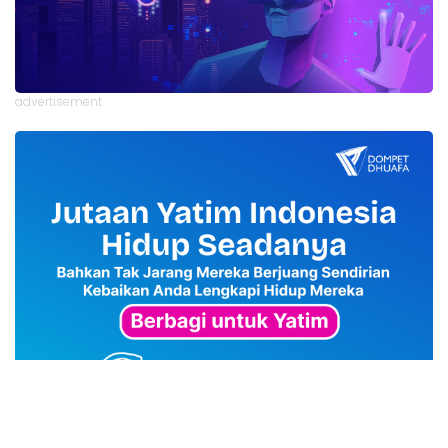
advertisement