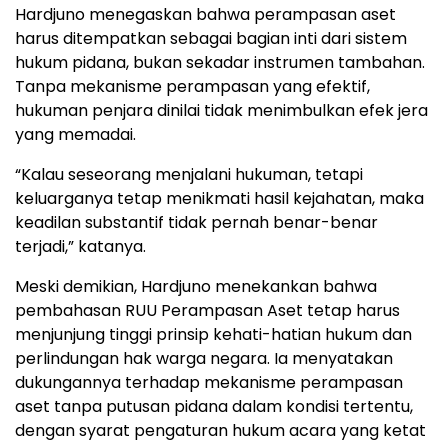
Hardjuno menegaskan bahwa perampasan aset
harus ditempatkan sebagai bagian inti dari sistem
hukum pidana, bukan sekadar instrumen tambahan.
Tanpa mekanisme perampasan yang efektif,
hukuman penjara dinilai tidak menimbulkan efek jera
yang memadai.
“Kalau seseorang menjalani hukuman, tetapi
keluarganya tetap menikmati hasil kejahatan, maka
keadilan substantif tidak pernah benar-benar
terjadi,” katanya.
Meski demikian, Hardjuno menekankan bahwa
pembahasan RUU Perampasan Aset tetap harus
menjunjung tinggi prinsip kehati-hatian hukum dan
perlindungan hak warga negara. Ia menyatakan
dukungannya terhadap mekanisme perampasan
aset tanpa putusan pidana dalam kondisi tertentu,
dengan syarat pengaturan hukum acara yang ketat