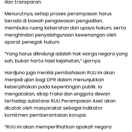
dan transparan.
Menurutnya, setiap proses perampasan harus
berada di bawah pengawasan pengadilan,
membuka ruang keberatan dan upaya hukum, serta
menghindari penyalahgunaan kewenangan oleh
aparat penegak hukum.
“Yang harus dilindungi adalah hak warga negara yang
sah, bukan harta hasil kejahatan,” ujarnya.
Hardjuno juga menilai pembahasan RUU ini akan
menjadi ujian bagi DPR dalam menunjukkan
keberpihakan pada kepentingan publik. Ia
mengatakan, sikap fraksi dan anggota dewan
terhadap substansi RUU Perampasan Aset akan
dicatat oleh masyarakat sebagai indikator
komitmen pemberantasan korupsi.
“RUU ini akan memperlihatkan apakah negara