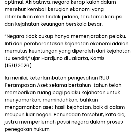
optimal. Akibatnya, negara kerap kalah dalam
merebut kembali kerugian ekonomi yang
ditimbulkan oleh tindak pidana, terutama korupsi
dan kejahatan keuangan berskala besar.
“Negara tidak cukup hanya memenjarakan pelaku.
Inti dari pemberantasan kejahatan ekonomi adalah
memutus keuntungan yang diperoleh dari kejahatan
itu sendiri,” ujar Hardjuno di Jakarta, Kamis
(15/1/2026).
Ia menilai, keterlambatan pengesahan RUU
Perampasan Aset selama bertahun-tahun telah
memberikan ruang bagi pelaku kejahatan untuk
menyamarkan, memindahkan, bahkan
mengamankan aset hasil kejahatan, baik di dalam
maupun luar negeri. Penundaan tersebut, kata dia,
justru memperlemah posisi negara dalam proses
penegakan hukum.