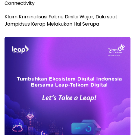
Connectivity
Klaim Kriminalisasi Febrie Dinilai Wajar, Dulu saat
Jampidsus Kerap Melakukan Hal Serupa