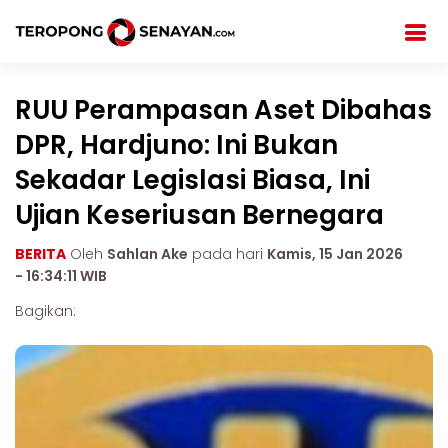
RUU Perampasan Aset Dibahas
DPR, Hardjuno: Ini Bukan
Sekadar Legislasi Biasa, Ini
Ujian Keseriusan Bernegara
BERITA
Oleh
Sahlan Ake
pada hari
Kamis, 15 Jan 2026
- 16:34:11 WIB
Bagikan: