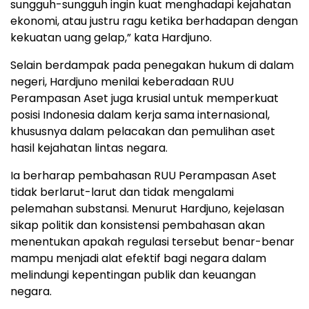
sungguh-sungguh ingin kuat menghadapi kejahatan
ekonomi, atau justru ragu ketika berhadapan dengan
kekuatan uang gelap,” kata Hardjuno.
Selain berdampak pada penegakan hukum di dalam
negeri, Hardjuno menilai keberadaan RUU
Perampasan Aset juga krusial untuk memperkuat
posisi Indonesia dalam kerja sama internasional,
khususnya dalam pelacakan dan pemulihan aset
hasil kejahatan lintas negara.
Ia berharap pembahasan RUU Perampasan Aset
tidak berlarut-larut dan tidak mengalami
pelemahan substansi. Menurut Hardjuno, kejelasan
sikap politik dan konsistensi pembahasan akan
menentukan apakah regulasi tersebut benar-benar
mampu menjadi alat efektif bagi negara dalam
melindungi kepentingan publik dan keuangan
negara.