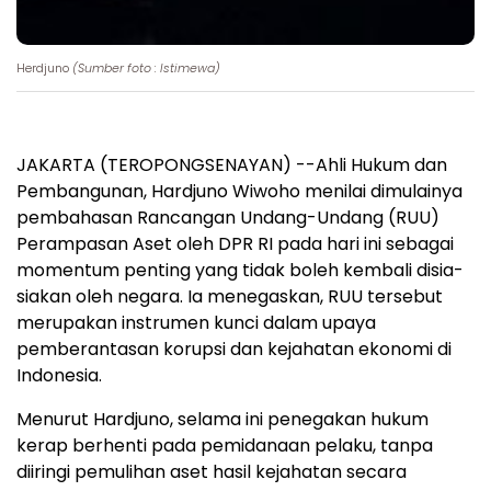
Herdjuno
(Sumber foto : Istimewa)
JAKARTA (TEROPONGSENAYAN) --Ahli Hukum dan
Pembangunan, Hardjuno Wiwoho menilai dimulainya
pembahasan Rancangan Undang-Undang (RUU)
Perampasan Aset oleh DPR RI pada hari ini sebagai
momentum penting yang tidak boleh kembali disia-
siakan oleh negara. Ia menegaskan, RUU tersebut
merupakan instrumen kunci dalam upaya
pemberantasan korupsi dan kejahatan ekonomi di
Indonesia.
Menurut Hardjuno, selama ini penegakan hukum
kerap berhenti pada pemidanaan pelaku, tanpa
diiringi pemulihan aset hasil kejahatan secara