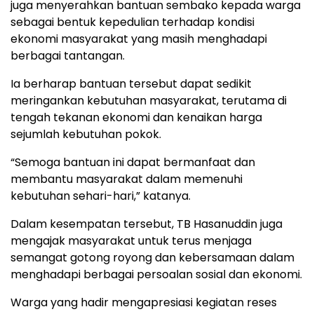
juga menyerahkan bantuan sembako kepada warga
sebagai bentuk kepedulian terhadap kondisi
ekonomi masyarakat yang masih menghadapi
berbagai tantangan.
Ia berharap bantuan tersebut dapat sedikit
meringankan kebutuhan masyarakat, terutama di
tengah tekanan ekonomi dan kenaikan harga
sejumlah kebutuhan pokok.
“Semoga bantuan ini dapat bermanfaat dan
membantu masyarakat dalam memenuhi
kebutuhan sehari-hari,” katanya.
Dalam kesempatan tersebut, TB Hasanuddin juga
mengajak masyarakat untuk terus menjaga
semangat gotong royong dan kebersamaan dalam
menghadapi berbagai persoalan sosial dan ekonomi.
Warga yang hadir mengapresiasi kegiatan reses