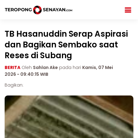
TB Hasanuddin Serap Aspirasi
dan Bagikan Sembako saat
Reses di Subang
BERITA
Oleh
Sahlan Ake
pada hari
Kamis, 07 Mei
2026 - 09:40:15 WIB
Bagikan: