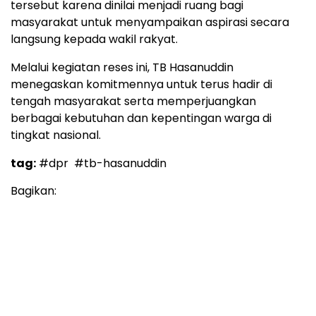
tersebut karena dinilai menjadi ruang bagi
masyarakat untuk menyampaikan aspirasi secara
langsung kepada wakil rakyat.
Melalui kegiatan reses ini, TB Hasanuddin
menegaskan komitmennya untuk terus hadir di
tengah masyarakat serta memperjuangkan
berbagai kebutuhan dan kepentingan warga di
tingkat nasional.
tag:
#dpr
#tb-hasanuddin
Bagikan: