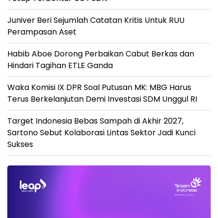
Juniver Beri Sejumlah Catatan Kritis Untuk RUU
Perampasan Aset
Habib Aboe Dorong Perbaikan Cabut Berkas dan
Hindari Tagihan ETLE Ganda
Waka Komisi IX DPR Soal Putusan MK: MBG Harus
Terus Berkelanjutan Demi Investasi SDM Unggul RI
Target Indonesia Bebas Sampah di Akhir 2027,
Sartono Sebut Kolaborasi Lintas Sektor Jadi Kunci
Sukses