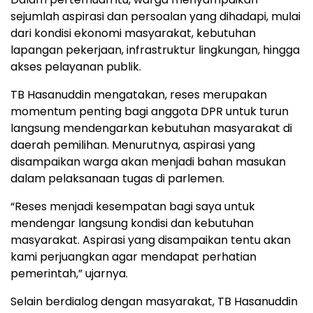
sejumlah aspirasi dan persoalan yang dihadapi, mulai
dari kondisi ekonomi masyarakat, kebutuhan
lapangan pekerjaan, infrastruktur lingkungan, hingga
akses pelayanan publik.
TB Hasanuddin mengatakan, reses merupakan
momentum penting bagi anggota DPR untuk turun
langsung mendengarkan kebutuhan masyarakat di
daerah pemilihan. Menurutnya, aspirasi yang
disampaikan warga akan menjadi bahan masukan
dalam pelaksanaan tugas di parlemen.
“Reses menjadi kesempatan bagi saya untuk
mendengar langsung kondisi dan kebutuhan
masyarakat. Aspirasi yang disampaikan tentu akan
kami perjuangkan agar mendapat perhatian
pemerintah,” ujarnya.
Selain berdialog dengan masyarakat, TB Hasanuddin