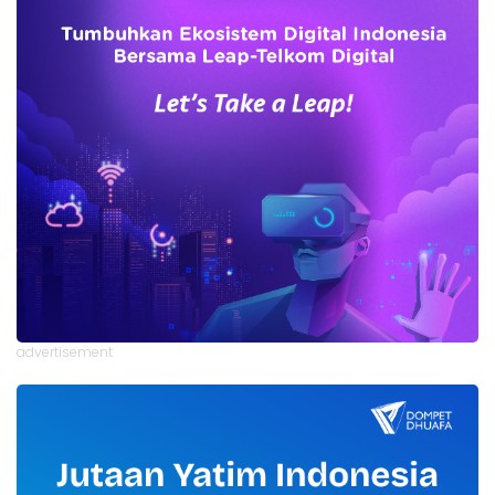
advertisement