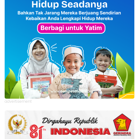
advertisement