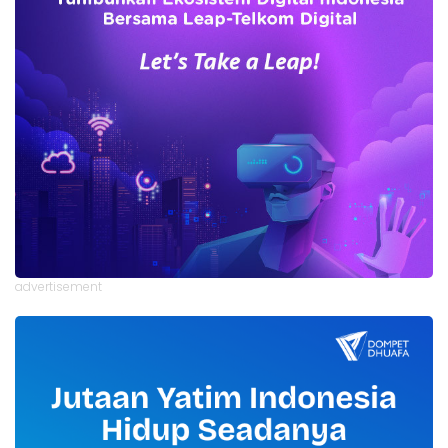
advertisement