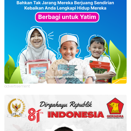
advertisement