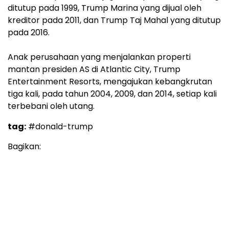
ditutup pada 1999, Trump Marina yang dijual oleh
kreditor pada 2011, dan Trump Taj Mahal yang ditutup
pada 2016.
Anak perusahaan yang menjalankan properti
mantan presiden AS di Atlantic City, Trump
Entertainment Resorts, mengajukan kebangkrutan
tiga kali, pada tahun 2004, 2009, dan 2014, setiap kali
terbebani oleh utang.
tag:
#donald-trump
Bagikan: