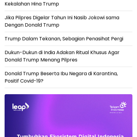
Kekalahan Hina Trump
Jika Pilpres Digelar Tahun Ini Nasib Jokowi sama
Dengan Donald Trump
Trump Dalam Tekanan, Sebagian Penasihat Pergi
Dukun-Dukun di India Adakan Ritual Khusus Agar
Donald Trump Menang Pilpres
Donald Trump Beserta Ibu Negara di Karantina,
Positif Covid-19?