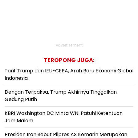
Advertisement
TEROPONG JUGA:
Tarif Trump dan IEU-CEPA, Arah Baru Ekonomi Global
Indonesia
Dengan Terpaksa, Trump Akhirnya Tinggalkan
Gedung Putih
KBRI Washington DC Minta WNI Patuhi Ketentuan
Jam Malam
Presiden Iran Sebut Pilpres AS Kemarin Merupakan