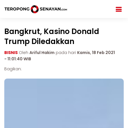
Bangkrut, Kasino Donald
Trump Diledakkan
BISNIS
Oleh
Ariful Hakim
pada hari
Kamis, 18 Feb 2021
- 11:01:40 WIB
Bagikan: