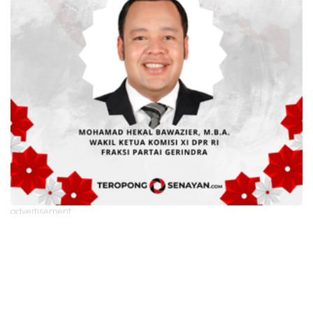
advertisement