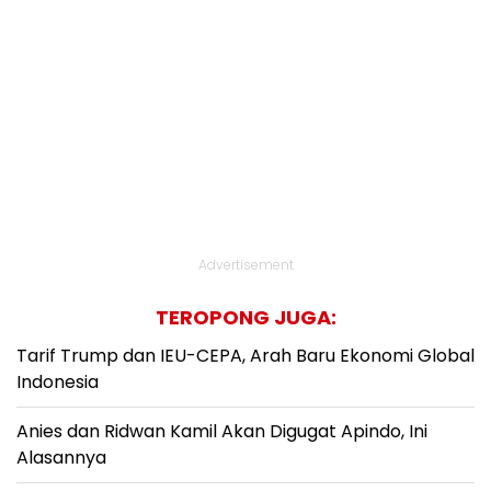
Advertisement
TEROPONG JUGA:
Tarif Trump dan IEU-CEPA, Arah Baru Ekonomi Global
Indonesia
Anies dan Ridwan Kamil Akan Digugat Apindo, Ini
Alasannya