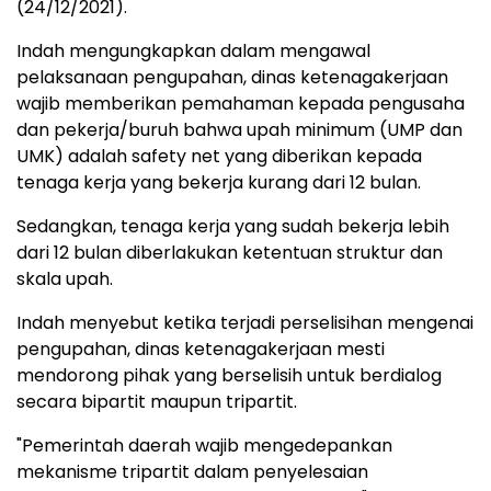
(24/12/2021).
Indah mengungkapkan dalam mengawal
pelaksanaan pengupahan, dinas ketenagakerjaan
wajib memberikan pemahaman kepada pengusaha
dan pekerja/buruh bahwa upah minimum (UMP dan
UMK) adalah safety net yang diberikan kepada
tenaga kerja yang bekerja kurang dari 12 bulan.
Sedangkan, tenaga kerja yang sudah bekerja lebih
dari 12 bulan diberlakukan ketentuan struktur dan
skala upah.
Indah menyebut ketika terjadi perselisihan mengenai
pengupahan, dinas ketenagakerjaan mesti
mendorong pihak yang berselisih untuk berdialog
secara bipartit maupun tripartit.
"Pemerintah daerah wajib mengedepankan
mekanisme tripartit dalam penyelesaian