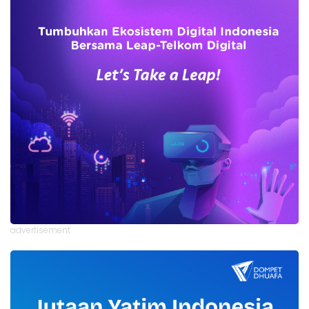
advertisement