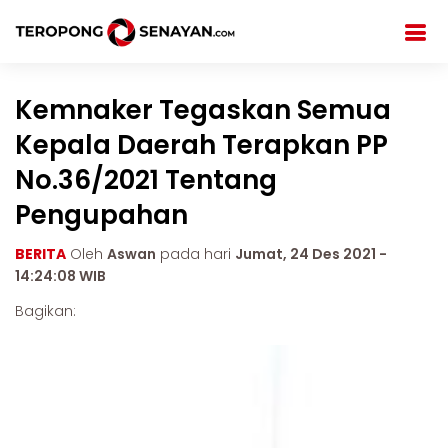
Kemnaker Tegaskan Semua
Kepala Daerah Terapkan PP
No.36/2021 Tentang
Pengupahan
BERITA
Oleh
Aswan
pada hari
Jumat, 24 Des 2021 -
14:24:08 WIB
Bagikan: