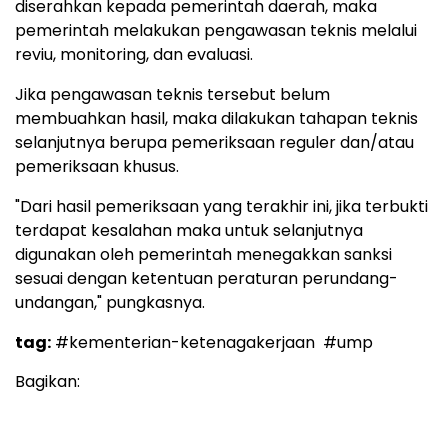
diserahkan kepada pemerintah daerah, maka
pemerintah melakukan pengawasan teknis melalui
reviu, monitoring, dan evaluasi.
Jika pengawasan teknis tersebut belum
membuahkan hasil, maka dilakukan tahapan teknis
selanjutnya berupa pemeriksaan reguler dan/atau
pemeriksaan khusus.
"Dari hasil pemeriksaan yang terakhir ini, jika terbukti
terdapat kesalahan maka untuk selanjutnya
digunakan oleh pemerintah menegakkan sanksi
sesuai dengan ketentuan peraturan perundang-
undangan," pungkasnya.
tag:
#kementerian-ketenagakerjaan
#ump
Bagikan: