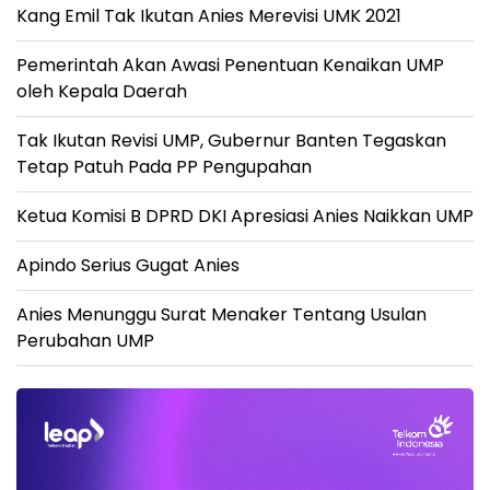
Kang Emil Tak Ikutan Anies Merevisi UMK 2021
Pemerintah Akan Awasi Penentuan Kenaikan UMP
oleh Kepala Daerah
Tak Ikutan Revisi UMP, Gubernur Banten Tegaskan
Tetap Patuh Pada PP Pengupahan
Ketua Komisi B DPRD DKI Apresiasi Anies Naikkan UMP
Apindo Serius Gugat Anies
Anies Menunggu Surat Menaker Tentang Usulan
Perubahan UMP