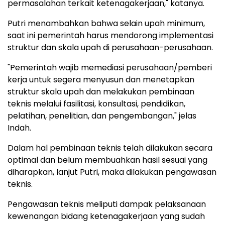
permasalahan terkait ketenagakerjaan," katanya.
Putri menambahkan bahwa selain upah minimum,
saat ini pemerintah harus mendorong implementasi
struktur dan skala upah di perusahaan-perusahaan.
"Pemerintah wajib memediasi perusahaan/pemberi
kerja untuk segera menyusun dan menetapkan
struktur skala upah dan melakukan pembinaan
teknis melalui fasilitasi, konsultasi, pendidikan,
pelatihan, penelitian, dan pengembangan," jelas
Indah.
Dalam hal pembinaan teknis telah dilakukan secara
optimal dan belum membuahkan hasil sesuai yang
diharapkan, lanjut Putri, maka dilakukan pengawasan
teknis.
Pengawasan teknis meliputi dampak pelaksanaan
kewenangan bidang ketenagakerjaan yang sudah