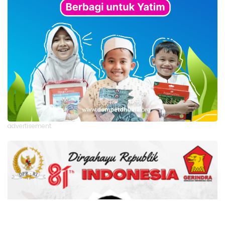
advertisement