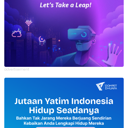
advertisement