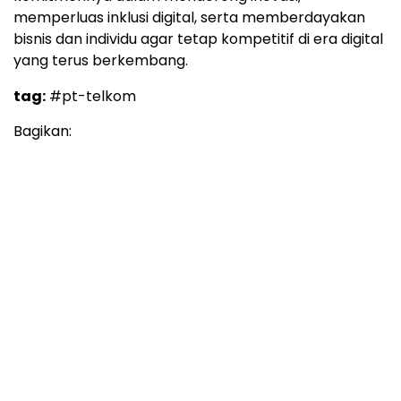
memperluas inklusi digital, serta memberdayakan
bisnis dan individu agar tetap kompetitif di era digital
yang terus berkembang.
tag:
#pt-telkom
Bagikan: