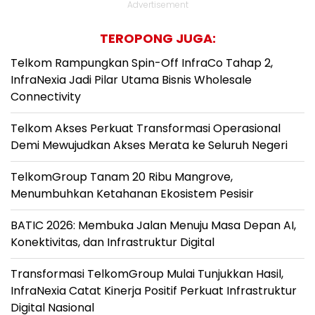
Advertisement
TEROPONG JUGA:
Telkom Rampungkan Spin-Off InfraCo Tahap 2,
InfraNexia Jadi Pilar Utama Bisnis Wholesale
Connectivity
Telkom Akses Perkuat Transformasi Operasional
Demi Mewujudkan Akses Merata ke Seluruh Negeri
TelkomGroup Tanam 20 Ribu Mangrove,
Menumbuhkan Ketahanan Ekosistem Pesisir
BATIC 2026: Membuka Jalan Menuju Masa Depan AI,
Konektivitas, dan Infrastruktur Digital
Transformasi TelkomGroup Mulai Tunjukkan Hasil,
InfraNexia Catat Kinerja Positif Perkuat Infrastruktur
Digital Nasional