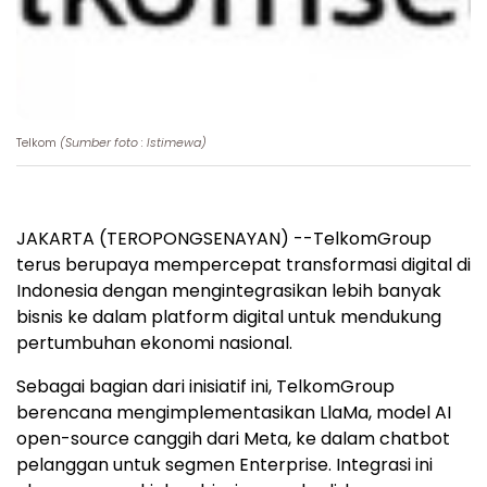
Telkom
(Sumber foto : Istimewa)
JAKARTA (TEROPONGSENAYAN) --TelkomGroup
terus berupaya mempercepat transformasi digital di
Indonesia dengan mengintegrasikan lebih banyak
bisnis ke dalam platform digital untuk mendukung
pertumbuhan ekonomi nasional.
Sebagai bagian dari inisiatif ini, TelkomGroup
berencana mengimplementasikan LlaMa, model AI
open-source canggih dari Meta, ke dalam chatbot
pelanggan untuk segmen Enterprise. Integrasi ini