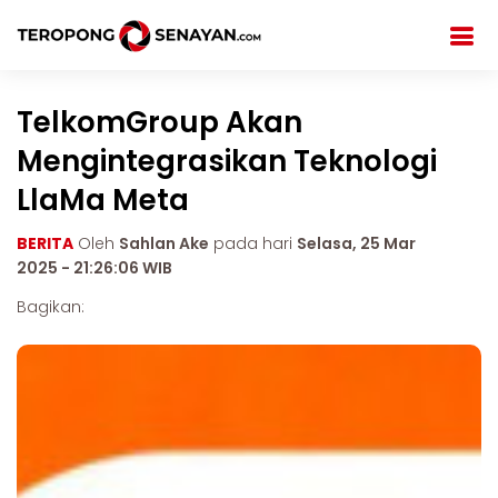
TelkomGroup Akan
Mengintegrasikan Teknologi
LlaMa Meta
BERITA
Oleh
Sahlan Ake
pada hari
Selasa, 25 Mar
2025 - 21:26:06 WIB
Bagikan: