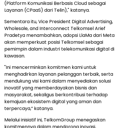
(Platform Komunikasi Berbasis Cloud sebagai
Layanan (CPaaS) dari Telin)," katanya.
Sementara itu, Vice President Digital Advertising,
Wholesale, and Interconnect Telkomsel Arief
Pradetya menambahkan, adopsi LlaMa dari Meta
akan memperkuat posisi Telkomsel sebagai
pemimpin dalam industri telekomunikasi digital di
kawasan.
"Ini mencerminkan komitmen kami untuk
menghadirkan layanan pelanggan terbaik, serta
mendukung visi kami dalam menyediakan solusi
inovatif yang memberdayakan bisnis dan
masyarakat, sekaligus berkontribusi terhadap
kemajuan ekosistem digital yang aman dan
terpercaya,” katanya.
Melalui inisiatif ini, TelkomGroup menegaskan
komitmennya dalam mendorong inovasi,