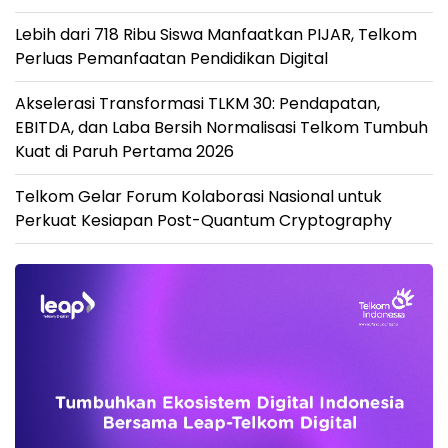
Lebih dari 718 Ribu Siswa Manfaatkan PIJAR, Telkom
Perluas Pemanfaatan Pendidikan Digital
Akselerasi Transformasi TLKM 30: Pendapatan,
EBITDA, dan Laba Bersih Normalisasi Telkom Tumbuh
Kuat di Paruh Pertama 2026
Telkom Gelar Forum Kolaborasi Nasional untuk
Perkuat Kesiapan Post-Quantum Cryptography