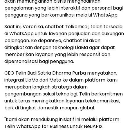
akan memungkinkan bisnis menghadirkan
pengalaman yang lebih interaktif dan personal bagi
pengguna yang berkomunikasi melalui WhatsApp.
Saat ini, Veronika, chatbot Telkomsel, telah tersedia
di WhatsApp untuk layanan penjualan dan dukungan
pelanggan. Ke depannya, chatbot ini akan
ditingkatkan dengan teknologi LlaMa agar dapat
memberikan layanan yang lebih responsif dan
dipersonalisasi bagi pengguna.
CEO Telin Budi Satria Dharma Purba menyatakan,
integrasi LlaMa dari Meta ke dalam platform kami
merupakan langkah strategis dalam
pengembangan solusi teknologi. Telin berkomitmen
untuk terus meningkatkan layanan telekomunikasi,
baik di tingkat domestik maupun global.
"Kami akan mendukung inisiatif ini melalui platform
Telin WhatsApp for Business untuk NeuAPIX