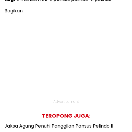
Bagikan:
Advertisement
TEROPONG JUGA:
Jaksa Agung Penuhi Panggilan Pansus Pelindo II