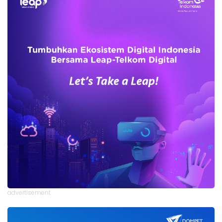
advertisement