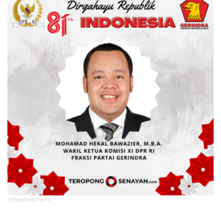
advertisement