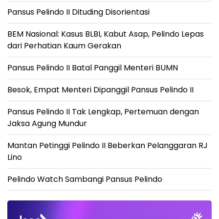
Pansus Pelindo II Dituding Disorientasi
BEM Nasional: Kasus BLBI, Kabut Asap, Pelindo Lepas
dari Perhatian Kaum Gerakan
Pansus Pelindo II Batal Panggil Menteri BUMN
Besok, Empat Menteri Dipanggil Pansus Pelindo II
Pansus Pelindo II Tak Lengkap, Pertemuan dengan
Jaksa Agung Mundur
Mantan Petinggi Pelindo II Beberkan Pelanggaran RJ
Lino
Pelindo Watch Sambangi Pansus Pelindo