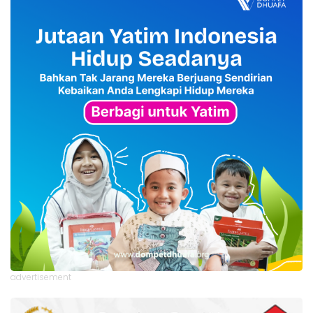
advertisement