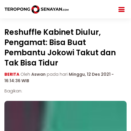
Reshuffle Kabinet Diulur,
Pengamat: Bisa Buat
Pembantu Jokowi Takut dan
Tak Bisa Tidur
BERITA
Oleh
Aswan
pada hari
Minggu, 12 Des 2021 -
16:14:36 WIB
Bagikan: