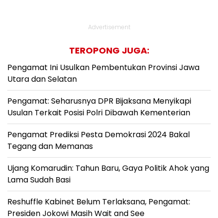
Advertisement
TEROPONG JUGA:
Pengamat Ini Usulkan Pembentukan Provinsi Jawa
Utara dan Selatan
Pengamat: Seharusnya DPR Bijaksana Menyikapi
Usulan Terkait Posisi Polri Dibawah Kementerian
Pengamat Prediksi Pesta Demokrasi 2024 Bakal
Tegang dan Memanas
Ujang Komarudin: Tahun Baru, Gaya Politik Ahok yang
Lama Sudah Basi
Reshuffle Kabinet Belum Terlaksana, Pengamat:
Presiden Jokowi Masih Wait and See