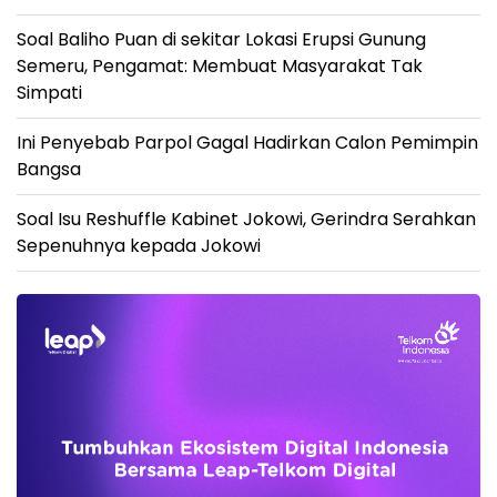
Soal Baliho Puan di sekitar Lokasi Erupsi Gunung
Semeru, Pengamat: Membuat Masyarakat Tak
Simpati
Ini Penyebab Parpol Gagal Hadirkan Calon Pemimpin
Bangsa
Soal Isu Reshuffle Kabinet Jokowi, Gerindra Serahkan
Sepenuhnya kepada Jokowi