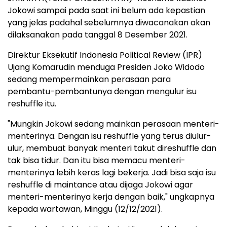
Jokowi sampai pada saat ini belum ada kepastian
yang jelas padahal sebelumnya diwacanakan akan
dilaksanakan pada tanggal 8 Desember 2021.
Direktur Eksekutif Indonesia Political Review (IPR)
Ujang Komarudin menduga Presiden Joko Widodo
sedang mempermainkan perasaan para
pembantu-pembantunya dengan mengulur isu
reshuffle itu.
"Mungkin Jokowi sedang mainkan perasaan menteri-
menterinya. Dengan isu reshuffle yang terus diulur-
ulur, membuat banyak menteri takut direshuffle dan
tak bisa tidur. Dan itu bisa memacu menteri-
menterinya lebih keras lagi bekerja. Jadi bisa saja isu
reshuffle di maintance atau dijaga Jokowi agar
menteri-menterinya kerja dengan baik," ungkapnya
kepada wartawan, Minggu (12/12/2021).