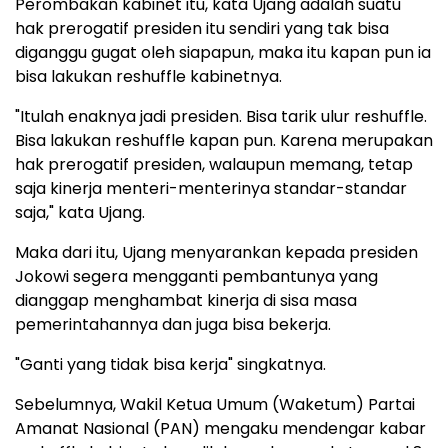
Perombakan kabinet itu, kata Ujang adalah suatu
hak prerogatif presiden itu sendiri yang tak bisa
diganggu gugat oleh siapapun, maka itu kapan pun ia
bisa lakukan reshuffle kabinetnya.
"Itulah enaknya jadi presiden. Bisa tarik ulur reshuffle.
Bisa lakukan reshuffle kapan pun. Karena merupakan
hak prerogatif presiden, walaupun memang, tetap
saja kinerja menteri-menterinya standar-standar
saja," kata Ujang.
Maka dari itu, Ujang menyarankan kepada presiden
Jokowi segera mengganti pembantunya yang
dianggap menghambat kinerja di sisa masa
pemerintahannya dan juga bisa bekerja.
"Ganti yang tidak bisa kerja" singkatnya.
Sebelumnya, Wakil Ketua Umum (Waketum) Partai
Amanat Nasional (PAN) mengaku mendengar kabar