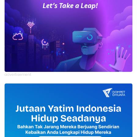
advertisement