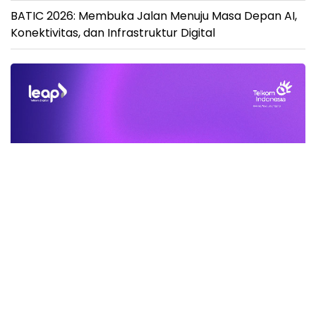
BATIC 2026: Membuka Jalan Menuju Masa Depan AI,
Konektivitas, dan Infrastruktur Digital