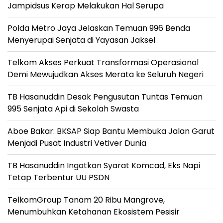
Jampidsus Kerap Melakukan Hal Serupa
Polda Metro Jaya Jelaskan Temuan 996 Benda
Menyerupai Senjata di Yayasan Jaksel
Telkom Akses Perkuat Transformasi Operasional
Demi Mewujudkan Akses Merata ke Seluruh Negeri
TB Hasanuddin Desak Pengusutan Tuntas Temuan
995 Senjata Api di Sekolah Swasta
Aboe Bakar: BKSAP Siap Bantu Membuka Jalan Garut
Menjadi Pusat Industri Vetiver Dunia
TB Hasanuddin Ingatkan Syarat Komcad, Eks Napi
Tetap Terbentur UU PSDN
TelkomGroup Tanam 20 Ribu Mangrove,
Menumbuhkan Ketahanan Ekosistem Pesisir