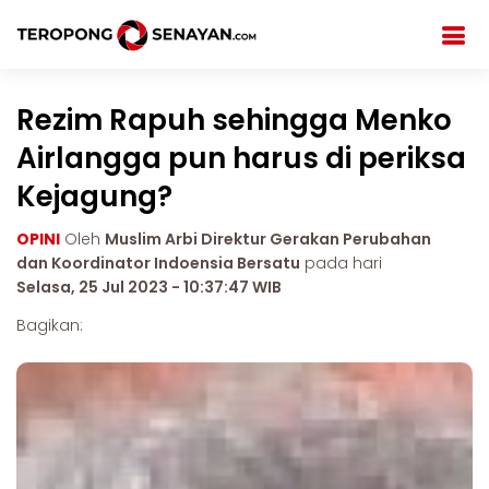
Rezim Rapuh sehingga Menko
Airlangga pun harus di periksa
Kejagung?
OPINI
Oleh
Muslim Arbi Direktur Gerakan Perubahan
dan Koordinator Indoensia Bersatu
pada hari
Selasa, 25 Jul 2023 - 10:37:47 WIB
Bagikan: