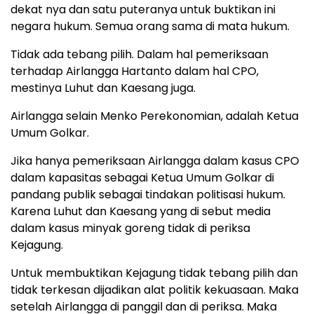
dekat nya dan satu puteranya untuk buktikan ini
negara hukum. Semua orang sama di mata hukum.
Tidak ada tebang pilih. Dalam hal pemeriksaan
terhadap Airlangga Hartanto dalam hal CPO,
mestinya Luhut dan Kaesang juga.
Airlangga selain Menko Perekonomian, adalah Ketua
Umum Golkar.
Jika hanya pemeriksaan Airlangga dalam kasus CPO
dalam kapasitas sebagai Ketua Umum Golkar di
pandang publik sebagai tindakan politisasi hukum.
Karena Luhut dan Kaesang yang di sebut media
dalam kasus minyak goreng tidak di periksa
Kejagung.
Untuk membuktikan Kejagung tidak tebang pilih dan
tidak terkesan dijadikan alat politik kekuasaan. Maka
setelah Airlangga di panggil dan di periksa. Maka