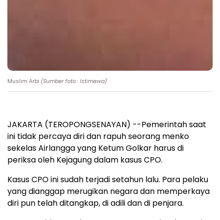
Muslim Arbi
(Sumber foto : Istimewa)
JAKARTA (TEROPONGSENAYAN) --Pemerintah saat
ini tidak percaya diri dan rapuh seorang menko
sekelas Airlangga yang Ketum Golkar harus di
periksa oleh Kejagung dalam kasus CPO.
Kasus CPO ini sudah terjadi setahun lalu. Para pelaku
yang dianggap merugikan negara dan memperkaya
diri pun telah ditangkap, di adili dan di penjara.