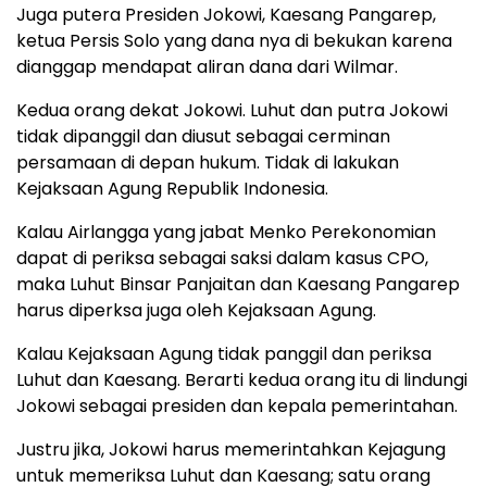
Juga putera Presiden Jokowi, Kaesang Pangarep,
ketua Persis Solo yang dana nya di bekukan karena
dianggap mendapat aliran dana dari Wilmar.
Kedua orang dekat Jokowi. Luhut dan putra Jokowi
tidak dipanggil dan diusut sebagai cerminan
persamaan di depan hukum. Tidak di lakukan
Kejaksaan Agung Republik Indonesia.
Kalau Airlangga yang jabat Menko Perekonomian
dapat di periksa sebagai saksi dalam kasus CPO,
maka Luhut Binsar Panjaitan dan Kaesang Pangarep
harus diperksa juga oleh Kejaksaan Agung.
Kalau Kejaksaan Agung tidak panggil dan periksa
Luhut dan Kaesang. Berarti kedua orang itu di lindungi
Jokowi sebagai presiden dan kepala pemerintahan.
Justru jika, Jokowi harus memerintahkan Kejagung
untuk memeriksa Luhut dan Kaesang; satu orang