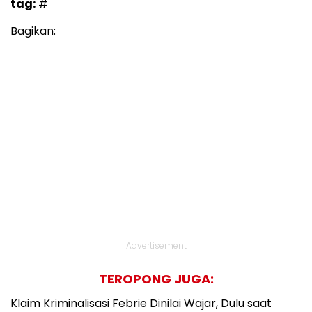
tag:
#
Bagikan:
Advertisement
TEROPONG JUGA:
Klaim Kriminalisasi Febrie Dinilai Wajar, Dulu saat