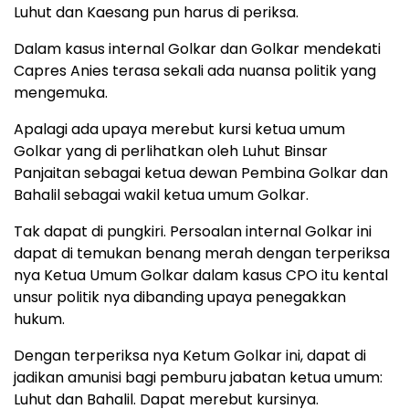
Luhut dan Kaesang pun harus di periksa.
Dalam kasus internal Golkar dan Golkar mendekati
Capres Anies terasa sekali ada nuansa politik yang
mengemuka.
Apalagi ada upaya merebut kursi ketua umum
Golkar yang di perlihatkan oleh Luhut Binsar
Panjaitan sebagai ketua dewan Pembina Golkar dan
Bahalil sebagai wakil ketua umum Golkar.
Tak dapat di pungkiri. Persoalan internal Golkar ini
dapat di temukan benang merah dengan terperiksa
nya Ketua Umum Golkar dalam kasus CPO itu kental
unsur politik nya dibanding upaya penegakkan
hukum.
Dengan terperiksa nya Ketum Golkar ini, dapat di
jadikan amunisi bagi pemburu jabatan ketua umum:
Luhut dan Bahalil. Dapat merebut kursinya.