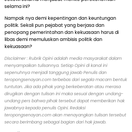
selama ini?
Nampak nya demi kepentingan dan keuntungan
politik. Sekali pun pejabat yang berjasa dan
penopang pemerintahan dan kekuasaan harus di
libas demi memuluskan ambisis politik dan
kekuasaan?
Disclaimer : Rubrik Opini adalah media masyarakat dalam
menyampaikan tulisannya. Setiap Opini di kanal ini
sepenuhnya menjadi tanggung jawab Penulis dan
teropongsenayan.com terbebas dari segala macam bentuk
tuntutan. Jika ada pihak yang berkeberatan atau merasa
dirugikan dengan tulisan ini maka sesuai dengan undang-
undang pers bahwa pihak tersebut dapat memberikan hak
jawabnya kepada penulis Opini. Redaksi
teropongsenayan.com akan menayangkan tulisan tersebut
secara berimbang sebagai bagian dari hak jawab.