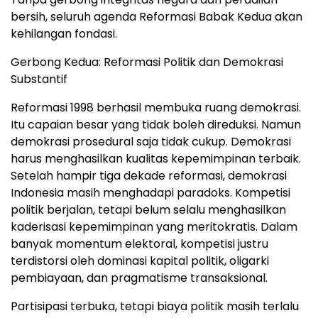
bersih, seluruh agenda Reformasi Babak Kedua akan
kehilangan fondasi.
Gerbong Kedua: Reformasi Politik dan Demokrasi
Substantif
Reformasi 1998 berhasil membuka ruang demokrasi.
Itu capaian besar yang tidak boleh direduksi. Namun
demokrasi prosedural saja tidak cukup. Demokrasi
harus menghasilkan kualitas kepemimpinan terbaik.
Setelah hampir tiga dekade reformasi, demokrasi
Indonesia masih menghadapi paradoks. Kompetisi
politik berjalan, tetapi belum selalu menghasilkan
kaderisasi kepemimpinan yang meritokratis. Dalam
banyak momentum elektoral, kompetisi justru
terdistorsi oleh dominasi kapital politik, oligarki
pembiayaan, dan pragmatisme transaksional.
Partisipasi terbuka, tetapi biaya politik masih terlalu