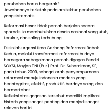
perubahan harus bergerak?
Jawabannya terletak pada arsitektur perubahan
yang sistematis.
Reformasi besar tidak pernah berjalan secara
sporadis. Ia membutuhkan desain nasional yang utuh,
terukur, dan saling terhubung.
Di sinilah urgensi Lima Gerbong Reformasi Babak
Kedua, melalui transformasi reformasi budaya
bernegara sebagaimana pernah digagas Pendiri
SOKSI, Mayjen TNI (Pur) Prof. Dr. Suhardiman, SE,
pada tahun 2009, sebagai arah penyempurnaan
reformasi menuju Indonesia modern yang
berintegritas, efektif, produktif, berdaya saing, dan
bermartabat.
Refleksi atas gagasan tersebut memiliki implikasi
historis yang sangat penting dan menjadi sangat
relevan hari ini.