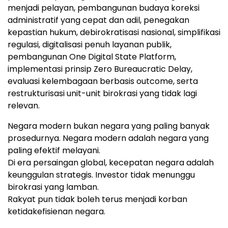
menjadi pelayan, pembangunan budaya koreksi
administratif yang cepat dan adil, penegakan
kepastian hukum, debirokratisasi nasional, simplifikasi
regulasi, digitalisasi penuh layanan publik,
pembangunan One Digital State Platform,
implementasi prinsip Zero Bureaucratic Delay,
evaluasi kelembagaan berbasis outcome, serta
restrukturisasi unit-unit birokrasi yang tidak lagi
relevan.
Negara modern bukan negara yang paling banyak
prosedurnya. Negara modern adalah negara yang
paling efektif melayani.
Di era persaingan global, kecepatan negara adalah
keunggulan strategis. Investor tidak menunggu
birokrasi yang lamban.
Rakyat pun tidak boleh terus menjadi korban
ketidakefisienan negara.