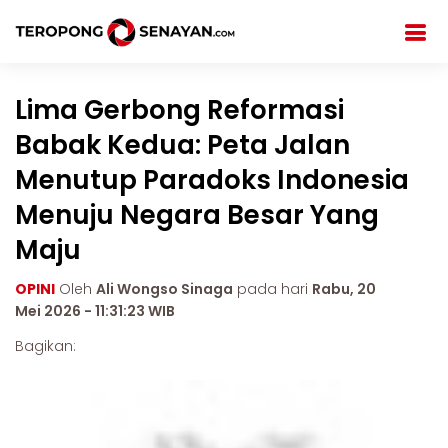
Lima Gerbong Reformasi
Babak Kedua: Peta Jalan
Menutup Paradoks Indonesia
Menuju Negara Besar Yang
Maju
OPINI
Oleh
Ali Wongso Sinaga
pada hari
Rabu, 20
Mei 2026 - 11:31:23 WIB
Bagikan: