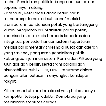
mahal. Pendidikan politik kebangsaan pun belum
sepenuhnya matang.
Karena itu, Reformasi Babak Kedua harus
mendorong demokrasi substantif melalui
transparansi pendanaan politik yang bertanggung
jawab, penguatan akuntabilitas partai politik,
kaderisasi meritokratis berbasis kapasitas dan
integritas, penyederhanaan sistem kepartaian
melalui parliamentary threshold pusat dan daerah
yang rasional, penguatan pendidikan politik
kebangsaan, jaminan sistem Pemilu dan Pilkada yang
jujur, adil, dan bersih, serta transparansi dan
akuntabilitas publik DPR/DPRD terutama dalam
pengambilan putusan menyangkut kehidupan
rakyat.
Kita membutuhkan demokrasi yang bukan hanya
kompetitif, tetapi produktif. Demokrasi yang
melahirkan stabilitas cerdas.