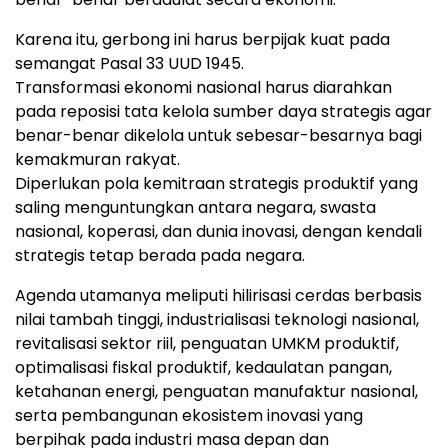
Karena itu, gerbong ini harus berpijak kuat pada
semangat Pasal 33 UUD 1945.
Transformasi ekonomi nasional harus diarahkan
pada reposisi tata kelola sumber daya strategis agar
benar-benar dikelola untuk sebesar-besarnya bagi
kemakmuran rakyat.
Diperlukan pola kemitraan strategis produktif yang
saling menguntungkan antara negara, swasta
nasional, koperasi, dan dunia inovasi, dengan kendali
strategis tetap berada pada negara.
Agenda utamanya meliputi hilirisasi cerdas berbasis
nilai tambah tinggi, industrialisasi teknologi nasional,
revitalisasi sektor riil, penguatan UMKM produktif,
optimalisasi fiskal produktif, kedaulatan pangan,
ketahanan energi, penguatan manufaktur nasional,
serta pembangunan ekosistem inovasi yang
berpihak pada industri masa depan dan