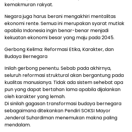
kemakmuran rakyat.
Negara juga harus berani mengakhiri mentalitas
ekonomi rente. Semua ini merupakan syarat mutlak
apabila Indonesia ingin benar-benar menjadi
kekuatan ekonomi besar yang maju pada 2045.
Gerbong Kelima: Reformasi Etika, Karakter, dan
Budaya Bernegara
Inilah gerbong penentu. Sebab pada akhirnya,
seluruh reformasi struktural akan bergantung pada
kualitas manusianya. Tidak ada sistem sehebat apa
pun yang dapat bertahan lama apabila dijalankan
oleh karakter yang lemah.
Di sinilah gagasan transformasi budaya bernegara
sebagaimana ditekankan Pendiri SOKSI Mayor
Jenderal Suhardiman menemukan makna paling
mendalam.