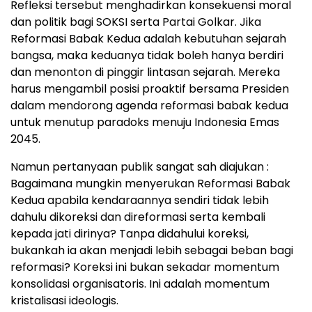
Refleksi tersebut menghadirkan konsekuensi moral
dan politik bagi SOKSI serta Partai Golkar. Jika
Reformasi Babak Kedua adalah kebutuhan sejarah
bangsa, maka keduanya tidak boleh hanya berdiri
dan menonton di pinggir lintasan sejarah. Mereka
harus mengambil posisi proaktif bersama Presiden
dalam mendorong agenda reformasi babak kedua
untuk menutup paradoks menuju Indonesia Emas
2045.
Namun pertanyaan publik sangat sah diajukan :
Bagaimana mungkin menyerukan Reformasi Babak
Kedua apabila kendaraannya sendiri tidak lebih
dahulu dikoreksi dan direformasi serta kembali
kepada jati dirinya? Tanpa didahului koreksi,
bukankah ia akan menjadi lebih sebagai beban bagi
reformasi? Koreksi ini bukan sekadar momentum
konsolidasi organisatoris. Ini adalah momentum
kristalisasi ideologis.