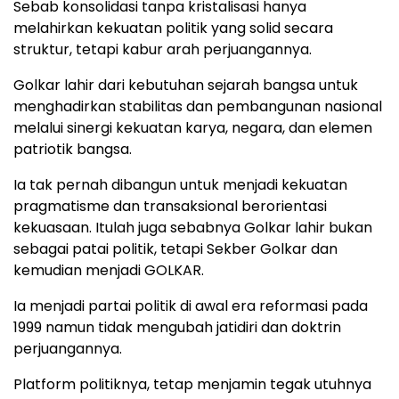
Sebab konsolidasi tanpa kristalisasi hanya
melahirkan kekuatan politik yang solid secara
struktur, tetapi kabur arah perjuangannya.
Golkar lahir dari kebutuhan sejarah bangsa untuk
menghadirkan stabilitas dan pembangunan nasional
melalui sinergi kekuatan karya, negara, dan elemen
patriotik bangsa.
Ia tak pernah dibangun untuk menjadi kekuatan
pragmatisme dan transaksional berorientasi
kekuasaan. Itulah juga sebabnya Golkar lahir bukan
sebagai patai politik, tetapi Sekber Golkar dan
kemudian menjadi GOLKAR.
Ia menjadi partai politik di awal era reformasi pada
1999 namun tidak mengubah jatidiri dan doktrin
perjuangannya.
Platform politiknya, tetap menjamin tegak utuhnya