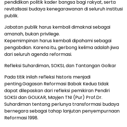
pendidikan politik kader bangsa bagi rakyat, serta
revitalisasi budaya kenegarawanan di seluruh institusi
publik.
Jabatan publik harus kembali dimaknai sebagai
amanah, bukan privilege.
Kepemimpinan harus kembali dipahami sebagai
pengabdian. Karena itu, gerbong kelima adalah jiwa
dari seluruh agenda reformasi.
Refleksi Suhardiman, SOKSI, dan Tantangan Golkar
Pada titik inilah refleksi historis menjadi
penting.Gagasan Reformasi Babak Kedua tidak
dapat dilepaskan dari refleksi pemikiran Pendiri
SOKSI dan GOLKAR, Mayjen TNI (Pur) Prof.Dr.
Suhardiman tentang perlunya transformasi budaya
bernegara sebagai tahap lanjutan penyempurnaan
Reformasi 1998.