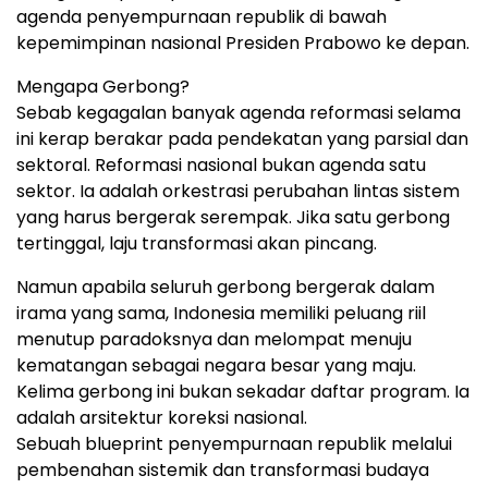
agenda penyempurnaan republik di bawah
kepemimpinan nasional Presiden Prabowo ke depan.
Mengapa Gerbong?
Sebab kegagalan banyak agenda reformasi selama
ini kerap berakar pada pendekatan yang parsial dan
sektoral. Reformasi nasional bukan agenda satu
sektor. Ia adalah orkestrasi perubahan lintas sistem
yang harus bergerak serempak. Jika satu gerbong
tertinggal, laju transformasi akan pincang.
Namun apabila seluruh gerbong bergerak dalam
irama yang sama, Indonesia memiliki peluang riil
menutup paradoksnya dan melompat menuju
kematangan sebagai negara besar yang maju.
Kelima gerbong ini bukan sekadar daftar program. Ia
adalah arsitektur koreksi nasional.
Sebuah blueprint penyempurnaan republik melalui
pembenahan sistemik dan transformasi budaya