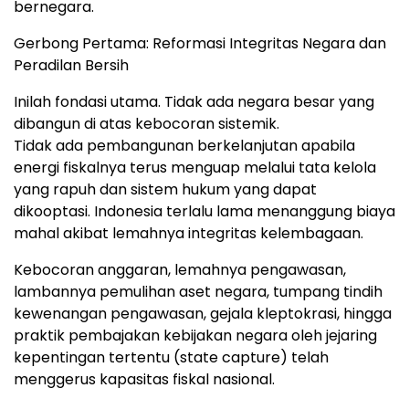
bernegara.
Gerbong Pertama: Reformasi Integritas Negara dan
Peradilan Bersih
Inilah fondasi utama. Tidak ada negara besar yang
dibangun di atas kebocoran sistemik.
Tidak ada pembangunan berkelanjutan apabila
energi fiskalnya terus menguap melalui tata kelola
yang rapuh dan sistem hukum yang dapat
dikooptasi. Indonesia terlalu lama menanggung biaya
mahal akibat lemahnya integritas kelembagaan.
Kebocoran anggaran, lemahnya pengawasan,
lambannya pemulihan aset negara, tumpang tindih
kewenangan pengawasan, gejala kleptokrasi, hingga
praktik pembajakan kebijakan negara oleh jejaring
kepentingan tertentu (state capture) telah
menggerus kapasitas fiskal nasional.