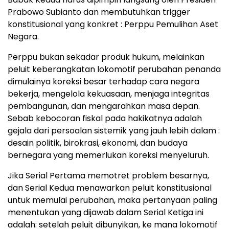
Prabowo Subianto dan membutuhkan trigger
konstitusional yang konkret : Perppu Pemulihan Aset
Negara.
Perppu bukan sekadar produk hukum, melainkan
peluit keberangkatan lokomotif perubahan penanda
dimulainya koreksi besar terhadap cara negara
bekerja, mengelola kekuasaan, menjaga integritas
pembangunan, dan mengarahkan masa depan.
Sebab kebocoran fiskal pada hakikatnya adalah
gejala dari persoalan sistemik yang jauh lebih dalam :
desain politik, birokrasi, ekonomi, dan budaya
bernegara yang memerlukan koreksi menyeluruh.
Jika Serial Pertama memotret problem besarnya,
dan Serial Kedua menawarkan peluit konstitusional
untuk memulai perubahan, maka pertanyaan paling
menentukan yang dijawab dalam Serial Ketiga ini
adalah: setelah peluit dibunyikan, ke mana lokomotif