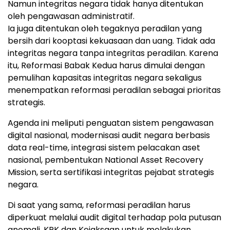
Namun integritas negara tidak hanya ditentukan
oleh pengawasan administratif.
Ia juga ditentukan oleh tegaknya peradilan yang
bersih dari kooptasi kekuasaan dan uang. Tidak ada
integritas negara tanpa integritas peradilan. Karena
itu, Reformasi Babak Kedua harus dimulai dengan
pemulihan kapasitas integritas negara sekaligus
menempatkan reformasi peradilan sebagai prioritas
strategis.
Agenda ini meliputi penguatan sistem pengawasan
digital nasional, modernisasi audit negara berbasis
data real-time, integrasi sistem pelacakan aset
nasional, pembentukan National Asset Recovery
Mission, serta sertifikasi integritas pejabat strategis
negara.
Di saat yang sama, reformasi peradilan harus
diperkuat melalui audit digital terhadap pola putusan
anomali, KPK dan Kejaksaan untuk melakukan