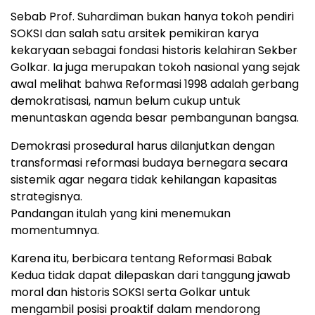
Sebab Prof. Suhardiman bukan hanya tokoh pendiri
SOKSI dan salah satu arsitek pemikiran karya
kekaryaan sebagai fondasi historis kelahiran Sekber
Golkar. Ia juga merupakan tokoh nasional yang sejak
awal melihat bahwa Reformasi 1998 adalah gerbang
demokratisasi, namun belum cukup untuk
menuntaskan agenda besar pembangunan bangsa.
Demokrasi prosedural harus dilanjutkan dengan
transformasi reformasi budaya bernegara secara
sistemik agar negara tidak kehilangan kapasitas
strategisnya.
Pandangan itulah yang kini menemukan
momentumnya.
Karena itu, berbicara tentang Reformasi Babak
Kedua tidak dapat dilepaskan dari tanggung jawab
moral dan historis SOKSI serta Golkar untuk
mengambil posisi proaktif dalam mendorong