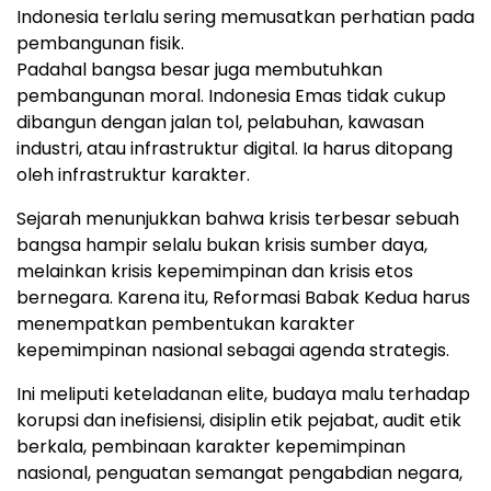
Indonesia terlalu sering memusatkan perhatian pada
pembangunan fisik.
Padahal bangsa besar juga membutuhkan
pembangunan moral. Indonesia Emas tidak cukup
dibangun dengan jalan tol, pelabuhan, kawasan
industri, atau infrastruktur digital. Ia harus ditopang
oleh infrastruktur karakter.
Sejarah menunjukkan bahwa krisis terbesar sebuah
bangsa hampir selalu bukan krisis sumber daya,
melainkan krisis kepemimpinan dan krisis etos
bernegara. Karena itu, Reformasi Babak Kedua harus
menempatkan pembentukan karakter
kepemimpinan nasional sebagai agenda strategis.
Ini meliputi keteladanan elite, budaya malu terhadap
korupsi dan inefisiensi, disiplin etik pejabat, audit etik
berkala, pembinaan karakter kepemimpinan
nasional, penguatan semangat pengabdian negara,