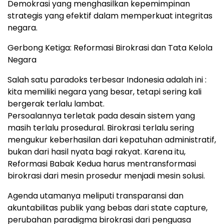
Demokrasi yang menghasilkan kepemimpinan
strategis yang efektif dalam memperkuat integritas
negara.
Gerbong Ketiga: Reformasi Birokrasi dan Tata Kelola
Negara
Salah satu paradoks terbesar Indonesia adalah ini :
kita memiliki negara yang besar, tetapi sering kali
bergerak terlalu lambat.
Persoalannya terletak pada desain sistem yang
masih terlalu prosedural. Birokrasi terlalu sering
mengukur keberhasilan dari kepatuhan administratif,
bukan dari hasil nyata bagi rakyat. Karena itu,
Reformasi Babak Kedua harus mentransformasi
birokrasi dari mesin prosedur menjadi mesin solusi.
Agenda utamanya meliputi transparansi dan
akuntabilitas publik yang bebas dari state capture,
perubahan paradigma birokrasi dari penguasa