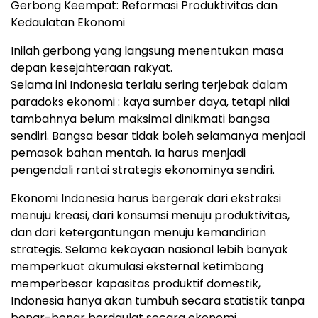
Gerbong Keempat: Reformasi Produktivitas dan
Kedaulatan Ekonomi
Inilah gerbong yang langsung menentukan masa
depan kesejahteraan rakyat.
Selama ini Indonesia terlalu sering terjebak dalam
paradoks ekonomi : kaya sumber daya, tetapi nilai
tambahnya belum maksimal dinikmati bangsa
sendiri. Bangsa besar tidak boleh selamanya menjadi
pemasok bahan mentah. Ia harus menjadi
pengendali rantai strategis ekonominya sendiri.
Ekonomi Indonesia harus bergerak dari ekstraksi
menuju kreasi, dari konsumsi menuju produktivitas,
dan dari ketergantungan menuju kemandirian
strategis. Selama kekayaan nasional lebih banyak
memperkuat akumulasi eksternal ketimbang
memperbesar kapasitas produktif domestik,
Indonesia hanya akan tumbuh secara statistik tanpa
benar-benar berdaulat secara ekonomi.