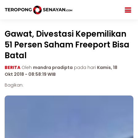
Gawat, Divestasi Kepemilikan
51 Persen Saham Freeport Bisa
Batal
BERITA
Oleh
mandra pradipta
pada hari
Kamis, 18
Okt 2018 - 08:58:19 WIB
Bagikan: