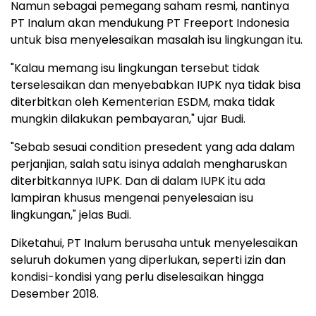
Namun sebagai pemegang saham resmi, nantinya
PT Inalum akan mendukung PT Freeport Indonesia
untuk bisa menyelesaikan masalah isu lingkungan itu.
"Kalau memang isu lingkungan tersebut tidak
terselesaikan dan menyebabkan IUPK nya tidak bisa
diterbitkan oleh Kementerian ESDM, maka tidak
mungkin dilakukan pembayaran," ujar Budi.
"Sebab sesuai condition presedent yang ada dalam
perjanjian, salah satu isinya adalah mengharuskan
diterbitkannya IUPK. Dan di dalam IUPK itu ada
lampiran khusus mengenai penyelesaian isu
lingkungan," jelas Budi.
Diketahui, PT Inalum berusaha untuk menyelesaikan
seluruh dokumen yang diperlukan, seperti izin dan
kondisi-kondisi yang perlu diselesaikan hingga
Desember 2018.