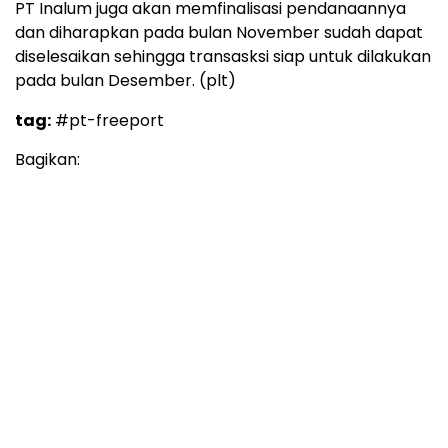
PT Inalum juga akan memfinalisasi pendanaannya
dan diharapkan pada bulan November sudah dapat
diselesaikan sehingga transasksi siap untuk dilakukan
pada bulan Desember. (plt)
tag:
#pt-freeport
Bagikan: