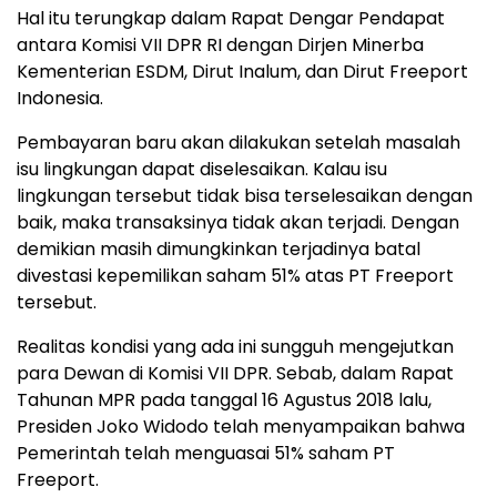
Hal itu terungkap dalam Rapat Dengar Pendapat
antara Komisi VII DPR RI dengan Dirjen Minerba
Kementerian ESDM, Dirut Inalum, dan Dirut Freeport
Indonesia.
Pembayaran baru akan dilakukan setelah masalah
isu lingkungan dapat diselesaikan. Kalau isu
lingkungan tersebut tidak bisa terselesaikan dengan
baik, maka transaksinya tidak akan terjadi. Dengan
demikian masih dimungkinkan terjadinya batal
divestasi kepemilikan saham 51% atas PT Freeport
tersebut.
Realitas kondisi yang ada ini sungguh mengejutkan
para Dewan di Komisi VII DPR. Sebab, dalam Rapat
Tahunan MPR pada tanggal 16 Agustus 2018 lalu,
Presiden Joko Widodo telah menyampaikan bahwa
Pemerintah telah menguasai 51% saham PT
Freeport.