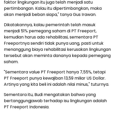
faktor lingkungan itu juga telah menjadi satu
pertimbangan. Kalau itu dipertimbangkan, maka
akan menjadi beban siapa," tanya Gus Irawan.
Dikatakannya, kalau pemerintah telah masuk
menjadi 51% pemegang saham di PT Freeport,
kemudian harus ada rehabilitasi, sementara PT
Freeportnya sendiri tidak punya uang, pasti untuk
menanggung biaya rehabilitasi kerusakan lingkungan
tersebut akan meminta dananya kepada pemegang
saham.
"Sementara value PT Freeport hanya 7,55%, tetapi
PT Freeport punya kewajiban 13,59 miliar US Dollar.
Artinya yang kita beli ini adalah nilai minus," tuturnya.
Sementara itu, Budi mengatakan bahwa yang
bertanggungjawab terhadap isu lingkungan adalah
PT Freeport Indonesia.