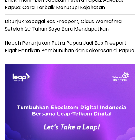
Papua: Cara Terbaik Menutupi Kejahatan
Ditunjuk Sebagai Bos Freeport, Claus Wamafma:
Setelah 20 Tahun Saya Baru Mendapatkan
Heboh Penunjukan Putra Papua Jadi Bos Freeport,
Pigai: Hentikan Pembunuhan dan Kekerasan di Papua