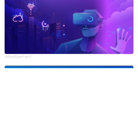
advertisement