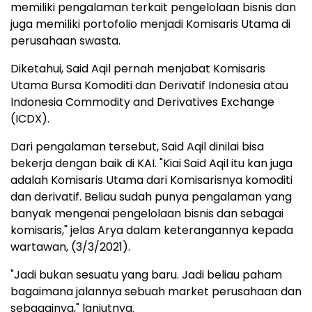
memiliki pengalaman terkait pengelolaan bisnis dan
juga memiliki portofolio menjadi Komisaris Utama di
perusahaan swasta.
Diketahui, Said Aqil pernah menjabat Komisaris
Utama Bursa Komoditi dan Derivatif Indonesia atau
Indonesia Commodity and Derivatives Exchange
(ICDX).
Dari pengalaman tersebut, Said Aqil dinilai bisa
bekerja dengan baik di KAI. "Kiai Said Aqil itu kan juga
adalah Komisaris Utama dari Komisarisnya komoditi
dan derivatif. Beliau sudah punya pengalaman yang
banyak mengenai pengelolaan bisnis dan sebagai
komisaris," jelas Arya dalam keterangannya kepada
wartawan, (3/3/2021).
"Jadi bukan sesuatu yang baru. Jadi beliau paham
bagaimana jalannya sebuah market perusahaan dan
sebagainya," lanjutnya.