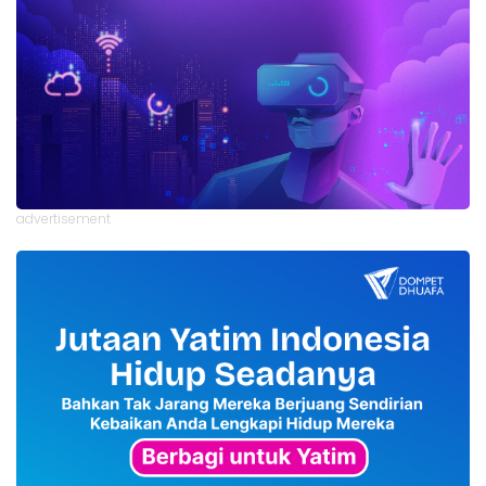
advertisement