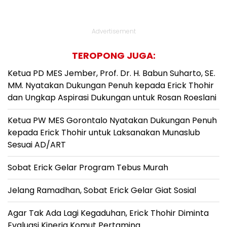
Advertisement
TEROPONG JUGA:
Ketua PD MES Jember, Prof. Dr. H. Babun Suharto, SE.
MM. Nyatakan Dukungan Penuh kepada Erick Thohir
dan Ungkap Aspirasi Dukungan untuk Rosan Roeslani
Ketua PW MES Gorontalo Nyatakan Dukungan Penuh
kepada Erick Thohir untuk Laksanakan Munaslub
Sesuai AD/ART
Sobat Erick Gelar Program Tebus Murah
Jelang Ramadhan, Sobat Erick Gelar Giat Sosial
Agar Tak Ada Lagi Kegaduhan, Erick Thohir Diminta
Evaluasi Kinerja Komut Pertamina