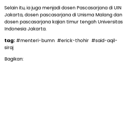
Selain itu, ia juga menjadi dosen Pascasarjana di UIN
Jakarta, dosen pascasarjana di Unisma Malang dan
dosen pascasarjana kajian timur tengah Universitas
Indonesia Jakarta.
tag:
#menteri-bumn
#erick-thohir
#said-aqil-
siraj
Bagikan: