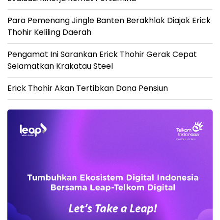
Para Pemenang Jingle Banten Berakhlak Diajak Erick
Thohir Keliling Daerah
Pengamat Ini Sarankan Erick Thohir Gerak Cepat
Selamatkan Krakatau Steel
Erick Thohir Akan Tertibkan Dana Pensiun