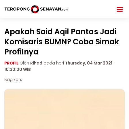
Apakah Said Aqil Pantas Jadi
Komisaris BUMN? Coba Simak
Profilnya
PROFIL
Oleh
Rihad
pada hari
Thursday, 04 Mar 2021 -
10:30:00 WIB
Bagikan: