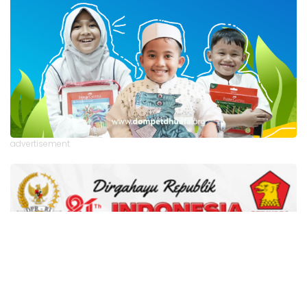
advertisement