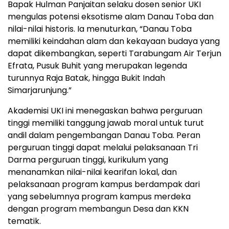
Bapak Hulman Panjaitan selaku dosen senior UKI
mengulas potensi eksotisme alam Danau Toba dan
nilai-nilai historis. Ia menuturkan, “Danau Toba
memiliki keindahan alam dan kekayaan budaya yang
dapat dikembangkan, seperti Tarabungam Air Terjun
Efrata, Pusuk Buhit yang merupakan legenda
turunnya Raja Batak, hingga Bukit Indah
Simarjarunjung.”
Akademisi UKI ini menegaskan bahwa perguruan
tinggi memiliki tanggung jawab moral untuk turut
andil dalam pengembangan Danau Toba. Peran
perguruan tinggi dapat melalui pelaksanaan Tri
Darma perguruan tinggi, kurikulum yang
menanamkan nilai-nilai kearifan lokal, dan
pelaksanaan program kampus berdampak dari
yang sebelumnya program kampus merdeka
dengan program membangun Desa dan KKN
tematik.