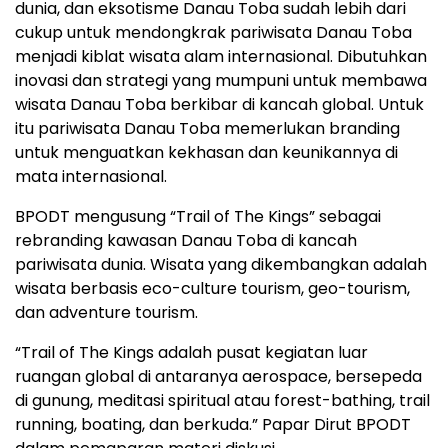
dunia, dan eksotisme Danau Toba sudah lebih dari
cukup untuk mendongkrak pariwisata Danau Toba
menjadi kiblat wisata alam internasional. Dibutuhkan
inovasi dan strategi yang mumpuni untuk membawa
wisata Danau Toba berkibar di kancah global. Untuk
itu pariwisata Danau Toba memerlukan branding
untuk menguatkan kekhasan dan keunikannya di
mata internasional.
BPODT mengusung “Trail of The Kings” sebagai
rebranding kawasan Danau Toba di kancah
pariwisata dunia. Wisata yang dikembangkan adalah
wisata berbasis eco-culture tourism, geo-tourism,
dan adventure tourism.
“Trail of The Kings adalah pusat kegiatan luar
ruangan global di antaranya aerospace, bersepeda
di gunung, meditasi spiritual atau forest-bathing, trail
running, boating, dan berkuda.” Papar Dirut BPODT