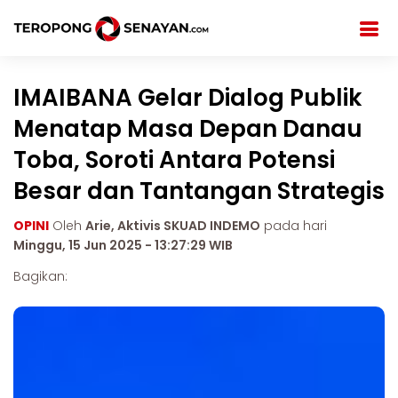
IMAIBANA Gelar Dialog Publik
Menatap Masa Depan Danau
Toba, Soroti Antara Potensi
Besar dan Tantangan Strategis
OPINI
Oleh
Arie, Aktivis SKUAD INDEMO
pada hari
Minggu, 15 Jun 2025 - 13:27:29 WIB
Bagikan: