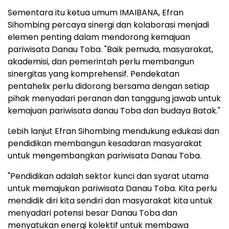
Sementara itu ketua umum IMAIBANA, Efran
Sihombing percaya sinergi dan kolaborasi menjadi
elemen penting dalam mendorong kemajuan
pariwisata Danau Toba. "Baik pemuda, masyarakat,
akademisi, dan pemerintah perlu membangun
sinergitas yang komprehensif. Pendekatan
pentahelix perlu didorong bersama dengan setiap
pihak menyadari peranan dan tanggung jawab untuk
kemajuan pariwisata danau Toba dan budaya Batak."
Lebih lanjut Efran Sihombing mendukung edukasi dan
pendidikan membangun kesadaran masyarakat
untuk mengembangkan pariwisata Danau Toba.
"Pendidikan adalah sektor kunci dan syarat utama
untuk memajukan pariwisata Danau Toba. Kita perlu
mendidik diri kita sendiri dan masyarakat kita untuk
menyadari potensi besar Danau Toba dan
menyatukan energi kolektif untuk membawa