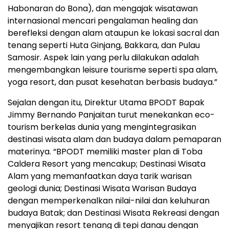
Habonaran do Bona), dan mengajak wisatawan
internasional mencari pengalaman healing dan
berefleksi dengan alam ataupun ke lokasi sacral dan
tenang seperti Huta Ginjang, Bakkara, dan Pulau
Samosir. Aspek lain yang perlu dilakukan adalah
mengembangkan leisure tourisme seperti spa alam,
yoga resort, dan pusat kesehatan berbasis budaya.”
Sejalan dengan itu, Direktur Utama BPODT Bapak
Jimmy Bernando Panjaitan turut menekankan eco-
tourism berkelas dunia yang mengintegrasikan
destinasi wisata alam dan budaya dalam pemaparan
materinya. “BPODT memiliki master plan di Toba
Caldera Resort yang mencakup; Destinasi Wisata
Alam yang memanfaatkan daya tarik warisan
geologi dunia; Destinasi Wisata Warisan Budaya
dengan memperkenalkan nilai-nilai dan keluhuran
budaya Batak; dan Destinasi Wisata Rekreasi dengan
menyajikan resort tenang di tepi danau dengan