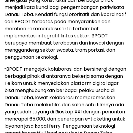
Sinergitas yang konstruktif dari berbagai pihak
menjadi kata kunci bagi pengembangan pariwisata
Danau Toba. Kendati fungsi otoritatif dan koordinatif
dari BPODT terbatas pada menyarankan dan
memberi rekomendasi serta terhambat
implementasi integratif lintas sektor. BPODT
berupaya membuat terobosan dan inovasi dengan
menggandeng sektor swasta, transportasi, dan
penggunaan teknologi.
“BPODT mengajak kolaborasi dan bersinergi dengan
berbagai pihak di antaranya bekerja sama dengan
Telkom untuk menyediakan platform digital agar
bisa menghubungkan berbagai pelaku usaha di
Danau Toba, lewat kolaborasi mempromosikan
Danau Toba melalui film dan salah satu filmnya ada
yang sudah tayang di Bioskop XXI dengan penonton
mencapai 65.000, dan penerapan e-ticketing untuk
layanan jasa kapal ferry. Penggunaan teknologi