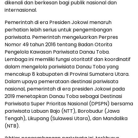
dikenali dan berkesan bagi publik nasional dan
internasional.
Pemerintah di era Presiden Jokowi menaruh
perhatian lebih serius untuk pengembangan
pariwisata. Pemerintah mengeluarkan Perpres
Nomor 49 tahun 2016 tentang Badan Otorita
Pengelola Kawasan Pariwisata Danau Toba.
Lembaga ini memiliki fungsi otoritatif dan koordinatif
dalam mengelola pariwisiata Danau Toba yang
mencakup 8 kabupaten di Provinsi Sumatera Utara.
Dalam upaya pemerataan destinasi pariwisata
nasional, pemerintah di era presiden Jokowi pada
2019 menetapkan Danau Toba sebagai Destinasi
Pariwisata Super Prioritas Nasional (DPSPN) bersama
pariwisata Labuan Bajo (NTT), Borobudur (Jawa
Tengah), Likupang (Sulawesi Utara), dan Mandalika
(NTB).