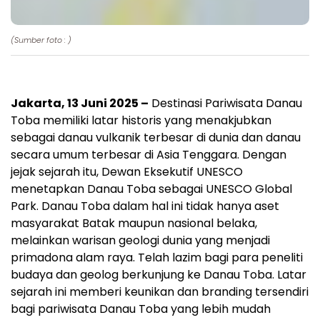
(Sumber foto : )
Jakarta, 13 Juni 2025 –
Destinasi Pariwisata Danau
Toba memiliki latar historis yang menakjubkan
sebagai danau vulkanik terbesar di dunia dan danau
secara umum terbesar di Asia Tenggara. Dengan
jejak sejarah itu, Dewan Eksekutif UNESCO
menetapkan Danau Toba sebagai UNESCO Global
Park. Danau Toba dalam hal ini tidak hanya aset
masyarakat Batak maupun nasional belaka,
melainkan warisan geologi dunia yang menjadi
primadona alam raya. Telah lazim bagi para peneliti
budaya dan geolog berkunjung ke Danau Toba. Latar
sejarah ini memberi keunikan dan branding tersendiri
bagi pariwisata Danau Toba yang lebih mudah