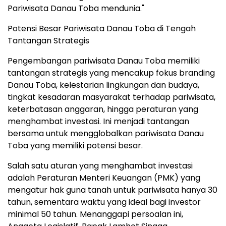
Pariwisata Danau Toba mendunia."
Potensi Besar Pariwisata Danau Toba di Tengah
Tantangan Strategis
Pengembangan pariwisata Danau Toba memiliki
tantangan strategis yang mencakup fokus branding
Danau Toba, kelestarian lingkungan dan budaya,
tingkat kesadaran masyarakat terhadap pariwisata,
keterbatasan anggaran, hingga peraturan yang
menghambat investasi. Ini menjadi tantangan
bersama untuk mengglobalkan pariwisata Danau
Toba yang memiliki potensi besar.
Salah satu aturan yang menghambat investasi
adalah Peraturan Menteri Keuangan (PMK) yang
mengatur hak guna tanah untuk pariwisata hanya 30
tahun, sementara waktu yang ideal bagi investor
minimal 50 tahun. Menanggapi persoalan ini,