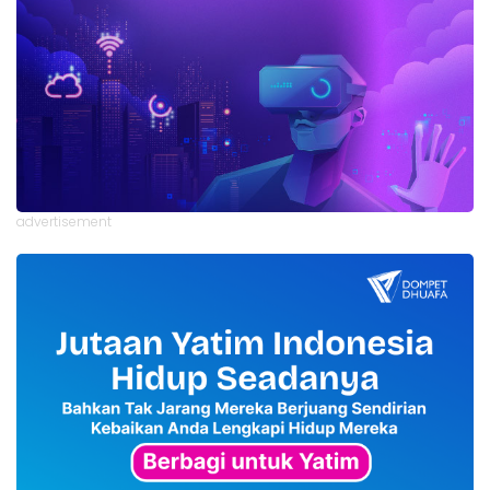
advertisement