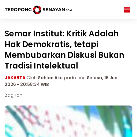
Semar Institut: Kritik Adalah
Hak Demokratis, tetapi
Membubarkan Diskusi Bukan
Tradisi Intelektual
JAKARTA
Oleh
Sahlan Ake
pada hari
Selasa, 16 Jun
2026 - 20:58:34 WIB
Bagikan: