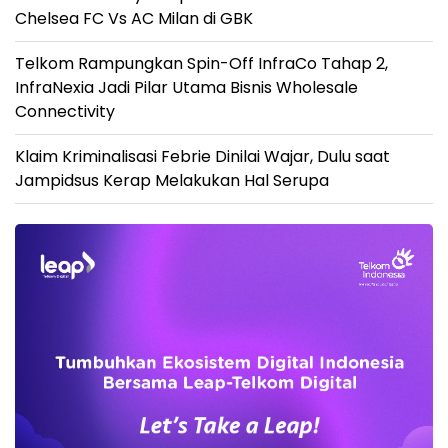
Chelsea FC Vs AC Milan di GBK
Telkom Rampungkan Spin-Off InfraCo Tahap 2,
InfraNexia Jadi Pilar Utama Bisnis Wholesale
Connectivity
Klaim Kriminalisasi Febrie Dinilai Wajar, Dulu saat
Jampidsus Kerap Melakukan Hal Serupa