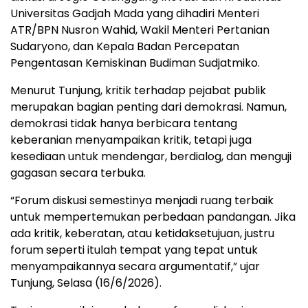
Universitas Gadjah Mada yang dihadiri Menteri
ATR/BPN Nusron Wahid, Wakil Menteri Pertanian
Sudaryono, dan Kepala Badan Percepatan
Pengentasan Kemiskinan Budiman Sudjatmiko.
Menurut Tunjung, kritik terhadap pejabat publik
merupakan bagian penting dari demokrasi. Namun,
demokrasi tidak hanya berbicara tentang
keberanian menyampaikan kritik, tetapi juga
kesediaan untuk mendengar, berdialog, dan menguji
gagasan secara terbuka.
“Forum diskusi semestinya menjadi ruang terbaik
untuk mempertemukan perbedaan pandangan. Jika
ada kritik, keberatan, atau ketidaksetujuan, justru
forum seperti itulah tempat yang tepat untuk
menyampaikannya secara argumentatif,” ujar
Tunjung, Selasa (16/6/2026).