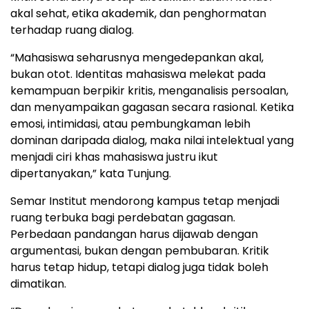
akal sehat, etika akademik, dan penghormatan
terhadap ruang dialog.
“Mahasiswa seharusnya mengedepankan akal,
bukan otot. Identitas mahasiswa melekat pada
kemampuan berpikir kritis, menganalisis persoalan,
dan menyampaikan gagasan secara rasional. Ketika
emosi, intimidasi, atau pembungkaman lebih
dominan daripada dialog, maka nilai intelektual yang
menjadi ciri khas mahasiswa justru ikut
dipertanyakan,” kata Tunjung.
Semar Institut mendorong kampus tetap menjadi
ruang terbuka bagi perdebatan gagasan.
Perbedaan pandangan harus dijawab dengan
argumentasi, bukan dengan pembubaran. Kritik
harus tetap hidup, tetapi dialog juga tidak boleh
dimatikan.