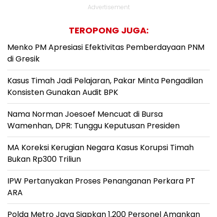
Advertisement
TEROPONG JUGA:
Menko PM Apresiasi Efektivitas Pemberdayaan PNM
di Gresik
Kasus Timah Jadi Pelajaran, Pakar Minta Pengadilan
Konsisten Gunakan Audit BPK
Nama Norman Joesoef Mencuat di Bursa
Wamenhan, DPR: Tunggu Keputusan Presiden
MA Koreksi Kerugian Negara Kasus Korupsi Timah
Bukan Rp300 Triliun
IPW Pertanyakan Proses Penanganan Perkara PT
ARA
Polda Metro Jaya Siapkan 1.200 Personel Amankan