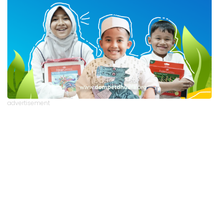
advertisement