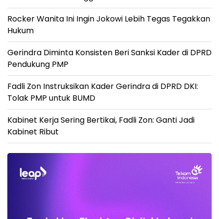
Rocker Wanita Ini Ingin Jokowi Lebih Tegas Tegakkan
Hukum
Gerindra Diminta Konsisten Beri Sanksi Kader di DPRD
Pendukung PMP
Fadli Zon Instruksikan Kader Gerindra di DPRD DKI:
Tolak PMP untuk BUMD
Kabinet Kerja Sering Bertikai, Fadli Zon: Ganti Jadi
Kabinet Ribut