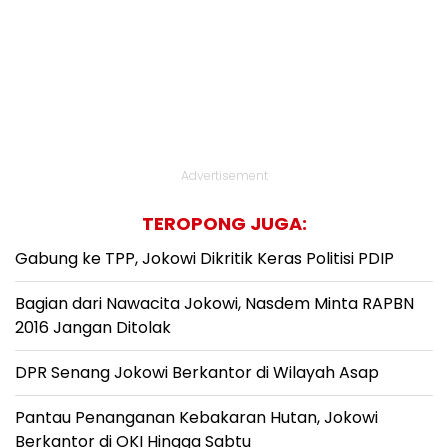
Advertisement
TEROPONG JUGA:
Gabung ke TPP, Jokowi Dikritik Keras Politisi PDIP
Bagian dari Nawacita Jokowi, Nasdem Minta RAPBN
2016 Jangan Ditolak
DPR Senang Jokowi Berkantor di Wilayah Asap
Pantau Penanganan Kebakaran Hutan, Jokowi
Berkantor di OKI Hingga Sabtu