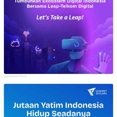
advertisement