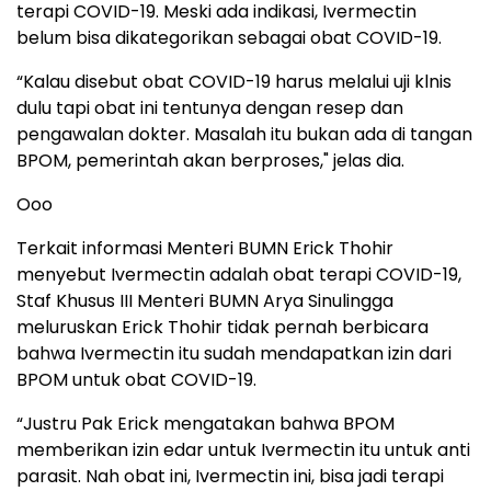
terapi COVID-19. Meski ada indikasi, Ivermectin
belum bisa dikategorikan sebagai obat COVID-19.
“Kalau disebut obat COVID-19 harus melalui uji klnis
dulu tapi obat ini tentunya dengan resep dan
pengawalan dokter. Masalah itu bukan ada di tangan
BPOM, pemerintah akan berproses," jelas dia.
Ooo
Terkait informasi Menteri BUMN Erick Thohir
menyebut Ivermectin adalah obat terapi COVID-19,
Staf Khusus III Menteri BUMN Arya Sinulingga
meluruskan Erick Thohir tidak pernah berbicara
bahwa Ivermectin itu sudah mendapatkan izin dari
BPOM untuk obat COVID-19.
“Justru Pak Erick mengatakan bahwa BPOM
memberikan izin edar untuk Ivermectin itu untuk anti
parasit. Nah obat ini, Ivermectin ini, bisa jadi terapi