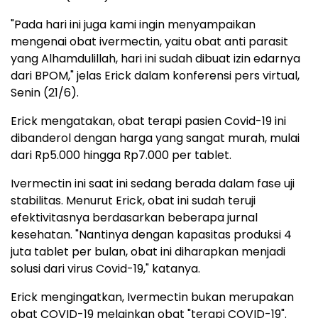
"Pada hari ini juga kami ingin menyampaikan
mengenai obat ivermectin, yaitu obat anti parasit
yang Alhamdulillah, hari ini sudah dibuat izin edarnya
dari BPOM," jelas Erick dalam konferensi pers virtual,
Senin (21/6).
Erick mengatakan, obat terapi pasien Covid-19 ini
dibanderol dengan harga yang sangat murah, mulai
dari Rp5.000 hingga Rp7.000 per tablet.
Ivermectin ini saat ini sedang berada dalam fase uji
stabilitas. Menurut Erick, obat ini sudah teruji
efektivitasnya berdasarkan beberapa jurnal
kesehatan. "Nantinya dengan kapasitas produksi 4
juta tablet per bulan, obat ini diharapkan menjadi
solusi dari virus Covid-19," katanya.
Erick mengingatkan, Ivermectin bukan merupakan
obat COVID-19 melainkan obat "terapi COVID-19".