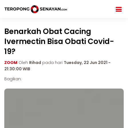
Benarkah Obat Cacing
Ivermectin Bisa Obati Covid-
19?
ZOOM
Oleh
Rihad
pada hari
Tuesday, 22 Jun 2021 -
21:30:00 WIB
Bagikan: