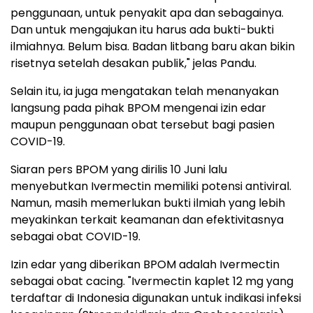
penggunaan, untuk penyakit apa dan sebagainya.
Dan untuk mengajukan itu harus ada bukti-bukti
ilmiahnya. Belum bisa. Badan litbang baru akan bikin
risetnya setelah desakan publik," jelas Pandu.
Selain itu, ia juga mengatakan telah menanyakan
langsung pada pihak BPOM mengenai izin edar
maupun penggunaan obat tersebut bagi pasien
COVID-19.
Siaran pers BPOM yang dirilis 10 Juni lalu
menyebutkan Ivermectin memiliki potensi antiviral.
Namun, masih memerlukan bukti ilmiah yang lebih
meyakinkan terkait keamanan dan efektivitasnya
sebagai obat COVID-19.
Izin edar yang diberikan BPOM adalah Ivermectin
sebagai obat cacing. "Ivermectin kaplet 12 mg yang
terdaftar di Indonesia digunakan untuk indikasi infeksi