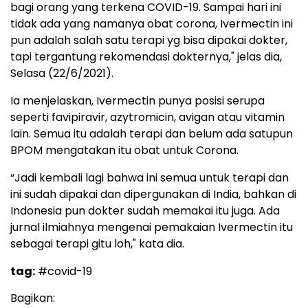
bagi orang yang terkena COVID-19. Sampai hari ini
tidak ada yang namanya obat corona, Ivermectin ini
pun adalah salah satu terapi yg bisa dipakai dokter,
tapi tergantung rekomendasi dokternya," jelas dia,
Selasa (22/6/2021).
Ia menjelaskan, Ivermectin punya posisi serupa
seperti favipiravir, azytromicin, avigan atau vitamin
lain. Semua itu adalah terapi dan belum ada satupun
BPOM mengatakan itu obat untuk Corona.
“Jadi kembali lagi bahwa ini semua untuk terapi dan
ini sudah dipakai dan dipergunakan di India, bahkan di
Indonesia pun dokter sudah memakai itu juga. Ada
jurnal ilmiahnya mengenai pemakaian Ivermectin itu
sebagai terapi gitu loh," kata dia.
tag:
#covid-19
Bagikan: