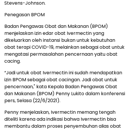
Stevens-Johnson.
Penegasan BPOM
Badan Pengawas Obat dan Makanan (BPOM)
menjelaskan izin edar obat Ivermectin yang
dikeluarkan oleh instansi bukan untuk kebutuhan
obat terapi COVID-19, melainkan sebagai obat untuk
mengatasi permasalahan pencernaan yaitu obat
cacing.
“Jadi untuk obat Ivermectin ini sudah mendapatkan
izin BPOM sebagai obat cacingan. Jadi obat untuk
pencernaan," kata Kepala Badan Pengawas Obat
dan Makanan (BPOM) Penny Lukito dalam konferensi
pers, Selasa (22/6/2021).
Penny menjelaskan, Ivermectin memang tengah
diteliti karena ada indikasi bahwa Ivermectin bisa
membantu dalam proses penyembuhan alias obat