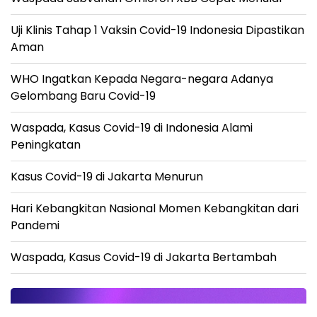
Uji Klinis Tahap 1 Vaksin Covid-19 Indonesia Dipastikan
Aman
WHO Ingatkan Kepada Negara-negara Adanya
Gelombang Baru Covid-19
Waspada, Kasus Covid-19 di Indonesia Alami
Peningkatan
Kasus Covid-19 di Jakarta Menurun
Hari Kebangkitan Nasional Momen Kebangkitan dari
Pandemi
Waspada, Kasus Covid-19 di Jakarta Bertambah