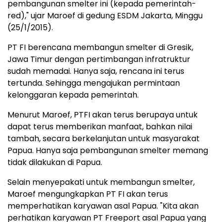
pembangunan smelter ini (kepada pemerintah-
red)," ujar Maroef di gedung ESDM Jakarta, Minggu
(25/1/2015).
PT FI berencana membangun smelter di Gresik,
Jawa Timur dengan pertimbangan infratruktur
sudah memadai. Hanya saja, rencana ini terus
tertunda. Sehingga mengajukan permintaan
kelonggaran kepada pemerintah.
Menurut Maroef, PTFI akan terus berupaya untuk
dapat terus memberikan manfaat, bahkan nilai
tambah, secara berkelanjutan untuk masyarakat
Papua. Hanya saja pembangunan smelter memang
tidak dilakukan di Papua.
Selain menyepakati untuk membangun smelter,
Maroef mengungkapkan PT FI akan terus
memperhatikan karyawan asal Papua. "Kita akan
perhatikan karyawan PT Freeport asal Papua yang