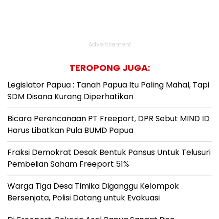
Advertisement
TEROPONG JUGA:
Legislator Papua : Tanah Papua Itu Paling Mahal, Tapi
SDM Disana Kurang Diperhatikan
Bicara Perencanaan PT Freeport, DPR Sebut MIND ID
Harus Libatkan Pula BUMD Papua
Fraksi Demokrat Desak Bentuk Pansus Untuk Telusuri
Pembelian Saham Freeport 51%
Warga Tiga Desa Timika Diganggu Kelompok
Bersenjata, Polisi Datang untuk Evakuasi