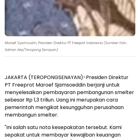
Maroef Syamsudin, Presiden Direktur PT Freeport Indonesia
(Sumber foto :
Sahlan Ake/Teropong Senayan)
JAKARTA (TEROPONGSENAYAN)-Presiden Direktur
PT Freeprot Maroef Sjamsoeddin berjanji untuk
menyelesaikan pembayaran pembangunan smelter
sebesar Rp 1,3 triliun. Uang ini merupakan cara
pemerintah mengikat kesungguhan perusahaan
membangun smelter.
"Ini salah satu nota kesepakatan tersebut. Kami
sepakat untuk membayar kewajiban keuangan