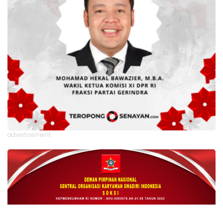
advertisement