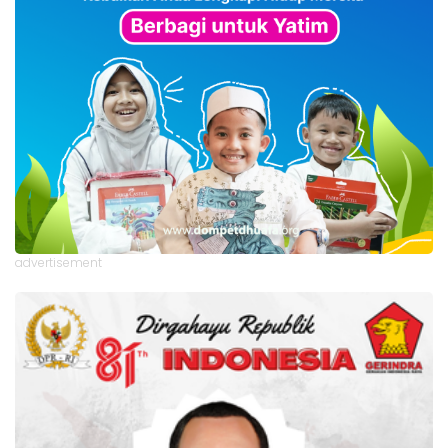
advertisement