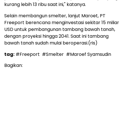
kurang lebih 13 ribu saat ini," katanya.
Selain membangun smelter, lanjut Maroet, PT
Freeport berencana menginvestasi sekitar 15 miliar
USD untuk pembangunan tambang bawah tanah,
dengan proyeksi hingga 2041. Saat ini tambang
bawah tanah sudah mulai beroperasi.(ris)
tag:
#Freeport
#Smelter
#Maroef Syamsudin
Bagikan: