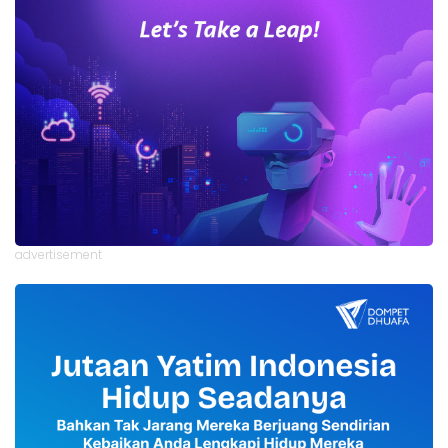
advertisement