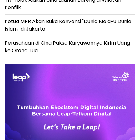
Konflik
Ketua MPR Akan Buka Konvensi "Dunia Melayu Dunia
Islam" di Jakarta
Perusahaan di Cina Paksa Karyawannya Kirim Uang
ke Orang Tua