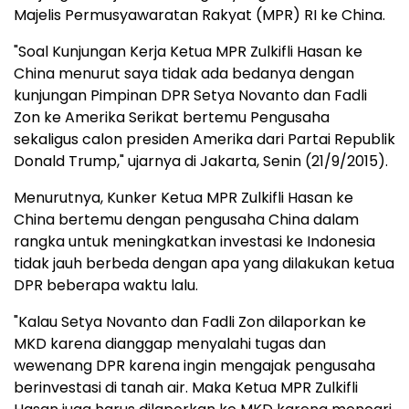
Majelis Permusyawaratan Rakyat (MPR) RI ke China.
"Soal Kunjungan Kerja Ketua MPR Zulkifli Hasan ke
China menurut saya tidak ada bedanya dengan
kunjungan Pimpinan DPR Setya Novanto dan Fadli
Zon ke Amerika Serikat bertemu Pengusaha
sekaligus calon presiden Amerika dari Partai Republik
Donald Trump," ujarnya di Jakarta, Senin (21/9/2015).
Menurutnya, Kunker Ketua MPR Zulkifli Hasan ke
China bertemu dengan pengusaha China dalam
rangka untuk meningkatkan investasi ke Indonesia
tidak jauh berbeda dengan apa yang dilakukan ketua
DPR beberapa waktu lalu.
"Kalau Setya Novanto dan Fadli Zon dilaporkan ke
MKD karena dianggap menyalahi tugas dan
wewenang DPR karena ingin mengajak pengusaha
berinvestasi di tanah air. Maka Ketua MPR Zulkifli