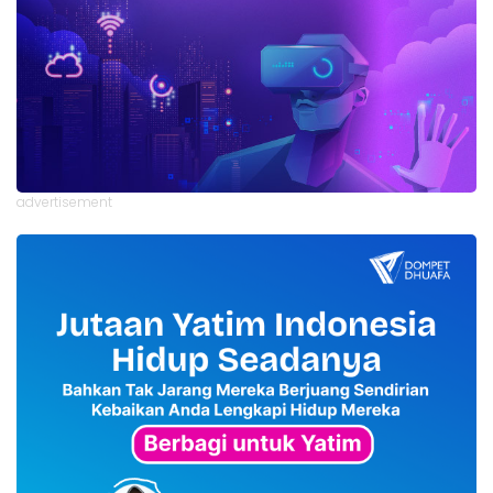
advertisement