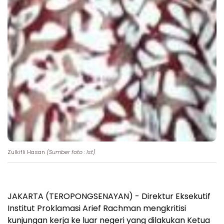
Zulkifli Hasan
(Sumber foto : Ist)
JAKARTA (TEROPONGSENAYAN) - Direktur Eksekutif
Institut Proklamasi Arief Rachman mengkritisi
kunjungan kerja ke luar negeri yang dilakukan Ketua