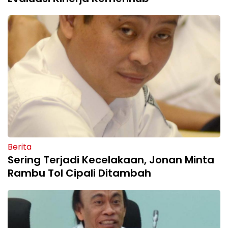
Berita
Sering Terjadi Kecelakaan, Jonan Minta
Rambu Tol Cipali Ditambah