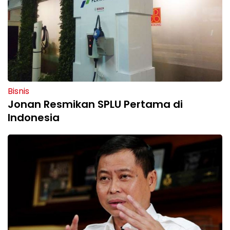
Bisnis
Jonan Resmikan SPLU Pertama di
Indonesia