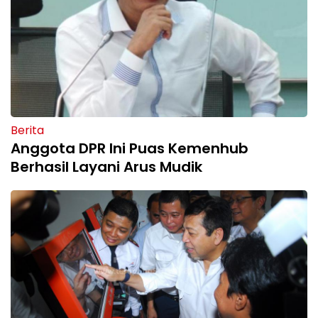
Berita
Anggota DPR Ini Puas Kemenhub
Berhasil Layani Arus Mudik