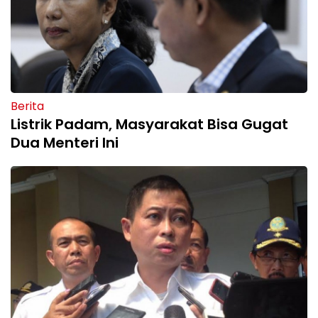
Berita
Listrik Padam, Masyarakat Bisa Gugat
Dua Menteri Ini