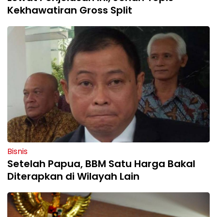
Kekhawatiran Gross Split
Bisnis
Setelah Papua, BBM Satu Harga Bakal
Diterapkan di Wilayah Lain