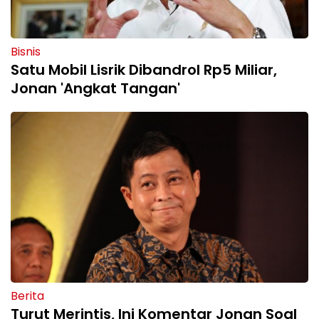
Bisnis
Satu Mobil Lisrik Dibandrol Rp5 Miliar,
Jonan 'Angkat Tangan'
Berita
Turut Merintis, Ini Komentar Jonan Soal