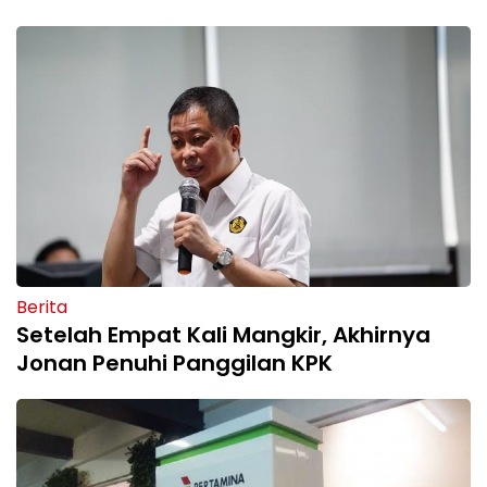
Berita
Setelah Empat Kali Mangkir, Akhirnya
Jonan Penuhi Panggilan KPK