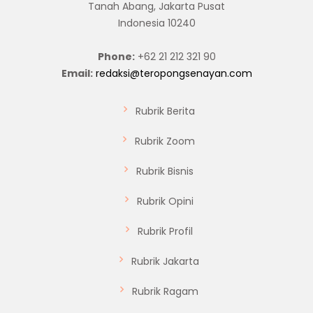
Tanah Abang, Jakarta Pusat
Indonesia 10240
Phone:
+62 21 212 321 90
Email:
redaksi@teropongsenayan.com
Rubrik Berita
Rubrik Zoom
Rubrik Bisnis
Rubrik Opini
Rubrik Profil
Rubrik Jakarta
Rubrik Ragam