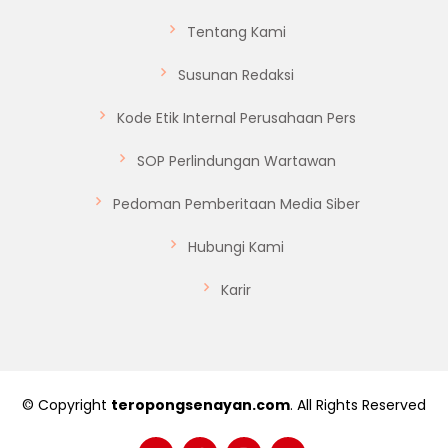
Tentang Kami
Susunan Redaksi
Kode Etik Internal Perusahaan Pers
SOP Perlindungan Wartawan
Pedoman Pemberitaan Media Siber
Hubungi Kami
Karir
© Copyright
teropongsenayan.com
. All Rights Reserved