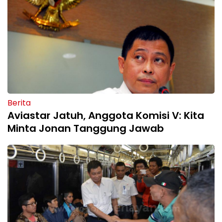
Berita
Aviastar Jatuh, Anggota Komisi V: Kita
Minta Jonan Tanggung Jawab