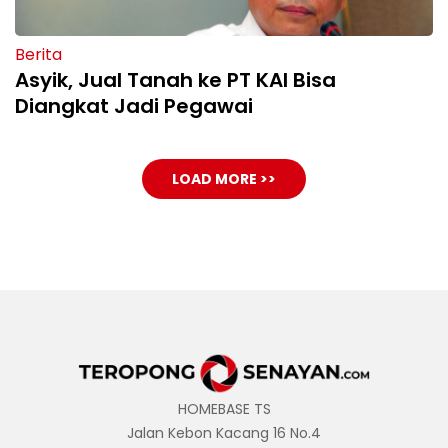
Berita
Asyik, Jual Tanah ke PT KAI Bisa
Diangkat Jadi Pegawai
LOAD MORE >>
HOMEBASE TS
Jalan Kebon Kacang 16 No.4