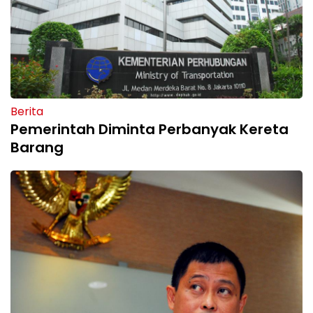
Berita
Pemerintah Diminta Perbanyak Kereta
Barang