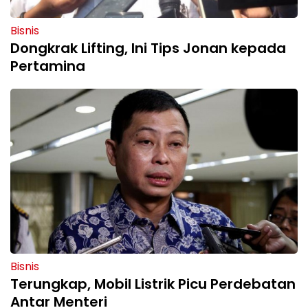
Bisnis
Dongkrak Lifting, Ini Tips Jonan kepada
Pertamina
Bisnis
Terungkap, Mobil Listrik Picu Perdebatan
Antar Menteri