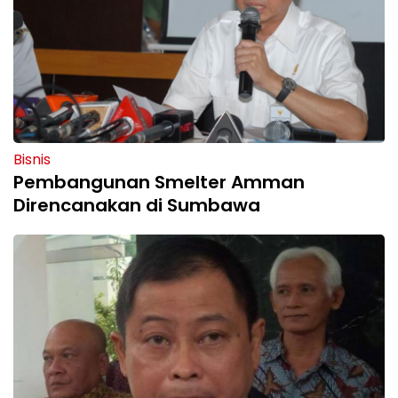
Bisnis
Pembangunan Smelter Amman
Direncanakan di Sumbawa