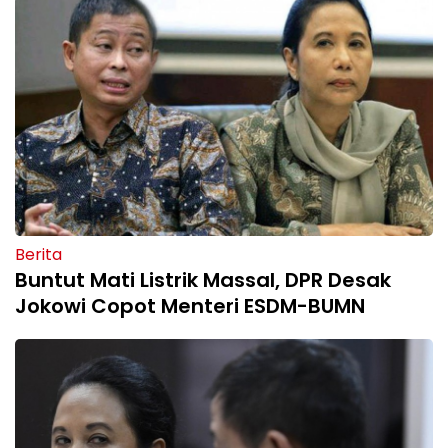
Berita
Buntut Mati Listrik Massal, DPR Desak
Jokowi Copot Menteri ESDM-BUMN