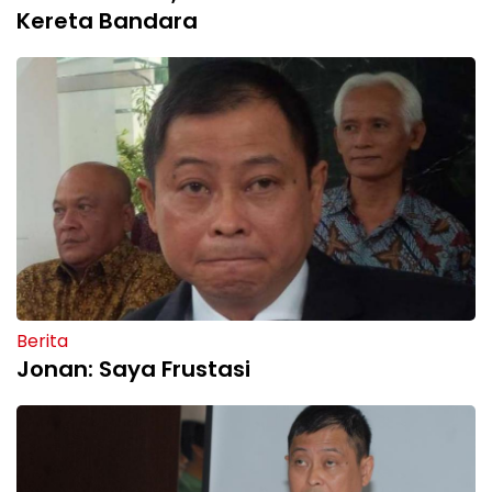
Kereta Bandara
Berita
Jonan: Saya Frustasi