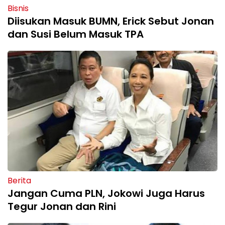
Bisnis
Diisukan Masuk BUMN, Erick Sebut Jonan
dan Susi Belum Masuk TPA
Berita
Jangan Cuma PLN, Jokowi Juga Harus
Tegur Jonan dan Rini