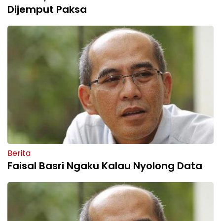
Dijemput Paksa
Berita
Faisal Basri Ngaku Kalau Nyolong Data