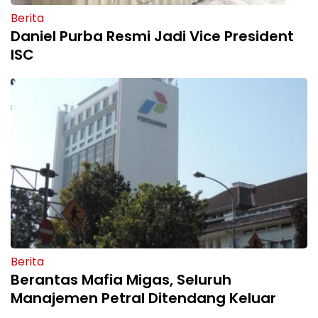
Berita
Daniel Purba Resmi Jadi Vice President
ISC
Berita
Berantas Mafia Migas, Seluruh
Manajemen Petral Ditendang Keluar