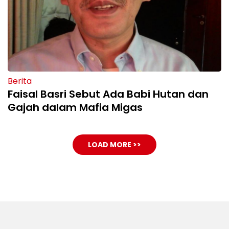
Berita
Faisal Basri Sebut Ada Babi Hutan dan
Gajah dalam Mafia Migas
LOAD MORE >>