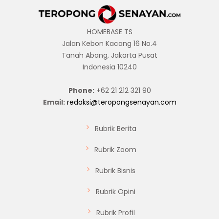
HOMEBASE TS
Jalan Kebon Kacang 16 No.4
Tanah Abang, Jakarta Pusat
Indonesia 10240
Phone:
+62 21 212 321 90
Email:
redaksi@teropongsenayan.com
Rubrik Berita
Rubrik Zoom
Rubrik Bisnis
Rubrik Opini
Rubrik Profil