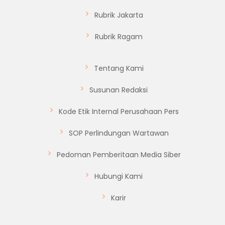
Rubrik Jakarta
Rubrik Ragam
Tentang Kami
Susunan Redaksi
Kode Etik Internal Perusahaan Pers
SOP Perlindungan Wartawan
Pedoman Pemberitaan Media Siber
Hubungi Kami
Karir