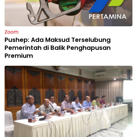
Zoom
Pushep: Ada Maksud Terselubung
Pemerintah di Balik Penghapusan
Premium