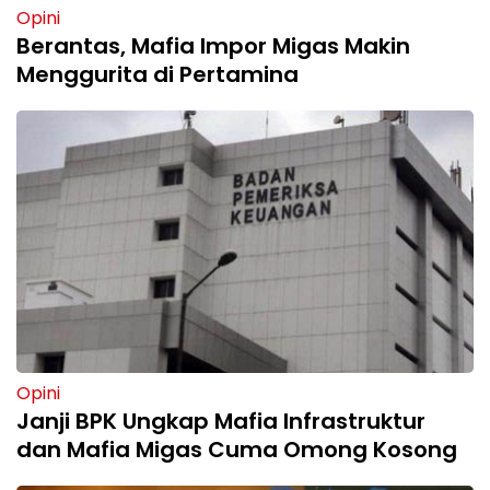
Opini
Berantas, Mafia Impor Migas Makin
Menggurita di Pertamina
Opini
Janji BPK Ungkap Mafia Infrastruktur
dan Mafia Migas Cuma Omong Kosong