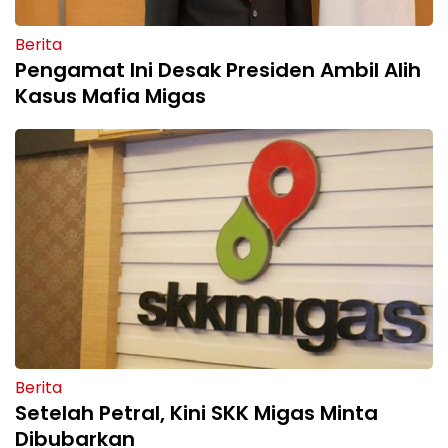
Berita
Pengamat Ini Desak Presiden Ambil Alih
Kasus Mafia Migas
Berita
Setelah Petral, Kini SKK Migas Minta
Dibubarkan