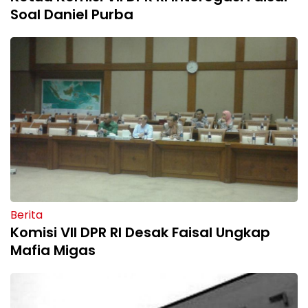
Soal Daniel Purba
Berita
Komisi VII DPR RI Desak Faisal Ungkap
Mafia Migas