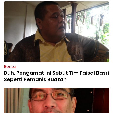
Berita
Duh, Pengamat Ini Sebut Tim Faisal Basri
Seperti Pemanis Buatan