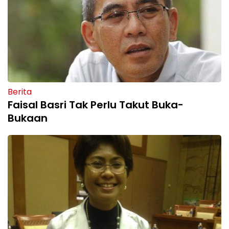
Berita
Faisal Basri Tak Perlu Takut Buka-
Bukaan