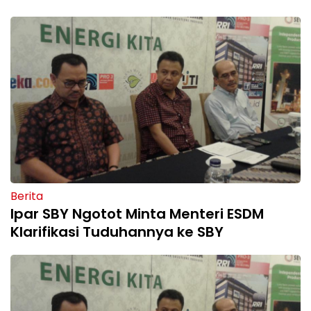
Berita
Ipar SBY Ngotot Minta Menteri ESDM
Klarifikasi Tuduhannya ke SBY