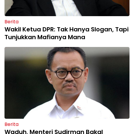
Berita
Wakil Ketua DPR: Tak Hanya Slogan, Tapi
Tunjukkan Mafianya Mana
Berita
Waduh, Menteri Sudirman Bakal