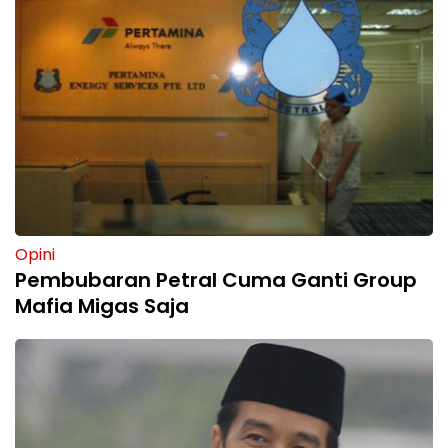
Opini
Pembubaran Petral Cuma Ganti Group
Mafia Migas Saja