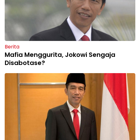
Berita
Mafia Menggurita, Jokowi Sengaja
Disabotase?