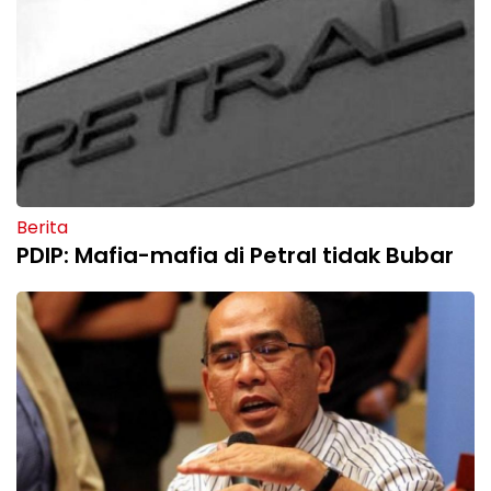
Berita
PDIP: Mafia-mafia di Petral tidak Bubar