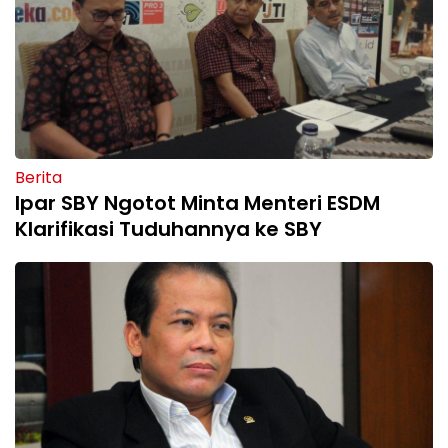
Berita
Ipar SBY Ngotot Minta Menteri ESDM
Klarifikasi Tuduhannya ke SBY