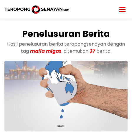
Penelusuran Berita
Hasil penelusuran berita teropongsenayan dengan
tag
mafia migas
, ditemukan
37
berita.