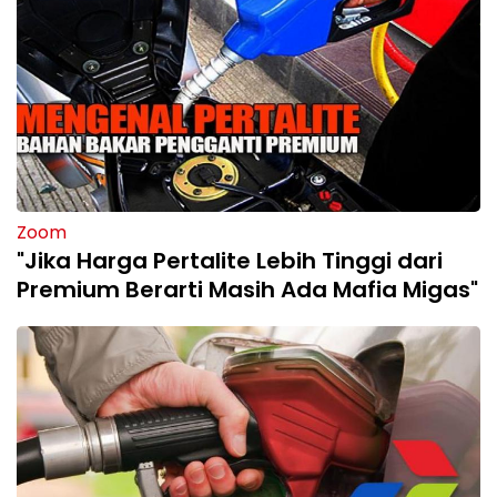
Zoom
"Jika Harga Pertalite Lebih Tinggi dari
Premium Berarti Masih Ada Mafia Migas"